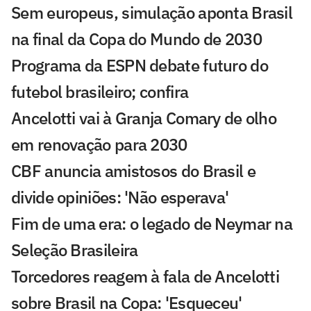
Sem europeus, simulação aponta Brasil
na final da Copa do Mundo de 2030
Programa da ESPN debate futuro do
futebol brasileiro; confira
Ancelotti vai à Granja Comary de olho
em renovação para 2030
CBF anuncia amistosos do Brasil e
divide opiniões: 'Não esperava'
Fim de uma era: o legado de Neymar na
Seleção Brasileira
Torcedores reagem à fala de Ancelotti
sobre Brasil na Copa: 'Esqueceu'