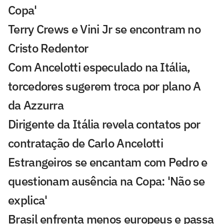
Copa'
Terry Crews e Vini Jr se encontram no
Cristo Redentor
Com Ancelotti especulado na Itália,
torcedores sugerem troca por plano A
da Azzurra
Dirigente da Itália revela contatos por
contratação de Carlo Ancelotti
Estrangeiros se encantam com Pedro e
questionam ausência na Copa: 'Não se
explica'
Brasil enfrenta menos europeus e passa