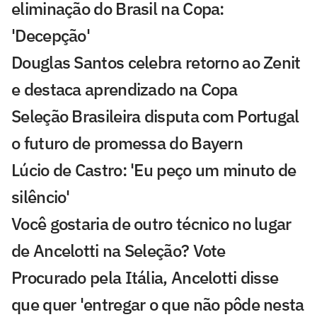
eliminação do Brasil na Copa:
'Decepção'
Douglas Santos celebra retorno ao Zenit
e destaca aprendizado na Copa
Seleção Brasileira disputa com Portugal
o futuro de promessa do Bayern
Lúcio de Castro: 'Eu peço um minuto de
silêncio'
Você gostaria de outro técnico no lugar
de Ancelotti na Seleção? Vote
Procurado pela Itália, Ancelotti disse
que quer 'entregar o que não pôde nesta