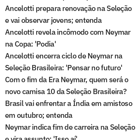
Ancelotti prepara renovação na Seleção
e vai observar jovens; entenda
Ancelotti revela incômodo com Neymar
na Copa: 'Podia'
Ancelotti encerra ciclo de Neymar na
Seleção Brasileira: 'Pensar no futuro'
Com o fim da Era Neymar, quem será o
novo camisa 10 da Seleção Brasileira?
Brasil vai enfrentar a Índia em amistoso
em outubro; entenda
Neymar indica fim de carreira na Seleção
e vira assunto: 'Isso aí'