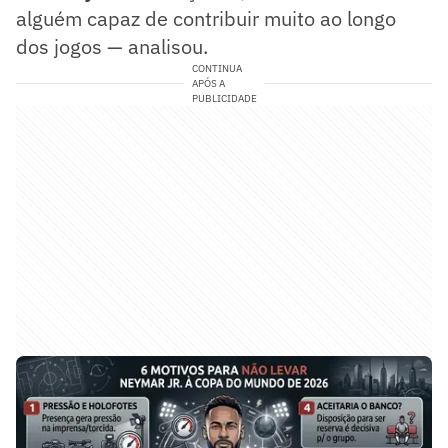
alguém capaz de contribuir muito ao longo
dos jogos — analisou.
CONTINUA
APÓS A
PUBLICIDADE