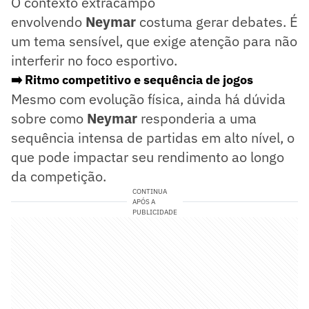
O contexto extracampo
envolvendo
Neymar
costuma gerar debates. É
um tema sensível, que exige atenção para não
interferir no foco esportivo.
➡️ Ritmo competitivo e sequência de jogos
Mesmo com evolução física, ainda há dúvida
sobre como
Neymar
responderia a uma
sequência intensa de partidas em alto nível, o
que pode impactar seu rendimento ao longo
da competição.
CONTINUA
APÓS A
PUBLICIDADE