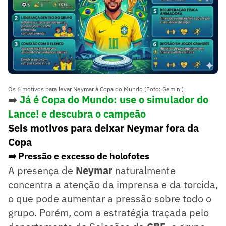
Os 6 motivos para levar Neymar à Copa do Mundo (Foto: Gemini)
➡️
Já é Copa do Mundo: use o simulador do
Lance! e descubra o campeão
Seis motivos para deixar Neymar fora da
Copa
➡️ Pressão e excesso de holofotes
A presença de
Neymar
naturalmente
concentra a atenção da imprensa e da torcida,
o que pode aumentar a pressão sobre todo o
grupo. Porém, com a estratégia traçada pelo