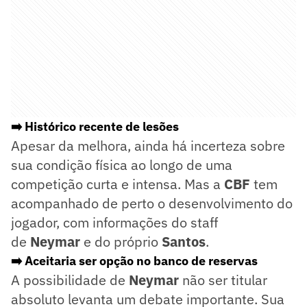
➡️ Histórico recente de lesões
Apesar da melhora, ainda há incerteza sobre
sua condição física ao longo de uma
competição curta e intensa. Mas a
CBF
tem
acompanhado de perto o desenvolvimento do
jogador, com informações do staff
de
Neymar
e do próprio
Santos
.
➡️ Aceitaria ser opção no banco de reservas
A possibilidade de
Neymar
não ser titular
absoluto levanta um debate importante. Sua