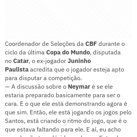
Coordenador de Seleções da
CBF
durante o
ciclo da última
Copa do Mundo
, disputada
no
Catar
, o ex-jogador
Juninho
Paulista
acredita que o jogador esteja apto
para disputar a competição.
— A discussão sobre o
Neymar
é se ele
estaria preparado basicamente para ser o
cara. E o que ele está demonstrando agora é
que sim. Então, ele está jogando os jogos pelo
Santos, está criando o ritmo do jogo, que é o
que estava faltando para ele. E aí, eu acho