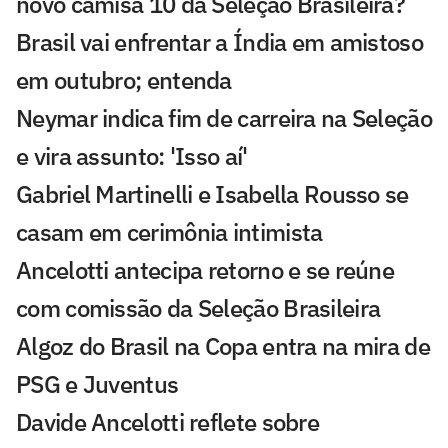
novo camisa 10 da Seleção Brasileira?
Brasil vai enfrentar a Índia em amistoso
em outubro; entenda
Neymar indica fim de carreira na Seleção
e vira assunto: 'Isso aí'
Gabriel Martinelli e Isabella Rousso se
casam em cerimônia intimista
Ancelotti antecipa retorno e se reúne
com comissão da Seleção Brasileira
Algoz do Brasil na Copa entra na mira de
PSG e Juventus
Davide Ancelotti reflete sobre