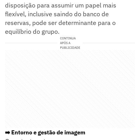
disposição para assumir um papel mais
flexível, inclusive saindo do banco de
reservas, pode ser determinante para o
equilíbrio do grupo.
CONTINUA
APÓS A
PUBLICIDADE
➡️ Entorno e gestão de imagem