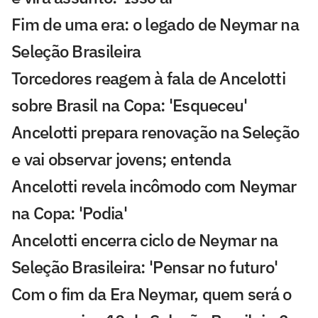
Fim de uma era: o legado de Neymar na
Seleção Brasileira
Torcedores reagem à fala de Ancelotti
sobre Brasil na Copa: 'Esqueceu'
Ancelotti prepara renovação na Seleção
e vai observar jovens; entenda
Ancelotti revela incômodo com Neymar
na Copa: 'Podia'
Ancelotti encerra ciclo de Neymar na
Seleção Brasileira: 'Pensar no futuro'
Com o fim da Era Neymar, quem será o