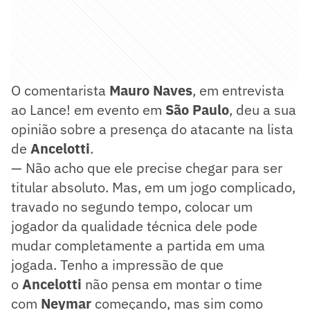
O comentarista
Mauro Naves
, em entrevista
ao Lance! em evento em
São Paulo
, deu a sua
opinião sobre a presença do atacante na lista
de
Ancelotti
.
— Não acho que ele precise chegar para ser
titular absoluto. Mas, em um jogo complicado,
travado no segundo tempo, colocar um
jogador da qualidade técnica dele pode
mudar completamente a partida em uma
jogada. Tenho a impressão de que
o
Ancelotti
não pensa em montar o time
com
Neymar
começando, mas sim como