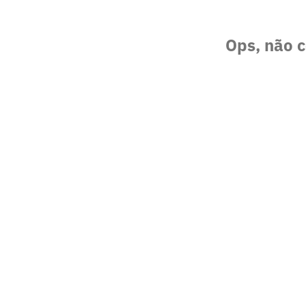
Ops, não c