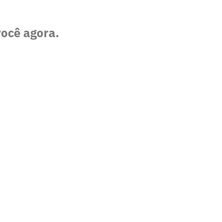
você agora.