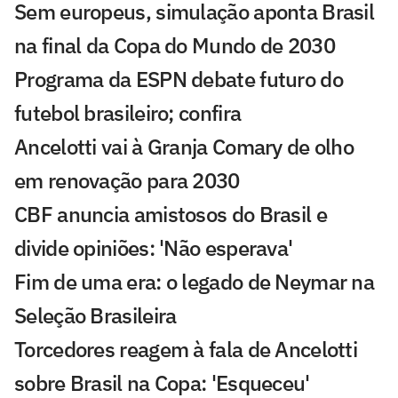
Sem europeus, simulação aponta Brasil
na final da Copa do Mundo de 2030
Programa da ESPN debate futuro do
futebol brasileiro; confira
Ancelotti vai à Granja Comary de olho
em renovação para 2030
CBF anuncia amistosos do Brasil e
divide opiniões: 'Não esperava'
Fim de uma era: o legado de Neymar na
Seleção Brasileira
Torcedores reagem à fala de Ancelotti
sobre Brasil na Copa: 'Esqueceu'