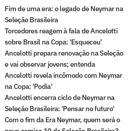
Fim de uma era: o legado de Neymar na
Seleção Brasileira
Torcedores reagem à fala de Ancelotti
sobre Brasil na Copa: 'Esqueceu'
Ancelotti prepara renovação na Seleção
e vai observar jovens; entenda
Ancelotti revela incômodo com Neymar
na Copa: 'Podia'
Ancelotti encerra ciclo de Neymar na
Seleção Brasileira: 'Pensar no futuro'
Com o fim da Era Neymar, quem será o
novo camisa 10 da Seleção Brasileira?