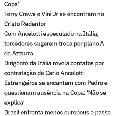
Copa'
Terry Crews e Vini Jr se encontram no
Cristo Redentor
Com Ancelotti especulado na Itália,
torcedores sugerem troca por plano A
da Azzurra
Dirigente da Itália revela contatos por
contratação de Carlo Ancelotti
Estrangeiros se encantam com Pedro e
questionam ausência na Copa: 'Não se
explica'
Brasil enfrenta menos europeus e passa