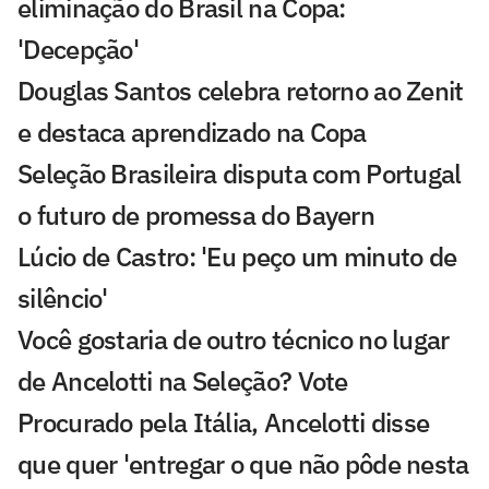
eliminação do Brasil na Copa:
'Decepção'
Douglas Santos celebra retorno ao Zenit
e destaca aprendizado na Copa
Seleção Brasileira disputa com Portugal
o futuro de promessa do Bayern
Lúcio de Castro: 'Eu peço um minuto de
silêncio'
Você gostaria de outro técnico no lugar
de Ancelotti na Seleção? Vote
Procurado pela Itália, Ancelotti disse
que quer 'entregar o que não pôde nesta