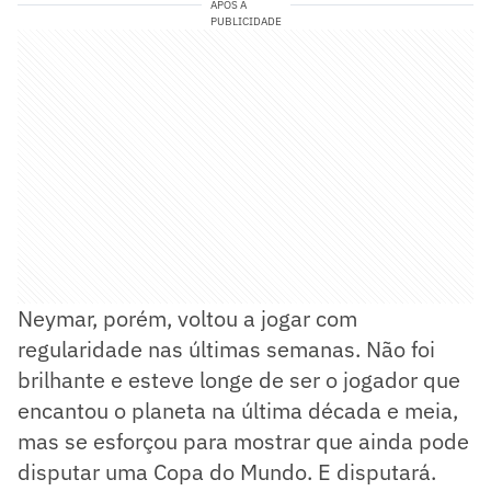
APÓS A
PUBLICIDADE
Neymar, porém, voltou a jogar com
regularidade nas últimas semanas. Não foi
brilhante e esteve longe de ser o jogador que
encantou o planeta na última década e meia,
mas se esforçou para mostrar que ainda pode
disputar uma Copa do Mundo. E disputará.