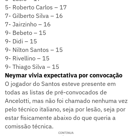
5- Roberto Carlos – 17
7- Gilberto Silva – 16
7- Jairzinho – 16
9- Bebeto – 15
9- Didi – 15
9- Nilton Santos – 15
9- Rivellino – 15
9- Thiago Silva – 15
Neymar vivia expectativa por convocação
O jogador do Santos esteve presente em
todas as listas de pré-convocados de
Ancelotti, mas não foi chamado nenhuma vez
pelo técnico italiano, seja por lesão, seja por
estar fisicamente abaixo do que queria a
comissão técnica.
CONTINUA