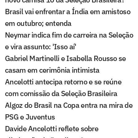
Brasil vai enfrentar a Índia em amistoso
em outubro; entenda
Neymar indica fim de carreira na Seleção
e vira assunto: 'Isso aí'
Gabriel Martinelli e Isabella Rousso se
casam em cerimônia intimista
Ancelotti antecipa retorno e se reúne
com comissão da Seleção Brasileira
Algoz do Brasil na Copa entra na mira de
PSG e Juventus
Davide Ancelotti reflete sobre