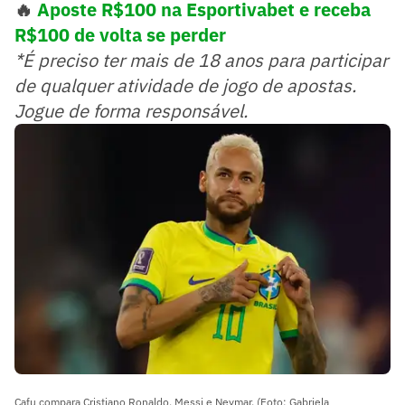
🔥
Aposte R$100 na Esportivabet e receba
R$100 de volta se perder
*É preciso ter mais de 18 anos para participar
de qualquer atividade de jogo de apostas.
Jogue de forma responsável.
Cafu compara Cristiano Ronaldo, Messi e Neymar. (Foto: Gabriela