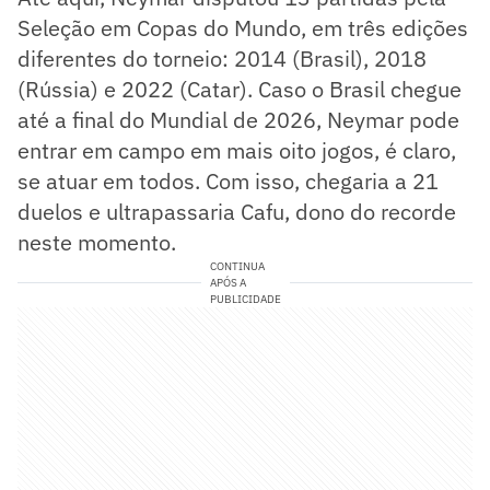
Seleção em Copas do Mundo, em três edições
diferentes do torneio: 2014 (Brasil), 2018
(Rússia) e 2022 (Catar). Caso o Brasil chegue
até a final do Mundial de 2026, Neymar pode
entrar em campo em mais oito jogos, é claro,
se atuar em todos. Com isso, chegaria a 21
duelos e ultrapassaria Cafu, dono do recorde
neste momento.
CONTINUA
APÓS A
PUBLICIDADE