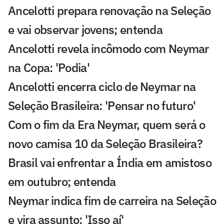
Ancelotti prepara renovação na Seleção
e vai observar jovens; entenda
Ancelotti revela incômodo com Neymar
na Copa: 'Podia'
Ancelotti encerra ciclo de Neymar na
Seleção Brasileira: 'Pensar no futuro'
Com o fim da Era Neymar, quem será o
novo camisa 10 da Seleção Brasileira?
Brasil vai enfrentar a Índia em amistoso
em outubro; entenda
Neymar indica fim de carreira na Seleção
e vira assunto: 'Isso aí'