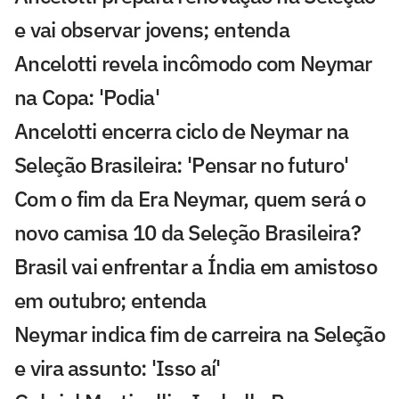
e vai observar jovens; entenda
Ancelotti revela incômodo com Neymar
na Copa: 'Podia'
Ancelotti encerra ciclo de Neymar na
Seleção Brasileira: 'Pensar no futuro'
Com o fim da Era Neymar, quem será o
novo camisa 10 da Seleção Brasileira?
Brasil vai enfrentar a Índia em amistoso
em outubro; entenda
Neymar indica fim de carreira na Seleção
e vira assunto: 'Isso aí'