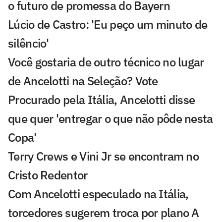
o futuro de promessa do Bayern
Lúcio de Castro: 'Eu peço um minuto de
silêncio'
Você gostaria de outro técnico no lugar
de Ancelotti na Seleção? Vote
Procurado pela Itália, Ancelotti disse
que quer 'entregar o que não pôde nesta
Copa'
Terry Crews e Vini Jr se encontram no
Cristo Redentor
Com Ancelotti especulado na Itália,
torcedores sugerem troca por plano A