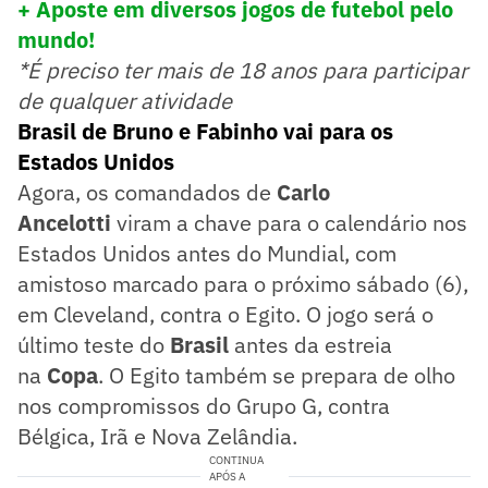
+ Aposte em diversos jogos de futebol pelo
mundo!
*É preciso ter mais de 18 anos para participar
de qualquer atividade
Brasil de Bruno e Fabinho vai para os
Estados Unidos
Agora, os comandados de
Carlo
Ancelotti
viram a chave para o calendário nos
Estados Unidos antes do Mundial, com
amistoso marcado para o próximo sábado (6),
em Cleveland, contra o Egito. O jogo será o
último teste do
Brasil
antes da estreia
na
Copa
. O Egito também se prepara de olho
nos compromissos do Grupo G, contra
Bélgica, Irã e Nova Zelândia.
CONTINUA
APÓS A