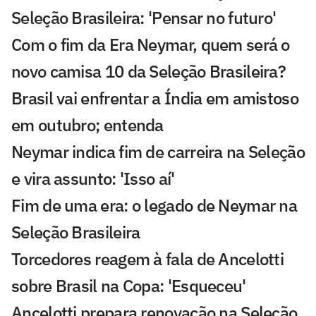
Seleção Brasileira: 'Pensar no futuro'
Com o fim da Era Neymar, quem será o
novo camisa 10 da Seleção Brasileira?
Brasil vai enfrentar a Índia em amistoso
em outubro; entenda
Neymar indica fim de carreira na Seleção
e vira assunto: 'Isso aí'
Fim de uma era: o legado de Neymar na
Seleção Brasileira
Torcedores reagem à fala de Ancelotti
sobre Brasil na Copa: 'Esqueceu'
Ancelotti prepara renovação na Seleção