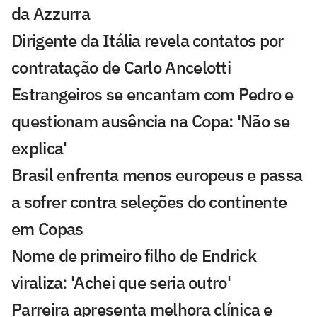
da Azzurra
Dirigente da Itália revela contatos por
contratação de Carlo Ancelotti
Estrangeiros se encantam com Pedro e
questionam ausência na Copa: 'Não se
explica'
Brasil enfrenta menos europeus e passa
a sofrer contra seleções do continente
em Copas
Nome de primeiro filho de Endrick
viraliza: 'Achei que seria outro'
Parreira apresenta melhora clínica e