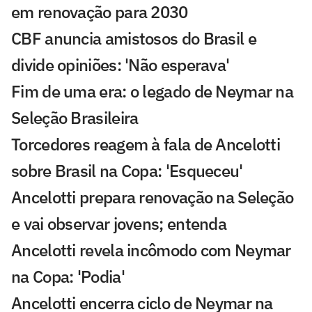
em renovação para 2030
CBF anuncia amistosos do Brasil e
divide opiniões: 'Não esperava'
Fim de uma era: o legado de Neymar na
Seleção Brasileira
Torcedores reagem à fala de Ancelotti
sobre Brasil na Copa: 'Esqueceu'
Ancelotti prepara renovação na Seleção
e vai observar jovens; entenda
Ancelotti revela incômodo com Neymar
na Copa: 'Podia'
Ancelotti encerra ciclo de Neymar na