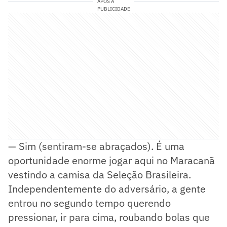
APÓS A
PUBLICIDADE
— Sim (sentiram-se abraçados). É uma
oportunidade enorme jogar aqui no Maracanã
vestindo a camisa da Seleção Brasileira.
Independentemente do adversário, a gente
entrou no segundo tempo querendo
pressionar, ir para cima, roubando bolas que