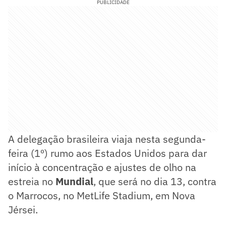
PUBLICIDADE
A delegação brasileira viaja nesta segunda-
feira (1º) rumo aos Estados Unidos para dar
início à concentração e ajustes de olho na
estreia no
Mundial
, que será no dia 13, contra
o Marrocos, no MetLife Stadium, em Nova
Jérsei.