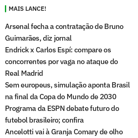
MAIS LANCE!
Arsenal fecha a contratação de Bruno
Guimarães, diz jornal
Endrick x Carlos Espí: compare os
concorrentes por vaga no ataque do
Real Madrid
Sem europeus, simulação aponta Brasil
na final da Copa do Mundo de 2030
Programa da ESPN debate futuro do
futebol brasileiro; confira
Ancelotti vai à Granja Comary de olho