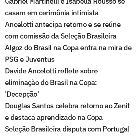
Gabriel Martinelli e Isabella Rousso se
casam em cerimônia intimista
Ancelotti antecipa retorno e se reúne
com comissão da Seleção Brasileira
Algoz do Brasil na Copa entra na mira de
PSG e Juventus
Davide Ancelotti reflete sobre
eliminação do Brasil na Copa:
'Decepção'
Douglas Santos celebra retorno ao Zenit
e destaca aprendizado na Copa
Seleção Brasileira disputa com Portugal