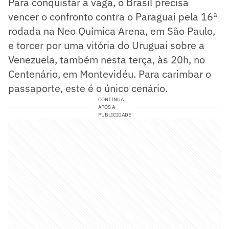
Para conquistar a vaga, o Brasil precisa
vencer o confronto contra o Paraguai pela 16ª
rodada na Neo Química Arena, em São Paulo,
e torcer por uma vitória do Uruguai sobre a
Venezuela, também nesta terça, às 20h, no
Centenário, em Montevidéu. Para carimbar o
passaporte, este é o único cenário.
CONTINUA
APÓS A
PUBLICIDADE