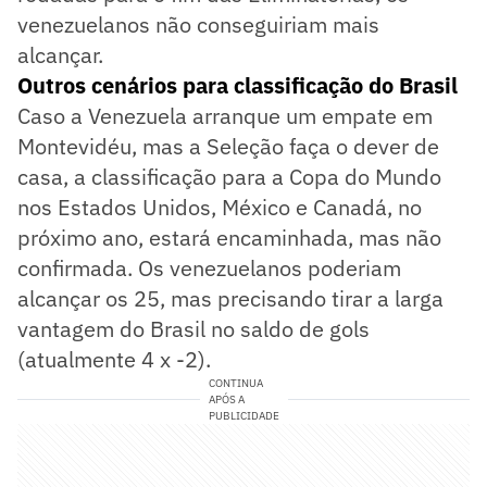
venezuelanos não conseguiriam mais
alcançar.
Outros cenários para classificação do Brasil
Caso a Venezuela arranque um empate em
Montevidéu, mas a Seleção faça o dever de
casa, a classificação para a Copa do Mundo
nos Estados Unidos, México e Canadá, no
próximo ano, estará encaminhada, mas não
confirmada. Os venezuelanos poderiam
alcançar os 25, mas precisando tirar a larga
vantagem do Brasil no saldo de gols
(atualmente 4 x -2).
CONTINUA
APÓS A
PUBLICIDADE