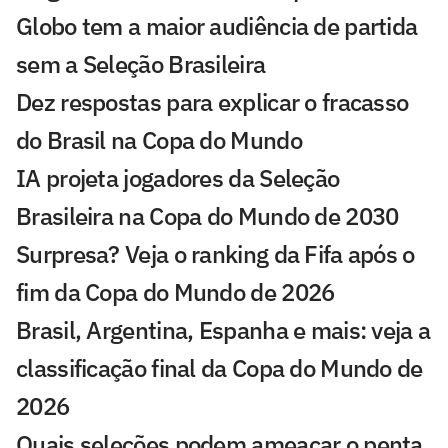
Globo tem a maior audiência de partida
sem a Seleção Brasileira
Dez respostas para explicar o fracasso
do Brasil na Copa do Mundo
IA projeta jogadores da Seleção
Brasileira na Copa do Mundo de 2030
Surpresa? Veja o ranking da Fifa após o
fim da Copa do Mundo de 2026
Brasil, Argentina, Espanha e mais: veja a
classificação final da Copa do Mundo de
2026
Quais seleções podem ameaçar o penta