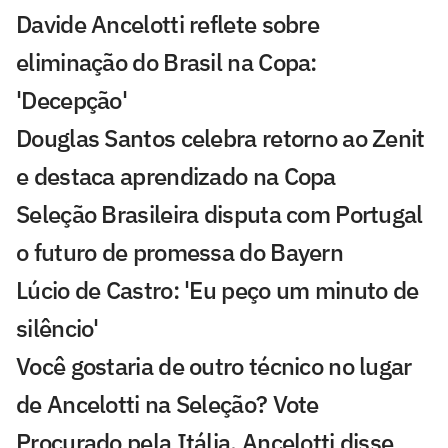
Davide Ancelotti reflete sobre
eliminação do Brasil na Copa:
'Decepção'
Douglas Santos celebra retorno ao Zenit
e destaca aprendizado na Copa
Seleção Brasileira disputa com Portugal
o futuro de promessa do Bayern
Lúcio de Castro: 'Eu peço um minuto de
silêncio'
Você gostaria de outro técnico no lugar
de Ancelotti na Seleção? Vote
Procurado pela Itália, Ancelotti disse