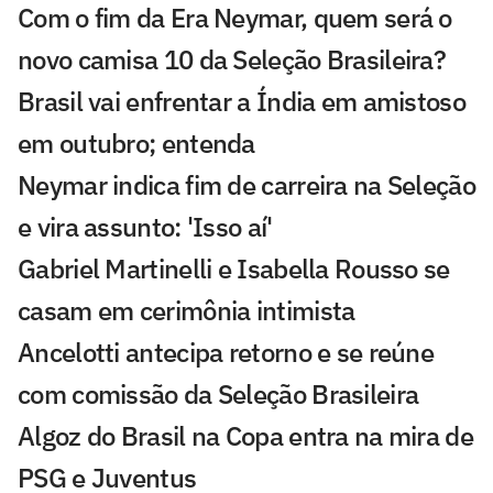
Com o fim da Era Neymar, quem será o
novo camisa 10 da Seleção Brasileira?
Brasil vai enfrentar a Índia em amistoso
em outubro; entenda
Neymar indica fim de carreira na Seleção
e vira assunto: 'Isso aí'
Gabriel Martinelli e Isabella Rousso se
casam em cerimônia intimista
Ancelotti antecipa retorno e se reúne
com comissão da Seleção Brasileira
Algoz do Brasil na Copa entra na mira de
PSG e Juventus