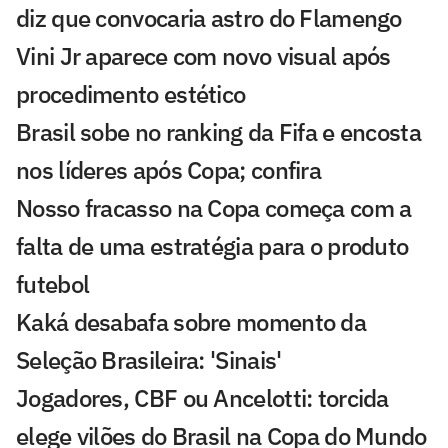
diz que convocaria astro do Flamengo
Vini Jr aparece com novo visual após
procedimento estético
Brasil sobe no ranking da Fifa e encosta
nos líderes após Copa; confira
Nosso fracasso na Copa começa com a
falta de uma estratégia para o produto
futebol
Kaká desabafa sobre momento da
Seleção Brasileira: 'Sinais'
Jogadores, CBF ou Ancelotti: torcida
elege vilões do Brasil na Copa do Mundo