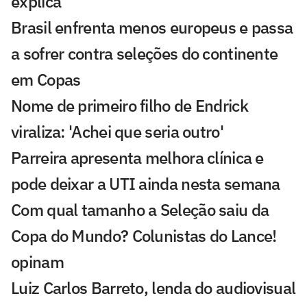
explica'
Brasil enfrenta menos europeus e passa
a sofrer contra seleções do continente
em Copas
Nome de primeiro filho de Endrick
viraliza: 'Achei que seria outro'
Parreira apresenta melhora clínica e
pode deixar a UTI ainda nesta semana
Com qual tamanho a Seleção saiu da
Copa do Mundo? Colunistas do Lance!
opinam
Luiz Carlos Barreto, lenda do audiovisual