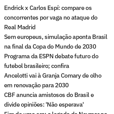
Endrick x Carlos Espí: compare os
concorrentes por vaga no ataque do
Real Madrid
Sem europeus, simulação aponta Brasil
na final da Copa do Mundo de 2030
Programa da ESPN debate futuro do
futebol brasileiro; confira
Ancelotti vai à Granja Comary de olho
em renovação para 2030
CBF anuncia amistosos do Brasil e
divide opiniões: 'Não esperava'