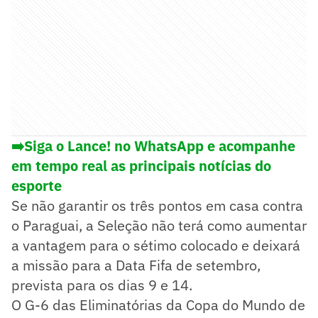
➡️Siga o Lance! no WhatsApp e acompanhe
em tempo real as principais notícias do
esporte
Se não garantir os três pontos em casa contra
o Paraguai, a Seleção não terá como aumentar
a vantagem para o sétimo colocado e deixará
a missão para a Data Fifa de setembro,
prevista para os dias 9 e 14.
O G-6 das Eliminatórias da Copa do Mundo de