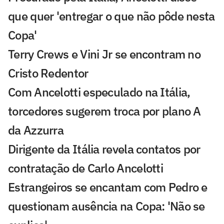
que quer 'entregar o que não pôde nesta
Copa'
Terry Crews e Vini Jr se encontram no
Cristo Redentor
Com Ancelotti especulado na Itália,
torcedores sugerem troca por plano A
da Azzurra
Dirigente da Itália revela contatos por
contratação de Carlo Ancelotti
Estrangeiros se encantam com Pedro e
questionam ausência na Copa: 'Não se