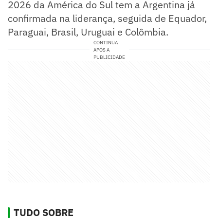
2026 da América do Sul tem a Argentina já
confirmada na liderança, seguida de Equador,
Paraguai, Brasil, Uruguai e Colômbia.
CONTINUA
APÓS A
PUBLICIDADE
TUDO SOBRE