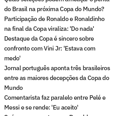
do Brasil na próxima Copa do Mundo?
Participação de Ronaldo e Ronaldinho
na final da Copa viraliza: 'Do nada'
Destaque da Copa é sincero sobre
confronto com Vini Jr: 'Estava com
medo'
Jornal português aponta três brasileiros
entre as maiores decepções da Copa do
Mundo
Comentarista faz paralelo entre Pelé e
Messi e se rende: 'Eu aceito'