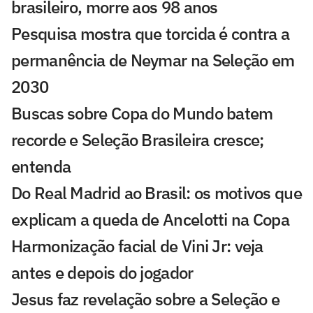
brasileiro, morre aos 98 anos
Pesquisa mostra que torcida é contra a
permanência de Neymar na Seleção em
2030
Buscas sobre Copa do Mundo batem
recorde e Seleção Brasileira cresce;
entenda
Do Real Madrid ao Brasil: os motivos que
explicam a queda de Ancelotti na Copa
Harmonização facial de Vini Jr: veja
antes e depois do jogador
Jesus faz revelação sobre a Seleção e