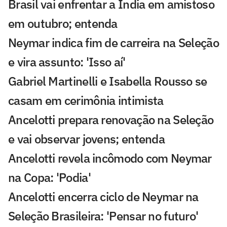
Brasil vai enfrentar a Índia em amistoso
em outubro; entenda
Neymar indica fim de carreira na Seleção
e vira assunto: 'Isso aí'
Gabriel Martinelli e Isabella Rousso se
casam em cerimônia intimista
Ancelotti prepara renovação na Seleção
e vai observar jovens; entenda
Ancelotti revela incômodo com Neymar
na Copa: 'Podia'
Ancelotti encerra ciclo de Neymar na
Seleção Brasileira: 'Pensar no futuro'