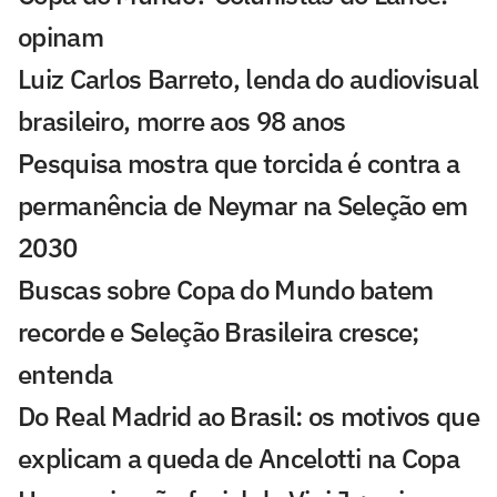
opinam
Luiz Carlos Barreto, lenda do audiovisual
brasileiro, morre aos 98 anos
Pesquisa mostra que torcida é contra a
permanência de Neymar na Seleção em
2030
Buscas sobre Copa do Mundo batem
recorde e Seleção Brasileira cresce;
entenda
Do Real Madrid ao Brasil: os motivos que
explicam a queda de Ancelotti na Copa