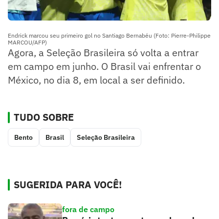
Endrick marcou seu primeiro gol no Santiago Bernabéu (Foto: Pierre-Philippe
MARCOU/AFP)
Agora, a Seleção Brasileira só volta a entrar
em campo em junho. O Brasil vai enfrentar o
México, no dia 8, em local a ser definido.
TUDO SOBRE
Bento
Brasil
Seleção Brasileira
SUGERIDA PARA VOCÊ!
fora de campo