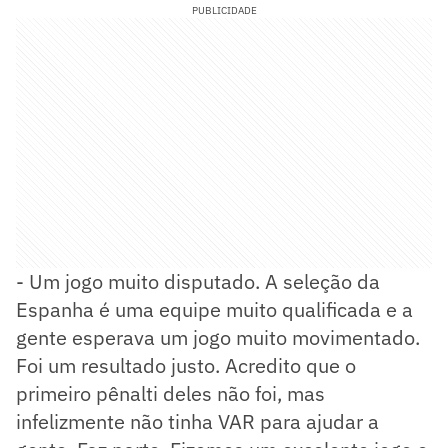
PUBLICIDADE
- Um jogo muito disputado. A seleção da
Espanha é uma equipe muito qualificada e a
gente esperava um jogo muito movimentado.
Foi um resultado justo. Acredito que o
primeiro pênalti deles não foi, mas
infelizmente não tinha VAR para ajudar a