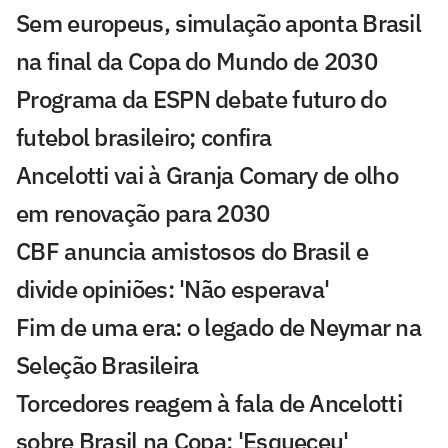
Sem europeus, simulação aponta Brasil
na final da Copa do Mundo de 2030
Programa da ESPN debate futuro do
futebol brasileiro; confira
Ancelotti vai à Granja Comary de olho
em renovação para 2030
CBF anuncia amistosos do Brasil e
divide opiniões: 'Não esperava'
Fim de uma era: o legado de Neymar na
Seleção Brasileira
Torcedores reagem à fala de Ancelotti
sobre Brasil na Copa: 'Esqueceu'