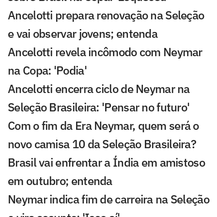
Ancelotti prepara renovação na Seleção
e vai observar jovens; entenda
Ancelotti revela incômodo com Neymar
na Copa: 'Podia'
Ancelotti encerra ciclo de Neymar na
Seleção Brasileira: 'Pensar no futuro'
Com o fim da Era Neymar, quem será o
novo camisa 10 da Seleção Brasileira?
Brasil vai enfrentar a Índia em amistoso
em outubro; entenda
Neymar indica fim de carreira na Seleção