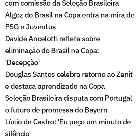
com comissão da Seleção Brasileira
Algoz do Brasil na Copa entra na mira de
PSG e Juventus
Davide Ancelotti reflete sobre
eliminação do Brasil na Copa:
'Decepção'
Douglas Santos celebra retorno ao Zenit
e destaca aprendizado na Copa
Seleção Brasileira disputa com Portugal
o futuro de promessa do Bayern
Lúcio de Castro: 'Eu peço um minuto de
silêncio'