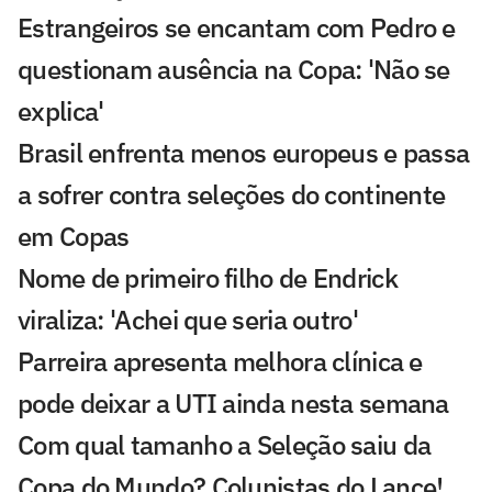
Estrangeiros se encantam com Pedro e
questionam ausência na Copa: 'Não se
explica'
Brasil enfrenta menos europeus e passa
a sofrer contra seleções do continente
em Copas
Nome de primeiro filho de Endrick
viraliza: 'Achei que seria outro'
Parreira apresenta melhora clínica e
pode deixar a UTI ainda nesta semana
Com qual tamanho a Seleção saiu da
Copa do Mundo? Colunistas do Lance!