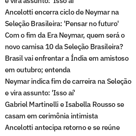
e vira assunto: 'Isso aí'
Ancelotti encerra ciclo de Neymar na
Seleção Brasileira: 'Pensar no futuro'
Com o fim da Era Neymar, quem será o
novo camisa 10 da Seleção Brasileira?
Brasil vai enfrentar a Índia em amistoso
em outubro; entenda
Neymar indica fim de carreira na Seleção
e vira assunto: 'Isso aí'
Gabriel Martinelli e Isabella Rousso se
casam em cerimônia intimista
Ancelotti antecipa retorno e se reúne