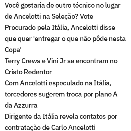
Você gostaria de outro técnico no lugar
de Ancelotti na Seleção? Vote
Procurado pela Itália, Ancelotti disse
que quer 'entregar o que não pôde nesta
Copa'
Terry Crews e Vini Jr se encontram no
Cristo Redentor
Com Ancelotti especulado na Itália,
torcedores sugerem troca por plano A
da Azzurra
Dirigente da Itália revela contatos por
contratação de Carlo Ancelotti