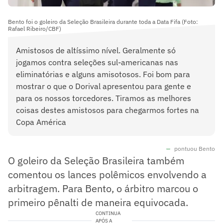
Bento foi o goleiro da Seleção Brasileira durante toda a Data Fifa (Foto:
Rafael Ribeiro/CBF)
Amistosos de altíssimo nível. Geralmente só
jogamos contra seleções sul-americanas nas
eliminatórias e alguns amisotosos. Foi bom para
mostrar o que o Dorival apresentou para gente e
para os nossos torcedores. Tiramos as melhores
coisas destes amistosos para chegarmos fortes na
Copa América
pontuou Bento
O goleiro da Seleção Brasileira também
comentou os lances polêmicos envolvendo a
arbitragem. Para Bento, o árbitro marcou o
primeiro pênalti de maneira equivocada.
CONTINUA
APÓS A