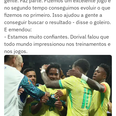
gente. Faz parte. Fizemos um excelente jogo e
no segundo tempo conseguimos evoluir o que
fizemos no primeiro. Isso ajudou a gente a
conseguir buscar o resultado - disse o goleiro.
E emendou:
- Estamos muito confiantes. Dorival falou que
todo mundo impressionou nos treinamentos e
nos jogos.