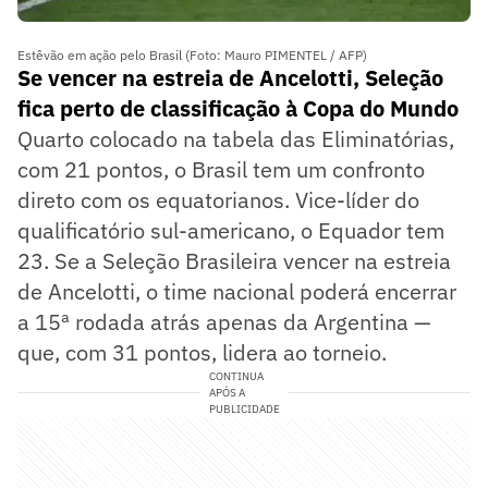
Estêvão em ação pelo Brasil (Foto: Mauro PIMENTEL / AFP)
Se vencer na estreia de Ancelotti, Seleção
fica perto de classificação à Copa do Mundo
Quarto colocado na tabela das Eliminatórias,
com 21 pontos, o Brasil tem um confronto
direto com os equatorianos. Vice-líder do
qualificatório sul-americano, o Equador tem
23. Se a Seleção Brasileira vencer na estreia
de Ancelotti, o time nacional poderá encerrar
a 15ª rodada atrás apenas da Argentina —
que, com 31 pontos, lidera ao torneio.
CONTINUA
APÓS A
PUBLICIDADE