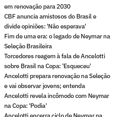
em renovação para 2030
CBF anuncia amistosos do Brasil e
divide opiniões: 'Não esperava'
Fim de uma era: o legado de Neymar na
Seleção Brasileira
Torcedores reagem à fala de Ancelotti
sobre Brasil na Copa: 'Esqueceu'
Ancelotti prepara renovação na Seleção
e vai observar jovens; entenda
Ancelotti revela incômodo com Neymar
na Copa: 'Podia'
Ancelotti encerra ciclo de Neymar na