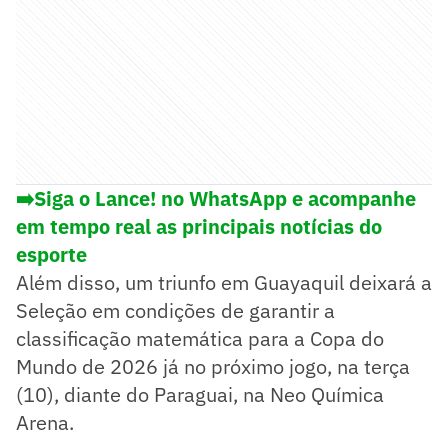
➡️Siga o Lance! no WhatsApp e acompanhe
em tempo real as principais notícias do
esporte
Além disso, um triunfo em Guayaquil deixará a
Seleção em condições de garantir a
classificação matemática para a Copa do
Mundo de 2026 já no próximo jogo, na terça
(10), diante do Paraguai, na Neo Química
Arena.