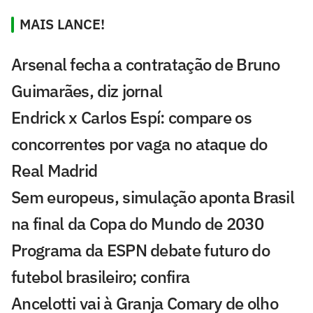
MAIS LANCE!
Arsenal fecha a contratação de Bruno
Guimarães, diz jornal
Endrick x Carlos Espí: compare os
concorrentes por vaga no ataque do
Real Madrid
Sem europeus, simulação aponta Brasil
na final da Copa do Mundo de 2030
Programa da ESPN debate futuro do
futebol brasileiro; confira
Ancelotti vai à Granja Comary de olho