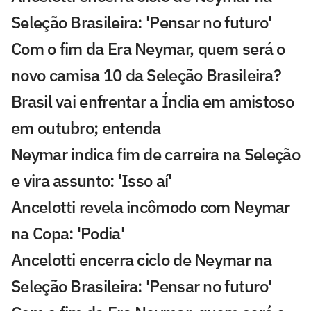
Seleção Brasileira: 'Pensar no futuro'
Com o fim da Era Neymar, quem será o
novo camisa 10 da Seleção Brasileira?
Brasil vai enfrentar a Índia em amistoso
em outubro; entenda
Neymar indica fim de carreira na Seleção
e vira assunto: 'Isso aí'
Ancelotti revela incômodo com Neymar
na Copa: 'Podia'
Ancelotti encerra ciclo de Neymar na
Seleção Brasileira: 'Pensar no futuro'