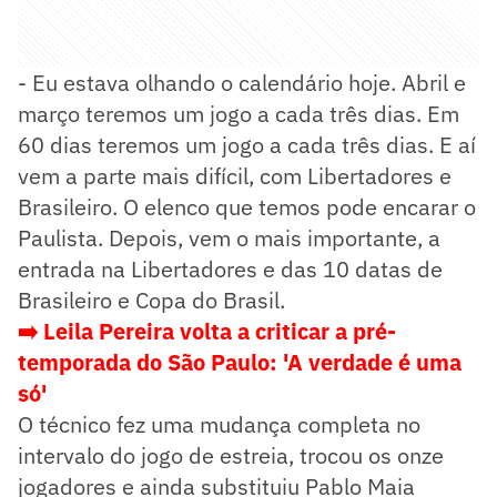
- Eu estava olhando o calendário hoje. Abril e
março teremos um jogo a cada três dias. Em
60 dias teremos um jogo a cada três dias. E aí
vem a parte mais difícil, com Libertadores e
Brasileiro. O elenco que temos pode encarar o
Paulista. Depois, vem o mais importante, a
entrada na Libertadores e das 10 datas de
Brasileiro e Copa do Brasil.
➡️ Leila Pereira volta a criticar a pré-
temporada do São Paulo: 'A verdade é uma
só'
O técnico fez uma mudança completa no
intervalo do jogo de estreia, trocou os onze
jogadores e ainda substituiu Pablo Maia