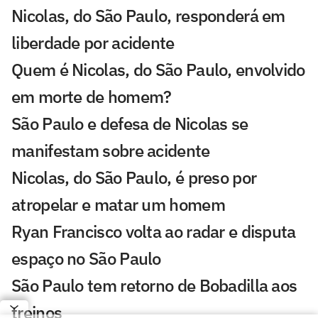
Nicolas, do São Paulo, responderá em
liberdade por acidente
Quem é Nicolas, do São Paulo, envolvido
em morte de homem?
São Paulo e defesa de Nicolas se
manifestam sobre acidente
Nicolas, do São Paulo, é preso por
atropelar e matar um homem
Ryan Francisco volta ao radar e disputa
espaço no São Paulo
São Paulo tem retorno de Bobadilla aos
treinos