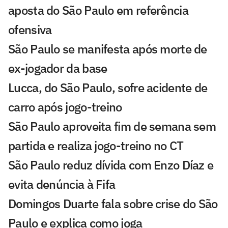
aposta do São Paulo em referência
ofensiva
São Paulo se manifesta após morte de
ex-jogador da base
Lucca, do São Paulo, sofre acidente de
carro após jogo-treino
São Paulo aproveita fim de semana sem
partida e realiza jogo-treino no CT
São Paulo reduz dívida com Enzo Díaz e
evita denúncia à Fifa
Domingos Duarte fala sobre crise do São
Paulo e explica como joga