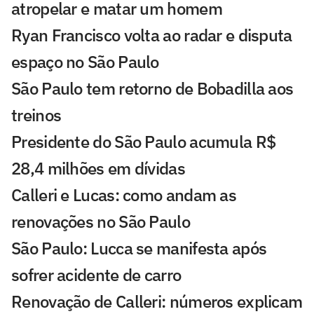
atropelar e matar um homem
Ryan Francisco volta ao radar e disputa
espaço no São Paulo
São Paulo tem retorno de Bobadilla aos
treinos
Presidente do São Paulo acumula R$
28,4 milhões em dívidas
Calleri e Lucas: como andam as
renovações no São Paulo
São Paulo: Lucca se manifesta após
sofrer acidente de carro
Renovação de Calleri: números explicam