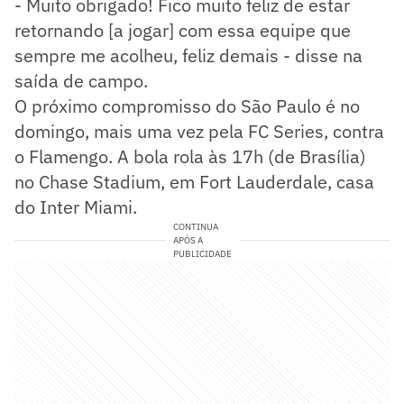
- Muito obrigado! Fico muito feliz de estar
retornando [a jogar] com essa equipe que
sempre me acolheu, feliz demais - disse na
saída de campo.
O próximo compromisso do São Paulo é no
domingo, mais uma vez pela FC Series, contra
o Flamengo. A bola rola às 17h (de Brasília)
no Chase Stadium, em Fort Lauderdale, casa
do Inter Miami.
CONTINUA
APÓS A
PUBLICIDADE