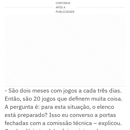
CONTINUA
APÓS A
PUBLICIDADE
- São dois meses com jogos a cada três dias.
Então, são 20 jogos que definem muita coisa.
A pergunta é: para esta situação, o elenco
está preparado? Isso eu converso a portas
fechadas com a comissão técnica – explicou.