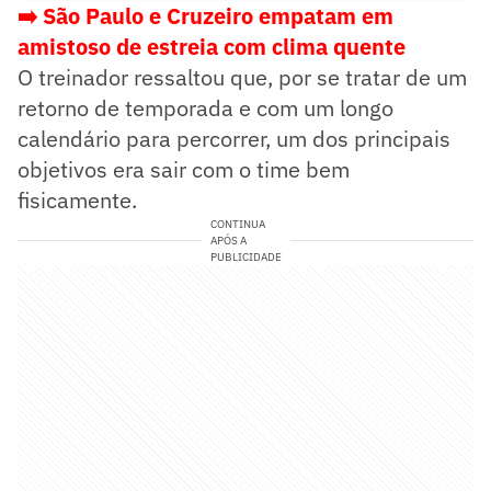
➡️ São Paulo e Cruzeiro empatam em
amistoso de estreia com clima quente
O treinador ressaltou que, por se tratar de um
retorno de temporada e com um longo
calendário para percorrer, um dos principais
objetivos era sair com o time bem
fisicamente.
CONTINUA
APÓS A
PUBLICIDADE