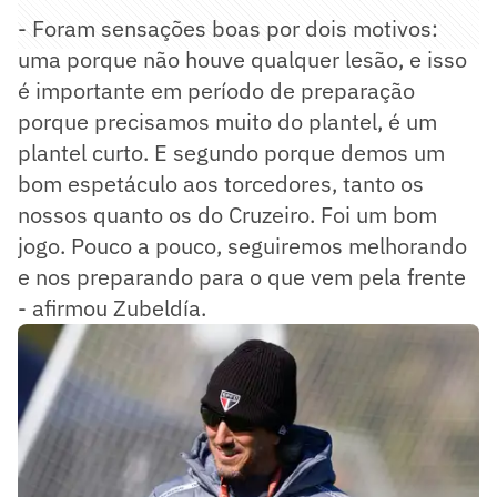
- Foram sensações boas por dois motivos:
uma porque não houve qualquer lesão, e isso
é importante em período de preparação
porque precisamos muito do plantel, é um
plantel curto. E segundo porque demos um
bom espetáculo aos torcedores, tanto os
nossos quanto os do Cruzeiro. Foi um bom
jogo. Pouco a pouco, seguiremos melhorando
e nos preparando para o que vem pela frente
- afirmou Zubeldía.