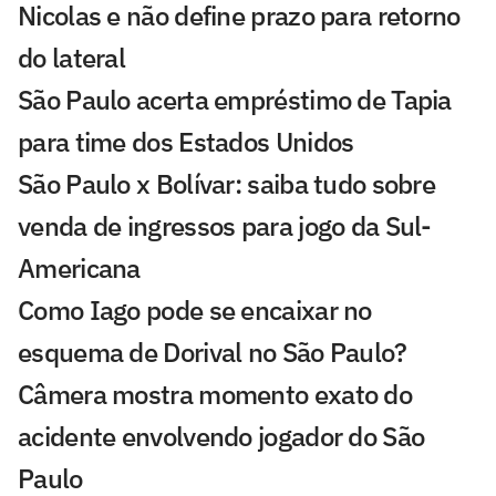
Nicolas e não define prazo para retorno
do lateral
São Paulo acerta empréstimo de Tapia
para time dos Estados Unidos
São Paulo x Bolívar: saiba tudo sobre
venda de ingressos para jogo da Sul-
Americana
Como Iago pode se encaixar no
esquema de Dorival no São Paulo?
Câmera mostra momento exato do
acidente envolvendo jogador do São
Paulo