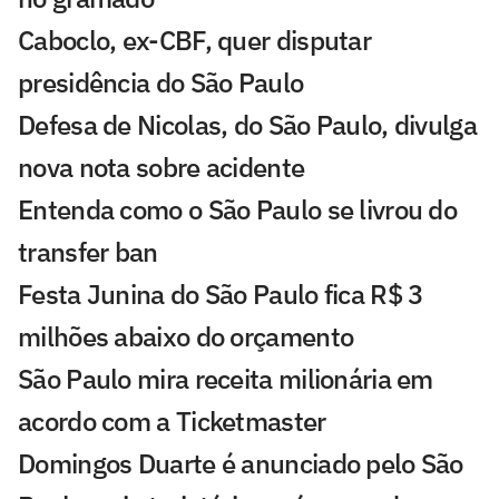
Caboclo, ex-CBF, quer disputar
presidência do São Paulo
Defesa de Nicolas, do São Paulo, divulga
nova nota sobre acidente
Entenda como o São Paulo se livrou do
transfer ban
Festa Junina do São Paulo fica R$ 3
milhões abaixo do orçamento
São Paulo mira receita milionária em
acordo com a Ticketmaster
Domingos Duarte é anunciado pelo São