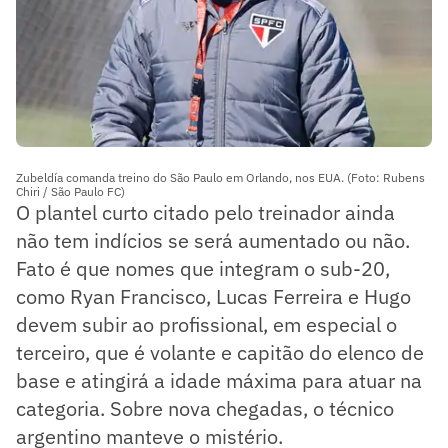
Zubeldía comanda treino do São Paulo em Orlando, nos EUA. (Foto: Rubens
Chiri / São Paulo FC)
O plantel curto citado pelo treinador ainda
não tem indícios se será aumentado ou não.
Fato é que nomes que integram o sub-20,
como Ryan Francisco, Lucas Ferreira e Hugo
devem subir ao profissional, em especial o
terceiro, que é volante e capitão do elenco de
base e atingirá a idade máxima para atuar na
categoria. Sobre nova chegadas, o técnico
argentino manteve o mistério.