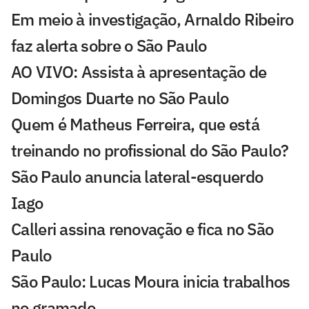
Em meio à investigação, Arnaldo Ribeiro
faz alerta sobre o São Paulo
AO VIVO: Assista à apresentação de
Domingos Duarte no São Paulo
Quem é Matheus Ferreira, que está
treinando no profissional do São Paulo?
São Paulo anuncia lateral-esquerdo
Iago
Calleri assina renovação e fica no São
Paulo
São Paulo: Lucas Moura inicia trabalhos
no gramado