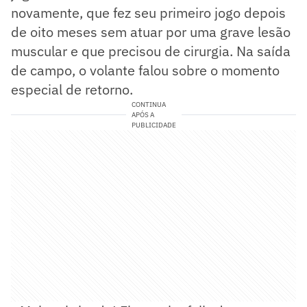
novamente, que fez seu primeiro jogo depois
de oito meses sem atuar por uma grave lesão
muscular e que precisou de cirurgia. Na saída
de campo, o volante falou sobre o momento
especial de retorno.
CONTINUA
APÓS A
PUBLICIDADE