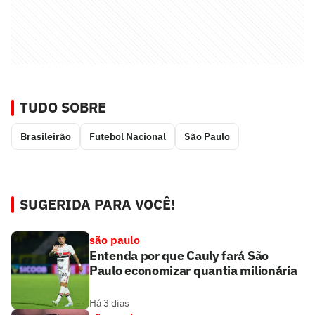
TUDO SOBRE
Brasileirão
Futebol Nacional
São Paulo
SUGERIDA PARA VOCÊ!
são paulo
Entenda por que Cauly fará São
Paulo economizar quantia milionária
Há 3 dias