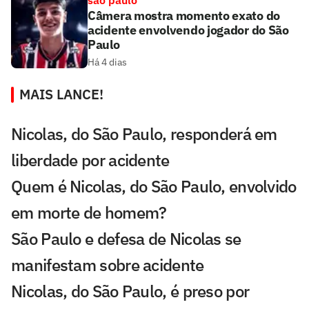
Câmera mostra momento exato do
acidente envolvendo jogador do São
Paulo
Há 4 dias
MAIS LANCE!
Nicolas, do São Paulo, responderá em
liberdade por acidente
Quem é Nicolas, do São Paulo, envolvido
em morte de homem?
São Paulo e defesa de Nicolas se
manifestam sobre acidente
Nicolas, do São Paulo, é preso por