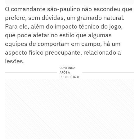
O comandante são-paulino não escondeu que
prefere, sem dúvidas, um gramado natural.
Para ele, além do impacto técnico do jogo,
que pode afetar no estilo que algumas
equipes de comportam em campo, há um
aspecto físico preocupante, relacionado a
lesões.
CONTINUA
APÓS A
PUBLICIDADE