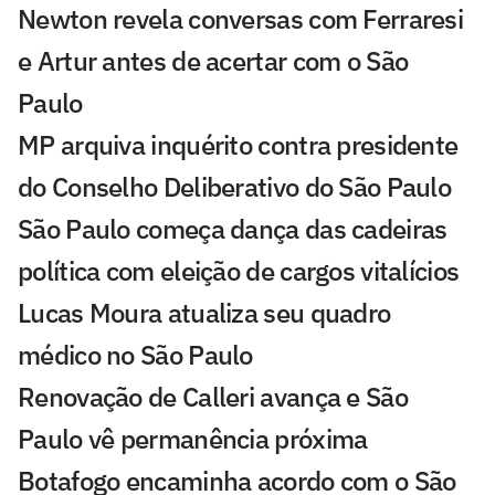
Newton revela conversas com Ferraresi
e Artur antes de acertar com o São
Paulo
MP arquiva inquérito contra presidente
do Conselho Deliberativo do São Paulo
São Paulo começa dança das cadeiras
política com eleição de cargos vitalícios
Lucas Moura atualiza seu quadro
médico no São Paulo
Renovação de Calleri avança e São
Paulo vê permanência próxima
Botafogo encaminha acordo com o São