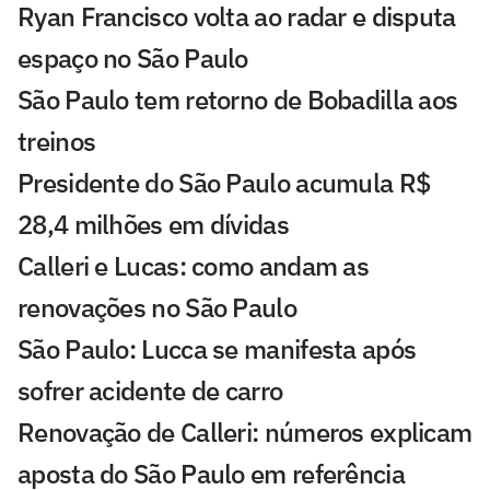
Ryan Francisco volta ao radar e disputa
espaço no São Paulo
São Paulo tem retorno de Bobadilla aos
treinos
Presidente do São Paulo acumula R$
28,4 milhões em dívidas
Calleri e Lucas: como andam as
renovações no São Paulo
São Paulo: Lucca se manifesta após
sofrer acidente de carro
Renovação de Calleri: números explicam
aposta do São Paulo em referência