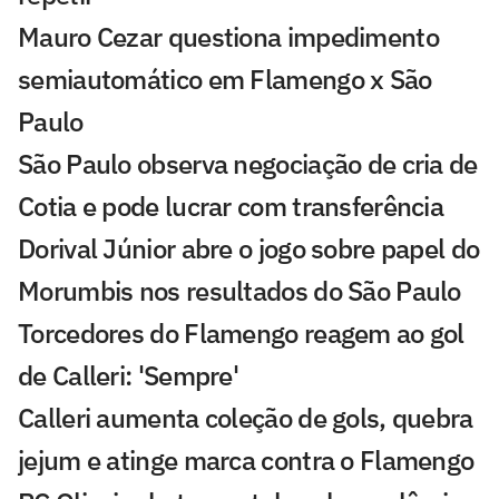
Mauro Cezar questiona impedimento
semiautomático em Flamengo x São
Paulo
São Paulo observa negociação de cria de
Cotia e pode lucrar com transferência
Dorival Júnior abre o jogo sobre papel do
Morumbis nos resultados do São Paulo
Torcedores do Flamengo reagem ao gol
de Calleri: 'Sempre'
Calleri aumenta coleção de gols, quebra
jejum e atinge marca contra o Flamengo