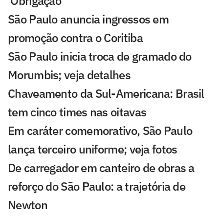
'Obrigação'
São Paulo anuncia ingressos em
promoção contra o Coritiba
São Paulo inicia troca de gramado do
Morumbis; veja detalhes
Chaveamento da Sul-Americana: Brasil
tem cinco times nas oitavas
Em caráter comemorativo, São Paulo
lança terceiro uniforme; veja fotos
De carregador em canteiro de obras a
reforço do São Paulo: a trajetória de
Newton