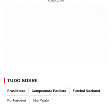
PUBLICIDADE
TUDO SOBRE
Brasileirão
Campeonato Paulista
Futebol Nacional
Portuguesa
São Paulo