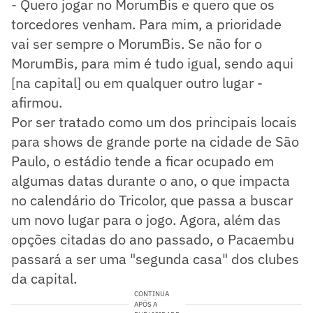
- Quero jogar no MorumBis e quero que os
torcedores venham. Para mim, a prioridade
vai ser sempre o MorumBis. Se não for o
MorumBis, para mim é tudo igual, sendo aqui
[na capital] ou em qualquer outro lugar -
afirmou.
Por ser tratado como um dos principais locais
para shows de grande porte na cidade de São
Paulo, o estádio tende a ficar ocupado em
algumas datas durante o ano, o que impacta
no calendário do Tricolor, que passa a buscar
um novo lugar para o jogo. Agora, além das
opções citadas do ano passado, o Pacaembu
passará a ser uma "segunda casa" dos clubes
da capital.
CONTINUA
APÓS A