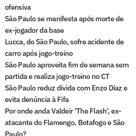
ofensiva
São Paulo se manifesta após morte de
ex-jogador da base
Lucca, do São Paulo, sofre acidente de
carro após jogo-treino
São Paulo aproveita fim de semana sem
partida e realiza jogo-treino no CT
São Paulo reduz dívida com Enzo Díaz e
evita denúncia à Fifa
Por onde anda Valdeir 'The Flash', ex-
atacante do Flamengo, Botafogo e São
Paulo?