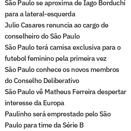
São Paulo se aproxima de Iago Borduchi
para a lateral-esquerda
Julio Casares renuncia ao cargo de
conselheiro do São Paulo
São Paulo terá camisa exclusiva para o
futebol feminino pela primeira vez
São Paulo conhece os novos membros
do Conselho Deliberativo
São Paulo vê Matheus Ferreira despertar
interesse da Europa
Paulinho será emprestado pelo São
Paulo para time da Série B