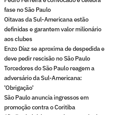
fase no São Paulo
Oitavas da Sul-Americana estão
definidas e garantem valor milionário
aos clubes
Enzo Díaz se aproxima de despedida e
deve pedir rescisão no São Paulo
Torcedores do São Paulo reagem a
adversário da Sul-Americana:
'Obrigação'
São Paulo anuncia ingressos em
promoção contra o Coritiba