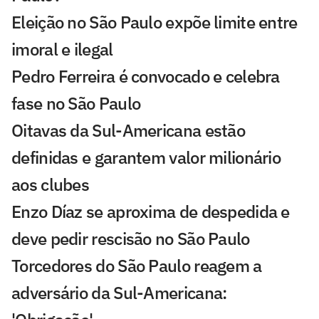
Eleição no São Paulo expõe limite entre
imoral e ilegal
Pedro Ferreira é convocado e celebra
fase no São Paulo
Oitavas da Sul-Americana estão
definidas e garantem valor milionário
aos clubes
Enzo Díaz se aproxima de despedida e
deve pedir rescisão no São Paulo
Torcedores do São Paulo reagem a
adversário da Sul-Americana: