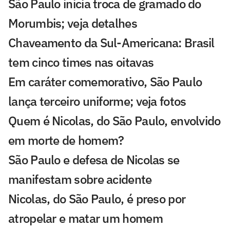
São Paulo inicia troca de gramado do
Morumbis; veja detalhes
Chaveamento da Sul-Americana: Brasil
tem cinco times nas oitavas
Em caráter comemorativo, São Paulo
lança terceiro uniforme; veja fotos
Quem é Nicolas, do São Paulo, envolvido
em morte de homem?
São Paulo e defesa de Nicolas se
manifestam sobre acidente
Nicolas, do São Paulo, é preso por
atropelar e matar um homem