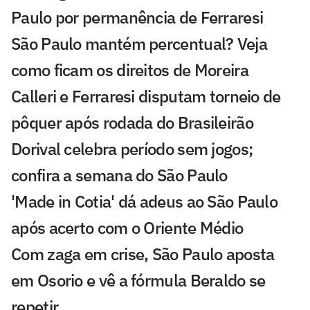
Paulo por permanência de Ferraresi
São Paulo mantém percentual? Veja
como ficam os direitos de Moreira
Calleri e Ferraresi disputam torneio de
pôquer após rodada do Brasileirão
Dorival celebra período sem jogos;
confira a semana do São Paulo
'Made in Cotia' dá adeus ao São Paulo
após acerto com o Oriente Médio
Com zaga em crise, São Paulo aposta
em Osorio e vê a fórmula Beraldo se
repetir