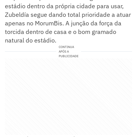
estádio dentro da própria cidade para usar,
Zubeldía segue dando total prioridade a atuar
apenas no MorumBis. A junção da força da
torcida dentro de casa e o bom gramado
natural do estádio.
CONTINUA
APÓS A
PUBLICIDADE