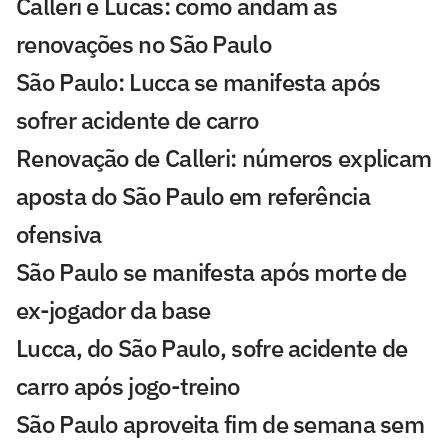
Calleri e Lucas: como andam as
renovações no São Paulo
São Paulo: Lucca se manifesta após
sofrer acidente de carro
Renovação de Calleri: números explicam
aposta do São Paulo em referência
ofensiva
São Paulo se manifesta após morte de
ex-jogador da base
Lucca, do São Paulo, sofre acidente de
carro após jogo-treino
São Paulo aproveita fim de semana sem