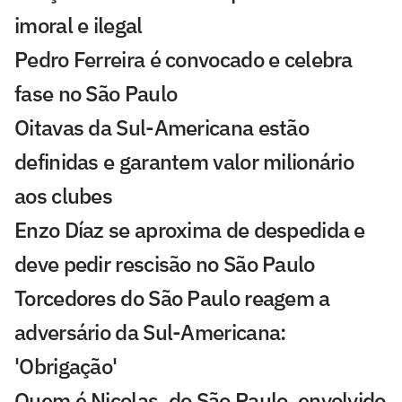
imoral e ilegal
Pedro Ferreira é convocado e celebra
fase no São Paulo
Oitavas da Sul-Americana estão
definidas e garantem valor milionário
aos clubes
Enzo Díaz se aproxima de despedida e
deve pedir rescisão no São Paulo
Torcedores do São Paulo reagem a
adversário da Sul-Americana:
'Obrigação'
Quem é Nicolas, do São Paulo, envolvido