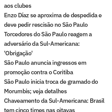
aos clubes
Enzo Díaz se aproxima de despedida e
deve pedir rescisão no São Paulo
Torcedores do São Paulo reagem a
adversário da Sul-Americana:
'Obrigação'
São Paulo anuncia ingressos em
promoção contra o Coritiba
São Paulo inicia troca de gramado do
Morumbis; veja detalhes
Chaveamento da Sul-Americana: Brasil
tem cinco times nas oitavas