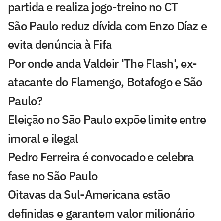
partida e realiza jogo-treino no CT
São Paulo reduz dívida com Enzo Díaz e
evita denúncia à Fifa
Por onde anda Valdeir 'The Flash', ex-
atacante do Flamengo, Botafogo e São
Paulo?
Eleição no São Paulo expõe limite entre
imoral e ilegal
Pedro Ferreira é convocado e celebra
fase no São Paulo
Oitavas da Sul-Americana estão
definidas e garantem valor milionário