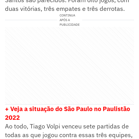
duas vitórias, três empates e três derrotas.
CONTINUA
APÓS A
PUBLICIDADE
+ Veja a situação do São Paulo no Paulistão
2022
Ao todo, Tiago Volpi venceu sete partidas de
todas as que jogou contra essas três equipes,