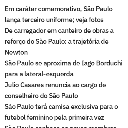
Em caráter comemorativo, São Paulo
lança terceiro uniforme; veja fotos
De carregador em canteiro de obras a
reforço do São Paulo: a trajetória de
Newton
São Paulo se aproxima de Iago Borduchi
para a lateral-esquerda
Julio Casares renuncia ao cargo de
conselheiro do São Paulo
São Paulo terá camisa exclusiva para o
futebol feminino pela primeira vez