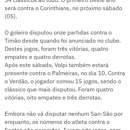
será contra o Corinthians, no próximo sábado
(05).
O goleiro disputou onze partidas contra o
Timão desde quando foi anunciado no clube.
Destes jogos, foram três vitórias, quatro
empates e quatro derrotas.
Após este sábado, Volpi também estará
presente contra o Palmeiras, no dia 10. Contra
o Verdão, o jogador somou 15 jogos, sendo o
clássico que mais disputou. Foram quatro
vitórias, oito empates e três derrotas.
Embora não vá disputar nenhum San-São por
enquanto, os números do atleta contra o
Santos são parecidos. Foram oito jogos, com