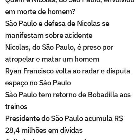
em morte de homem?
São Paulo e defesa de Nicolas se
manifestam sobre acidente
Nicolas, do São Paulo, é preso por
atropelar e matar um homem
Ryan Francisco volta ao radar e disputa
espaço no São Paulo
São Paulo tem retorno de Bobadilla aos
treinos
Presidente do São Paulo acumula R$
28,4 milhões em dívidas