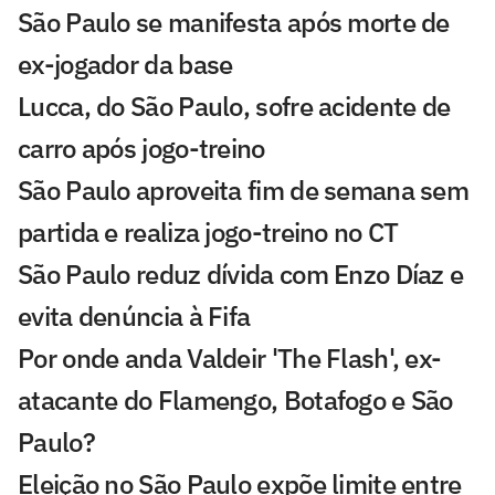
São Paulo se manifesta após morte de
ex-jogador da base
Lucca, do São Paulo, sofre acidente de
carro após jogo-treino
São Paulo aproveita fim de semana sem
partida e realiza jogo-treino no CT
São Paulo reduz dívida com Enzo Díaz e
evita denúncia à Fifa
Por onde anda Valdeir 'The Flash', ex-
atacante do Flamengo, Botafogo e São
Paulo?
Eleição no São Paulo expõe limite entre