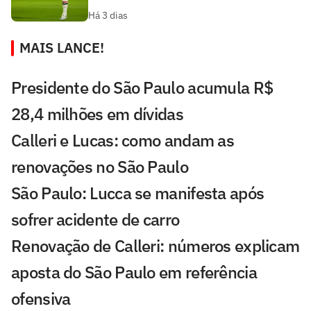
Há 3 dias
MAIS LANCE!
Presidente do São Paulo acumula R$
28,4 milhões em dívidas
Calleri e Lucas: como andam as
renovações no São Paulo
São Paulo: Lucca se manifesta após
sofrer acidente de carro
Renovação de Calleri: números explicam
aposta do São Paulo em referência
ofensiva