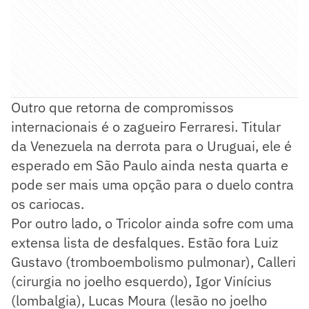
Outro que retorna de compromissos
internacionais é o zagueiro Ferraresi. Titular
da Venezuela na derrota para o Uruguai, ele é
esperado em São Paulo ainda nesta quarta e
pode ser mais uma opção para o duelo contra
os cariocas.
Por outro lado, o Tricolor ainda sofre com uma
extensa lista de desfalques. Estão fora Luiz
Gustavo (tromboembolismo pulmonar), Calleri
(cirurgia no joelho esquerdo), Igor Vinícius
(lombalgia), Lucas Moura (lesão no joelho