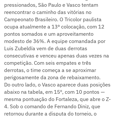
pressionados, São Paulo e Vasco tentam
reencontrar o caminho das vitórias no
Campeonato Brasileiro. O Tricolor paulista
ocupa atualmente a 13ª colocação, com 12
pontos somados e um aproveitamento
modesto de 36%. A equipe comandada por
Luis Zubeldía vem de duas derrotas
consecutivas e venceu apenas duas vezes na
competição. Com seis empates e três
derrotas, o time começa a se aproximar
perigosamente da zona de rebaixamento.
Do outro lado, o Vasco aparece duas posições
abaixo na tabela, em 15º, com 10 pontos —
mesma pontuação do Fortaleza, que abre o Z-
4. Sob o comando de Fernando Diniz, que
retornou durante a disputa do torneio, o