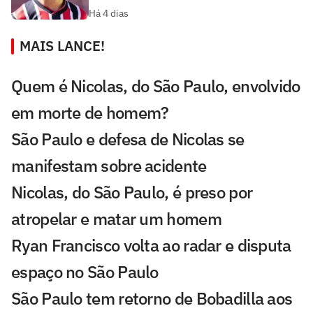
Há 4 dias
MAIS LANCE!
Quem é Nicolas, do São Paulo, envolvido
em morte de homem?
São Paulo e defesa de Nicolas se
manifestam sobre acidente
Nicolas, do São Paulo, é preso por
atropelar e matar um homem
Ryan Francisco volta ao radar e disputa
espaço no São Paulo
São Paulo tem retorno de Bobadilla aos