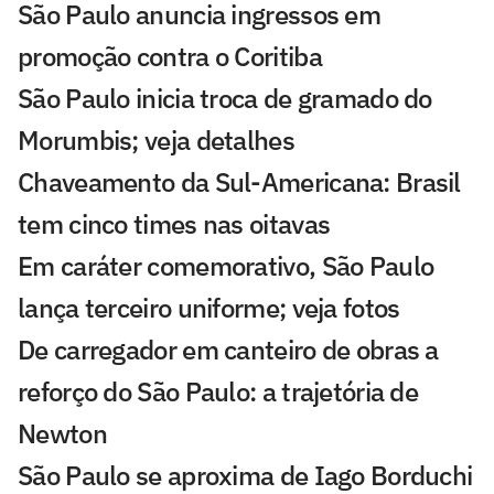
São Paulo anuncia ingressos em
promoção contra o Coritiba
São Paulo inicia troca de gramado do
Morumbis; veja detalhes
Chaveamento da Sul-Americana: Brasil
tem cinco times nas oitavas
Em caráter comemorativo, São Paulo
lança terceiro uniforme; veja fotos
De carregador em canteiro de obras a
reforço do São Paulo: a trajetória de
Newton
São Paulo se aproxima de Iago Borduchi