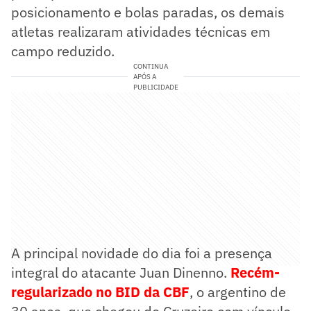
posicionamento e bolas paradas, os demais
atletas realizaram atividades técnicas em
campo reduzido.
CONTINUA
APÓS A
PUBLICIDADE
A principal novidade do dia foi a presença
integral do atacante Juan Dinenno.
Recém-
regularizado no BID da CBF
, o argentino de