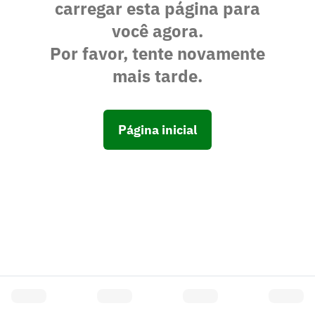
carregar esta página para
você agora.
Por favor, tente novamente
mais tarde.
Página inicial