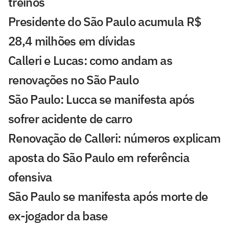
treinos
Presidente do São Paulo acumula R$
28,4 milhões em dívidas
Calleri e Lucas: como andam as
renovações no São Paulo
São Paulo: Lucca se manifesta após
sofrer acidente de carro
Renovação de Calleri: números explicam
aposta do São Paulo em referência
ofensiva
São Paulo se manifesta após morte de
ex-jogador da base