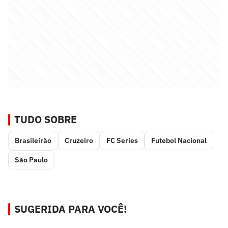
TUDO SOBRE
Brasileirão
Cruzeiro
FC Series
Futebol Nacional
São Paulo
SUGERIDA PARA VOCÊ!