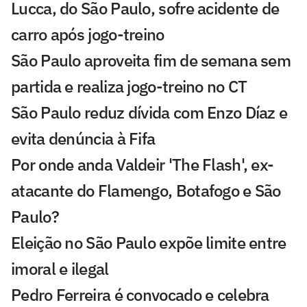
Lucca, do São Paulo, sofre acidente de
carro após jogo-treino
São Paulo aproveita fim de semana sem
partida e realiza jogo-treino no CT
São Paulo reduz dívida com Enzo Díaz e
evita denúncia à Fifa
Por onde anda Valdeir 'The Flash', ex-
atacante do Flamengo, Botafogo e São
Paulo?
Eleição no São Paulo expõe limite entre
imoral e ilegal
Pedro Ferreira é convocado e celebra