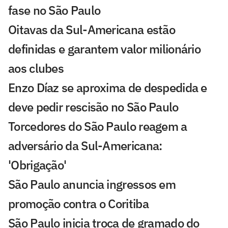
fase no São Paulo
Oitavas da Sul-Americana estão
definidas e garantem valor milionário
aos clubes
Enzo Díaz se aproxima de despedida e
deve pedir rescisão no São Paulo
Torcedores do São Paulo reagem a
adversário da Sul-Americana:
'Obrigação'
São Paulo anuncia ingressos em
promoção contra o Coritiba
São Paulo inicia troca de gramado do