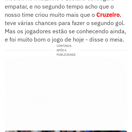
empatar, e no segundo tempo acho que o
nosso time criou muito mais que o
Cruzeiro
,
teve várias chances para fazer o segundo gol.
Mas os jogadores estão se conhecendo ainda,
e foi muito bom o jogo de hoje - disse o meia.
CONTINUA
APÓS A
PUBLICIDADE