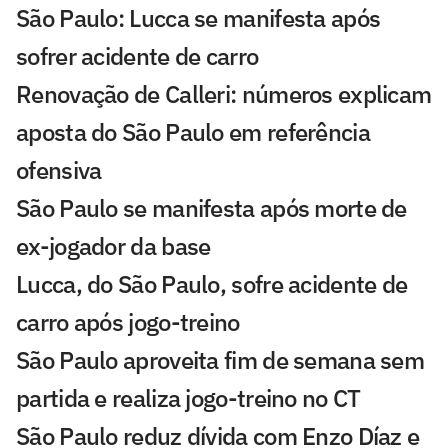
São Paulo: Lucca se manifesta após
sofrer acidente de carro
Renovação de Calleri: números explicam
aposta do São Paulo em referência
ofensiva
São Paulo se manifesta após morte de
ex-jogador da base
Lucca, do São Paulo, sofre acidente de
carro após jogo-treino
São Paulo aproveita fim de semana sem
partida e realiza jogo-treino no CT
São Paulo reduz dívida com Enzo Díaz e