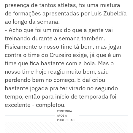
presença de tantos atletas, foi uma mistura
de formações apresentadas por Luis Zubeldía
ao longo da semana.
- Acho que foi um mix do que a gente vai
treinando durante a semana também.
Fisicamente o nosso time tá bem, mas jogar
contra o time do Cruzeiro exige, já que é um
time que fica bastante com a bola. Mas o
nosso time hoje reagiu muito bem, saiu
perdendo bem no começo. E daí criou
bastante jogada pra ter virado no segundo
tempo, então para início de temporada foi
excelente - completou.
CONTINUA
APÓS A
PUBLICIDADE