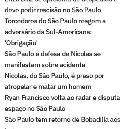
deve pedir rescisão no São Paulo
Torcedores do São Paulo reagem a
adversário da Sul-Americana:
'Obrigação'
São Paulo e defesa de Nicolas se
manifestam sobre acidente
Nicolas, do São Paulo, é preso por
atropelar e matar um homem
Ryan Francisco volta ao radar e disputa
espaço no São Paulo
São Paulo tem retorno de Bobadilla aos