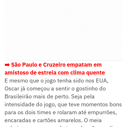
➡️ São Paulo e Cruzeiro empatam em
amistoso de estreia com clima quente
E mesmo que o jogo tenha sido nos EUA,
Oscar já começou a sentir o gostinho do
Brasileirão mais de perto. Seja pela
intensidade do jogo, que teve momentos bons
para os dois times e rolaram até empurrões,
encaradas e cartões amarelos. O meia