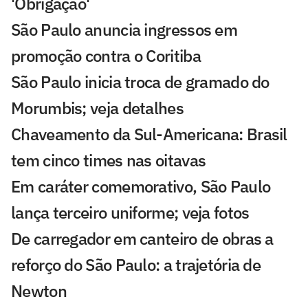
'Obrigação'
São Paulo anuncia ingressos em
promoção contra o Coritiba
São Paulo inicia troca de gramado do
Morumbis; veja detalhes
Chaveamento da Sul-Americana: Brasil
tem cinco times nas oitavas
Em caráter comemorativo, São Paulo
lança terceiro uniforme; veja fotos
De carregador em canteiro de obras a
reforço do São Paulo: a trajetória de
Newton