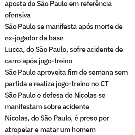
aposta do São Paulo em referência
ofensiva
São Paulo se manifesta após morte de
ex-jogador da base
Lucca, do São Paulo, sofre acidente de
carro após jogo-treino
São Paulo aproveita fim de semana sem
partida e realiza jogo-treino no CT
São Paulo e defesa de Nicolas se
manifestam sobre acidente
Nicolas, do São Paulo, é preso por
atropelar e matar um homem