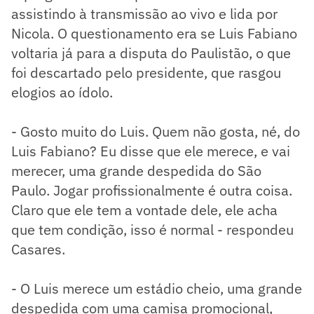
assistindo à transmissão ao vivo e lida por
Nicola. O questionamento era se Luis Fabiano
voltaria já para a disputa do Paulistão, o que
foi descartado pelo presidente, que rasgou
elogios ao ídolo.
- Gosto muito do Luis. Quem não gosta, né, do
Luis Fabiano? Eu disse que ele merece, e vai
merecer, uma grande despedida do São
Paulo. Jogar profissionalmente é outra coisa.
Claro que ele tem a vontade dele, ele acha
que tem condição, isso é normal - respondeu
Casares.
- O Luis merece um estádio cheio, uma grande
despedida com uma camisa promocional,