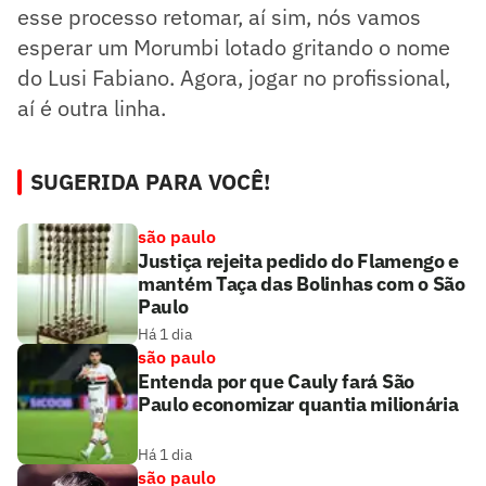
esse processo retomar, aí sim, nós vamos
esperar um Morumbi lotado gritando o nome
do Lusi Fabiano. Agora, jogar no profissional,
aí é outra linha.
SUGERIDA PARA VOCÊ!
são paulo
Justiça rejeita pedido do Flamengo e
mantém Taça das Bolinhas com o São
Paulo
Há 1 dia
são paulo
Entenda por que Cauly fará São
Paulo economizar quantia milionária
Há 1 dia
são paulo