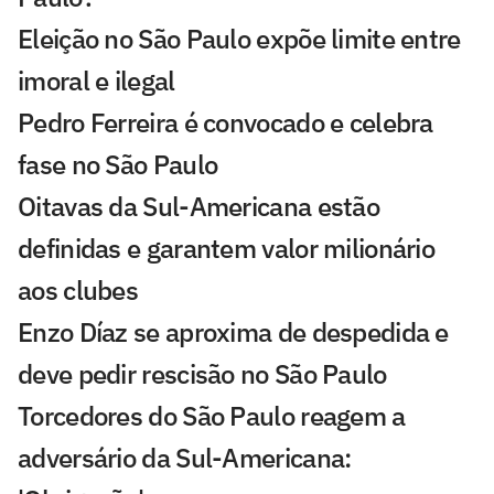
Eleição no São Paulo expõe limite entre
imoral e ilegal
Pedro Ferreira é convocado e celebra
fase no São Paulo
Oitavas da Sul-Americana estão
definidas e garantem valor milionário
aos clubes
Enzo Díaz se aproxima de despedida e
deve pedir rescisão no São Paulo
Torcedores do São Paulo reagem a
adversário da Sul-Americana: