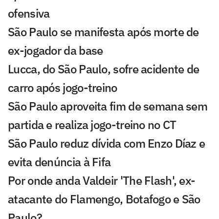
ofensiva
São Paulo se manifesta após morte de
ex-jogador da base
Lucca, do São Paulo, sofre acidente de
carro após jogo-treino
São Paulo aproveita fim de semana sem
partida e realiza jogo-treino no CT
São Paulo reduz dívida com Enzo Díaz e
evita denúncia à Fifa
Por onde anda Valdeir 'The Flash', ex-
atacante do Flamengo, Botafogo e São
Paulo?