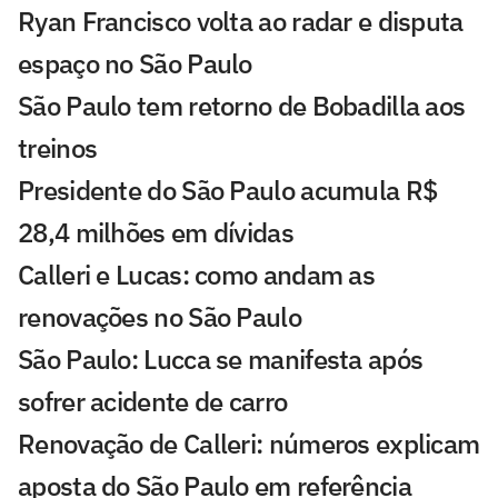
Ryan Francisco volta ao radar e disputa
espaço no São Paulo
São Paulo tem retorno de Bobadilla aos
treinos
Presidente do São Paulo acumula R$
28,4 milhões em dívidas
Calleri e Lucas: como andam as
renovações no São Paulo
São Paulo: Lucca se manifesta após
sofrer acidente de carro
Renovação de Calleri: números explicam
aposta do São Paulo em referência