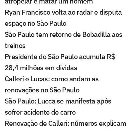
atropelar e matar um homem
Ryan Francisco volta ao radar e disputa
espaço no São Paulo
São Paulo tem retorno de Bobadilla aos
treinos
Presidente do São Paulo acumula R$
28,4 milhões em dívidas
Calleri e Lucas: como andam as
renovações no São Paulo
São Paulo: Lucca se manifesta após
sofrer acidente de carro
Renovação de Calleri: números explicam