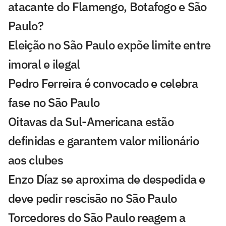
atacante do Flamengo, Botafogo e São
Paulo?
Eleição no São Paulo expõe limite entre
imoral e ilegal
Pedro Ferreira é convocado e celebra
fase no São Paulo
Oitavas da Sul-Americana estão
definidas e garantem valor milionário
aos clubes
Enzo Díaz se aproxima de despedida e
deve pedir rescisão no São Paulo
Torcedores do São Paulo reagem a