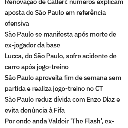
Renovação de Calleri: números explicam
aposta do São Paulo em referência
ofensiva
São Paulo se manifesta após morte de
ex-jogador da base
Lucca, do São Paulo, sofre acidente de
carro após jogo-treino
São Paulo aproveita fim de semana sem
partida e realiza jogo-treino no CT
São Paulo reduz dívida com Enzo Díaz e
evita denúncia à Fifa
Por onde anda Valdeir 'The Flash', ex-