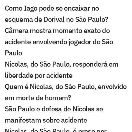
Como Iago pode se encaixar no
esquema de Dorival no São Paulo?
Câmera mostra momento exato do
acidente envolvendo jogador do São
Paulo
Nicolas, do São Paulo, responderá em
liberdade por acidente
Quem é Nicolas, do São Paulo, envolvido
em morte de homem?
São Paulo e defesa de Nicolas se
manifestam sobre acidente
Nicolas, do São Paulo, é preso por