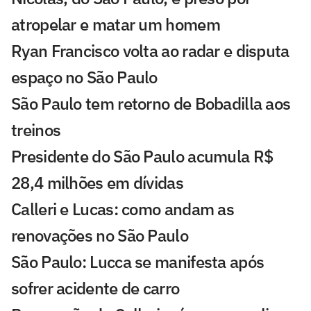
atropelar e matar um homem
Ryan Francisco volta ao radar e disputa
espaço no São Paulo
São Paulo tem retorno de Bobadilla aos
treinos
Presidente do São Paulo acumula R$
28,4 milhões em dívidas
Calleri e Lucas: como andam as
renovações no São Paulo
São Paulo: Lucca se manifesta após
sofrer acidente de carro