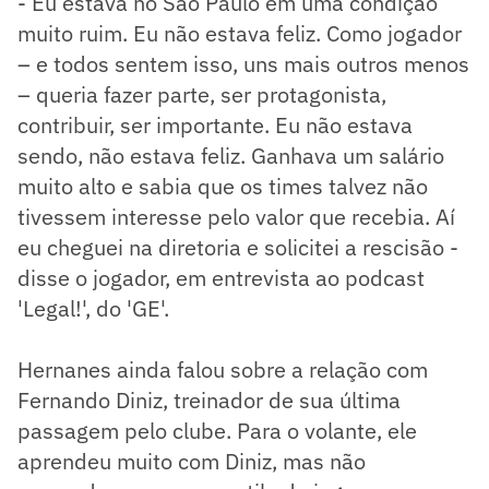
- Eu estava no São Paulo em uma condição
muito ruim. Eu não estava feliz. Como jogador
– e todos sentem isso, uns mais outros menos
– queria fazer parte, ser protagonista,
contribuir, ser importante. Eu não estava
sendo, não estava feliz. Ganhava um salário
muito alto e sabia que os times talvez não
tivessem interesse pelo valor que recebia. Aí
eu cheguei na diretoria e solicitei a rescisão -
disse o jogador, em entrevista ao podcast
'Legal!', do 'GE'.
Hernanes ainda falou sobre a relação com
Fernando Diniz, treinador de sua última
passagem pelo clube. Para o volante, ele
aprendeu muito com Diniz, mas não