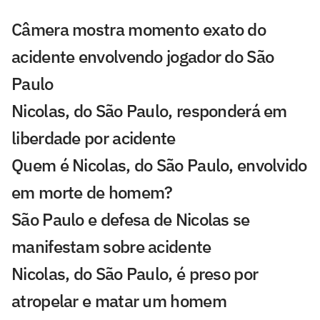
Câmera mostra momento exato do
acidente envolvendo jogador do São
Paulo
Nicolas, do São Paulo, responderá em
liberdade por acidente
Quem é Nicolas, do São Paulo, envolvido
em morte de homem?
São Paulo e defesa de Nicolas se
manifestam sobre acidente
Nicolas, do São Paulo, é preso por
atropelar e matar um homem