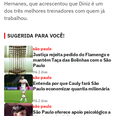
Hernanes, que acrescentou que Diniz é um
dos três melhores treinadores com quem já
trabalhou.
SUGERIDA PARA VOCÊ!
são paulo
Justiça rejeita pedido do Flamengo e
mantém Taça das Bolinhas com o São
Paulo
Há 2 dias
são paulo
Entenda por que Cauly fará São
Paulo economizar quantia milionária
Há 2 dias
são paulo
São Paulo oferece apoio psicológico a