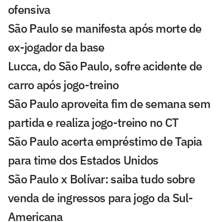
ofensiva
São Paulo se manifesta após morte de
ex-jogador da base
Lucca, do São Paulo, sofre acidente de
carro após jogo-treino
São Paulo aproveita fim de semana sem
partida e realiza jogo-treino no CT
São Paulo acerta empréstimo de Tapia
para time dos Estados Unidos
São Paulo x Bolívar: saiba tudo sobre
venda de ingressos para jogo da Sul-
Americana