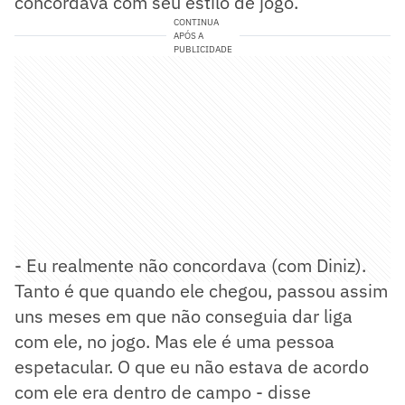
concordava com seu estilo de jogo.
CONTINUA
APÓS A
PUBLICIDADE
- Eu realmente não concordava (com Diniz).
Tanto é que quando ele chegou, passou assim
uns meses em que não conseguia dar liga
com ele, no jogo. Mas ele é uma pessoa
espetacular. O que eu não estava de acordo
com ele era dentro de campo - disse