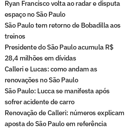
Ryan Francisco volta ao radar e disputa
espaço no São Paulo
São Paulo tem retorno de Bobadilla aos
treinos
Presidente do São Paulo acumula R$
28,4 milhões em dívidas
Calleri e Lucas: como andam as
renovações no São Paulo
São Paulo: Lucca se manifesta após
sofrer acidente de carro
Renovação de Calleri: números explicam
aposta do São Paulo em referência