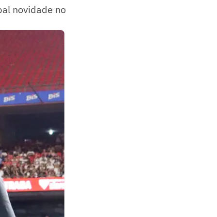
ipal novidade no