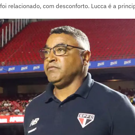
 foi relacionado, com desconforto. Lucca é a princ