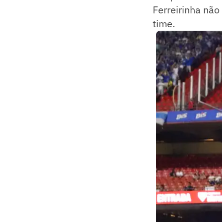
Ferreirinha não
time.