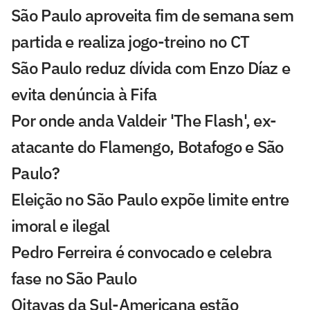
São Paulo aproveita fim de semana sem
partida e realiza jogo-treino no CT
São Paulo reduz dívida com Enzo Díaz e
evita denúncia à Fifa
Por onde anda Valdeir 'The Flash', ex-
atacante do Flamengo, Botafogo e São
Paulo?
Eleição no São Paulo expõe limite entre
imoral e ilegal
Pedro Ferreira é convocado e celebra
fase no São Paulo
Oitavas da Sul-Americana estão