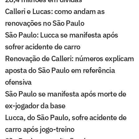
Calleri e Lucas: como andam as
renovações no São Paulo
São Paulo: Lucca se manifesta após
sofrer acidente de carro
Renovação de Calleri: números explicam
aposta do São Paulo em referência
ofensiva
São Paulo se manifesta após morte de
ex-jogador da base
Lucca, do São Paulo, sofre acidente de
carro após jogo-treino