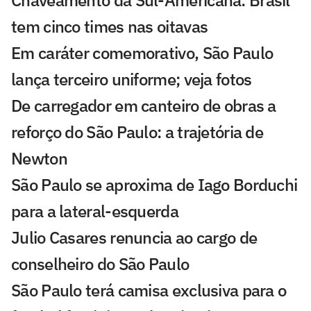
Chaveamento da Sul-Americana: Brasil
tem cinco times nas oitavas
Em caráter comemorativo, São Paulo
lança terceiro uniforme; veja fotos
De carregador em canteiro de obras a
reforço do São Paulo: a trajetória de
Newton
São Paulo se aproxima de Iago Borduchi
para a lateral-esquerda
Julio Casares renuncia ao cargo de
conselheiro do São Paulo
São Paulo terá camisa exclusiva para o