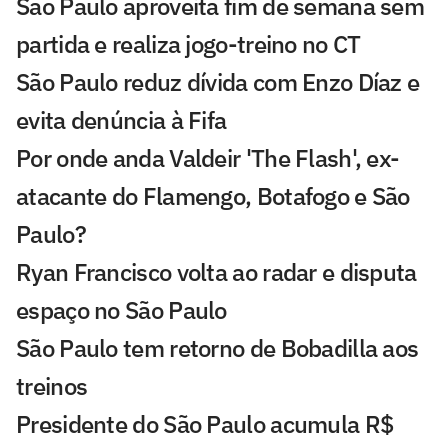
São Paulo aproveita fim de semana sem
partida e realiza jogo-treino no CT
São Paulo reduz dívida com Enzo Díaz e
evita denúncia à Fifa
Por onde anda Valdeir 'The Flash', ex-
atacante do Flamengo, Botafogo e São
Paulo?
Ryan Francisco volta ao radar e disputa
espaço no São Paulo
São Paulo tem retorno de Bobadilla aos
treinos
Presidente do São Paulo acumula R$