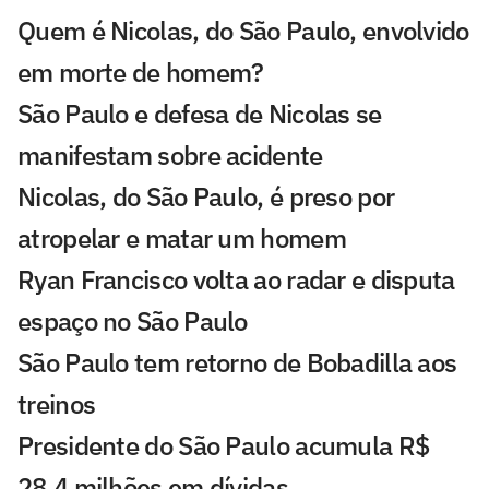
Quem é Nicolas, do São Paulo, envolvido
em morte de homem?
São Paulo e defesa de Nicolas se
manifestam sobre acidente
Nicolas, do São Paulo, é preso por
atropelar e matar um homem
Ryan Francisco volta ao radar e disputa
espaço no São Paulo
São Paulo tem retorno de Bobadilla aos
treinos
Presidente do São Paulo acumula R$
28,4 milhões em dívidas