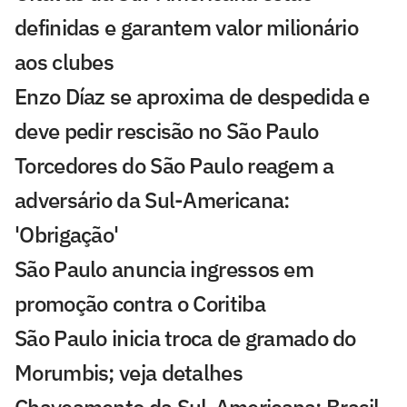
definidas e garantem valor milionário
aos clubes
Enzo Díaz se aproxima de despedida e
deve pedir rescisão no São Paulo
Torcedores do São Paulo reagem a
adversário da Sul-Americana:
'Obrigação'
São Paulo anuncia ingressos em
promoção contra o Coritiba
São Paulo inicia troca de gramado do
Morumbis; veja detalhes