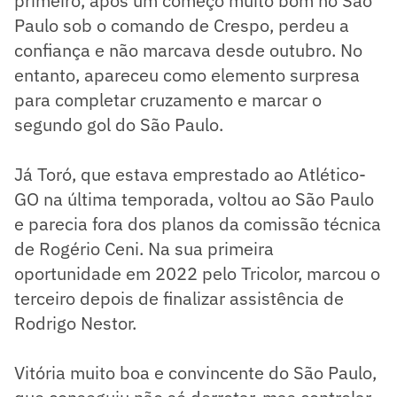
primeiro, após um começo muito bom no São
Paulo sob o comando de Crespo, perdeu a
confiança e não marcava desde outubro. No
entanto, apareceu como elemento surpresa
para completar cruzamento e marcar o
segundo gol do São Paulo.
Já Toró, que estava emprestado ao Atlético-
GO na última temporada, voltou ao São Paulo
e parecia fora dos planos da comissão técnica
de Rogério Ceni. Na sua primeira
oportunidade em 2022 pelo Tricolor, marcou o
terceiro depois de finalizar assistência de
Rodrigo Nestor.
Vitória muito boa e convincente do São Paulo,