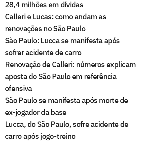
28,4 milhões em dívidas
Calleri e Lucas: como andam as
renovações no São Paulo
São Paulo: Lucca se manifesta após
sofrer acidente de carro
Renovação de Calleri: números explicam
aposta do São Paulo em referência
ofensiva
São Paulo se manifesta após morte de
ex-jogador da base
Lucca, do São Paulo, sofre acidente de
carro após jogo-treino