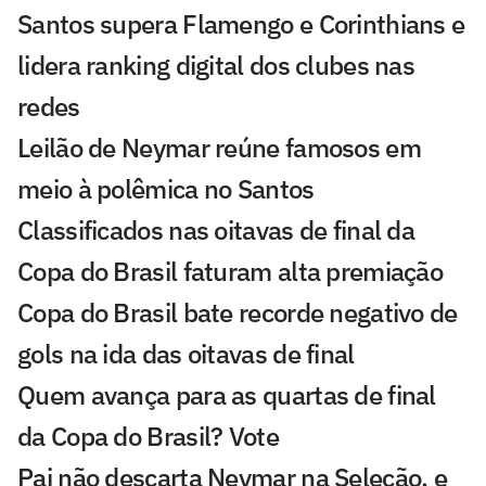
Santos supera Flamengo e Corinthians e
lidera ranking digital dos clubes nas
redes
Leilão de Neymar reúne famosos em
meio à polêmica no Santos
Classificados nas oitavas de final da
Copa do Brasil faturam alta premiação
Copa do Brasil bate recorde negativo de
gols na ida das oitavas de final
Quem avança para as quartas de final
da Copa do Brasil? Vote
Pai não descarta Neymar na Seleção, e