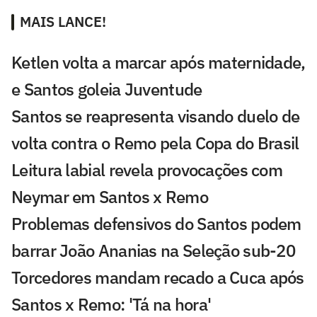
MAIS LANCE!
Ketlen volta a marcar após maternidade,
e Santos goleia Juventude
Santos se reapresenta visando duelo de
volta contra o Remo pela Copa do Brasil
Leitura labial revela provocações com
Neymar em Santos x Remo
Problemas defensivos do Santos podem
barrar João Ananias na Seleção sub-20
Torcedores mandam recado a Cuca após
Santos x Remo: 'Tá na hora'