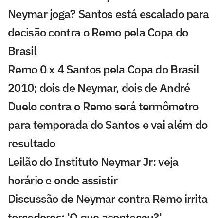
Neymar joga? Santos está escalado para
decisão contra o Remo pela Copa do
Brasil
Remo 0 x 4 Santos pela Copa do Brasil
2010; dois de Neymar, dois de André
Duelo contra o Remo será termômetro
para temporada do Santos e vai além do
resultado
Leilão do Instituto Neymar Jr: veja
horário e onde assistir
Discussão de Neymar contra Remo irrita
torcedores: 'O que aconteceu?'