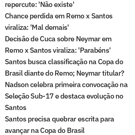
repercute: 'Não existe'
Chance perdida em Remo x Santos
viraliza: 'Mal demais'
Decisão de Cuca sobre Neymar em
Remo x Santos viraliza: 'Parabéns'
Santos busca classificação na Copa do
Brasil diante do Remo; Neymar titular?
Nadson celebra primeira convocação na
Seleção Sub-17 e destaca evolução no
Santos
Santos precisa quebrar escrita para
avançar na Copa do Brasil