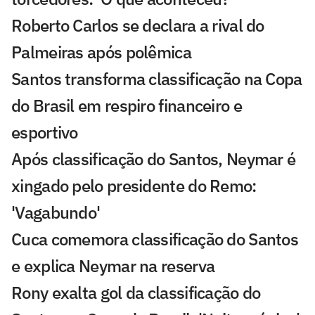
Roberto Carlos se declara a rival do
Palmeiras após polêmica
Santos transforma classificação na Copa
do Brasil em respiro financeiro e
esportivo
Após classificação do Santos, Neymar é
xingado pelo presidente do Remo:
'Vagabundo'
Cuca comemora classificação do Santos
e explica Neymar na reserva
Rony exalta gol da classificação do