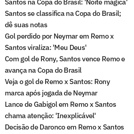
Santos na Copa do Brasil: 'Noite mágica'
Santos se classifica na Copa do Brasil;
dê suas notas
Gol perdido por Neymar em Remo x
Santos viraliza: 'Meu Deus'
Com gol de Rony, Santos vence Remo e
avança na Copa do Brasil
Veja o gol de Remo x Santos: Rony
marca após jogada de Neymar
Lance de Gabigol em Remo x Santos
chama atenção: 'Inexplicável'
Decisão de Daronco em Remo x Santos