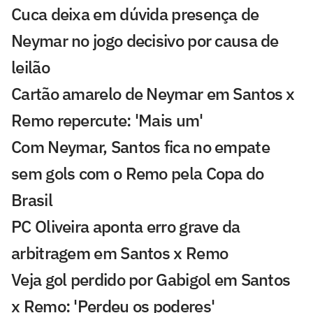
Cuca deixa em dúvida presença de
Neymar no jogo decisivo por causa de
leilão
Cartão amarelo de Neymar em Santos x
Remo repercute: 'Mais um'
Com Neymar, Santos fica no empate
sem gols com o Remo pela Copa do
Brasil
PC Oliveira aponta erro grave da
arbitragem em Santos x Remo
Veja gol perdido por Gabigol em Santos
x Remo: 'Perdeu os poderes'