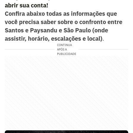
abrir sua conta!
Confira abaixo todas as informações que
você precisa saber sobre o confronto entre
Santos e Paysandu e São Paulo (onde
assistir, horário, escalações e local)
.
CONTINUA
APÓS A
PUBLICIDADE