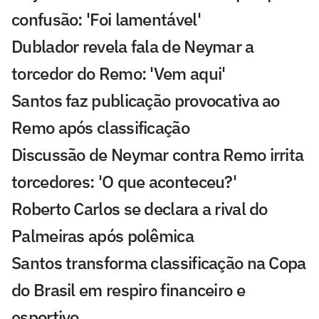
confusão: 'Foi lamentável'
Dublador revela fala de Neymar a
torcedor do Remo: 'Vem aqui'
Santos faz publicação provocativa ao
Remo após classificação
Discussão de Neymar contra Remo irrita
torcedores: 'O que aconteceu?'
Roberto Carlos se declara a rival do
Palmeiras após polêmica
Santos transforma classificação na Copa
do Brasil em respiro financeiro e
esportivo