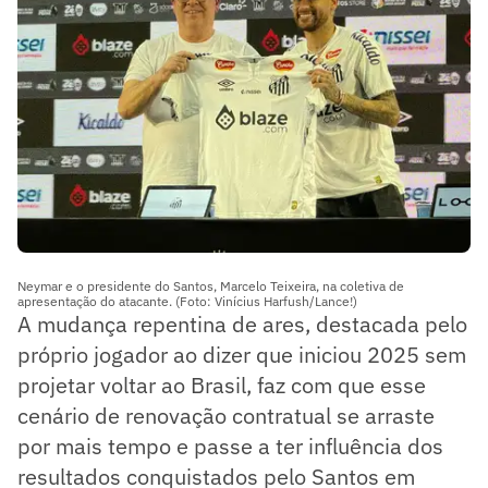
Neymar e o presidente do Santos, Marcelo Teixeira, na coletiva de
apresentação do atacante. (Foto: Vinícius Harfush/Lance!)
A mudança repentina de ares, destacada pelo
próprio jogador ao dizer que iniciou 2025 sem
projetar voltar ao Brasil, faz com que esse
cenário de renovação contratual se arraste
por mais tempo e passe a ter influência dos
resultados conquistados pelo Santos em