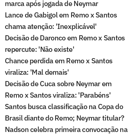
marca após jogada de Neymar
Lance de Gabigol em Remo x Santos
chama atenção: 'Inexplicável'
Decisão de Daronco em Remo x Santos
repercute: 'Não existe'
Chance perdida em Remo x Santos
viraliza: 'Mal demais'
Decisão de Cuca sobre Neymar em
Remo x Santos viraliza: 'Parabéns'
Santos busca classificação na Copa do
Brasil diante do Remo; Neymar titular?
Nadson celebra primeira convocação na