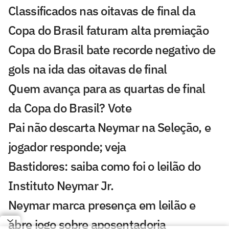
Classificados nas oitavas de final da
Copa do Brasil faturam alta premiação
Copa do Brasil bate recorde negativo de
gols na ida das oitavas de final
Quem avança para as quartas de final
da Copa do Brasil? Vote
Pai não descarta Neymar na Seleção, e
jogador responde; veja
Bastidores: saiba como foi o leilão do
Instituto Neymar Jr.
Neymar marca presença em leilão e
abre jogo sobre aposentadoria