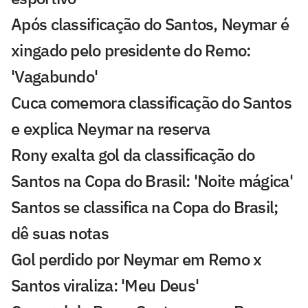
Após classificação do Santos, Neymar é
xingado pelo presidente do Remo:
'Vagabundo'
Cuca comemora classificação do Santos
e explica Neymar na reserva
Rony exalta gol da classificação do
Santos na Copa do Brasil: 'Noite mágica'
Santos se classifica na Copa do Brasil;
dê suas notas
Gol perdido por Neymar em Remo x
Santos viraliza: 'Meu Deus'