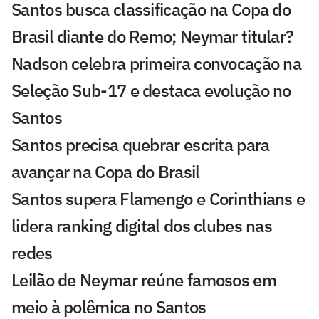
Santos busca classificação na Copa do
Brasil diante do Remo; Neymar titular?
Nadson celebra primeira convocação na
Seleção Sub-17 e destaca evolução no
Santos
Santos precisa quebrar escrita para
avançar na Copa do Brasil
Santos supera Flamengo e Corinthians e
lidera ranking digital dos clubes nas
redes
Leilão de Neymar reúne famosos em
meio à polêmica no Santos