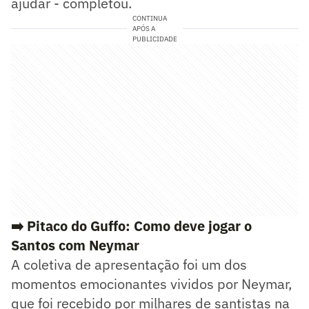
ajudar - completou.
CONTINUA
APÓS A
PUBLICIDADE
➡️ Pitaco do Guffo: Como deve jogar o
Santos com Neymar
A coletiva de apresentação foi um dos
momentos emocionantes vividos por Neymar,
que foi recebido por milhares de santistas na