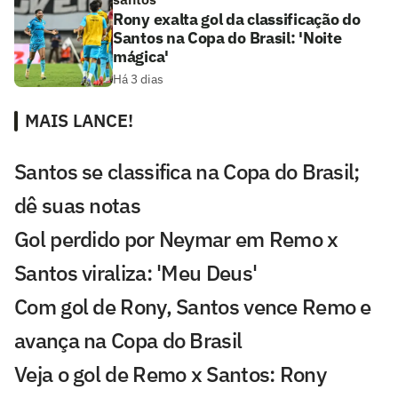
Rony exalta gol da classificação do
Santos na Copa do Brasil: 'Noite
mágica'
Há 3 dias
MAIS LANCE!
Santos se classifica na Copa do Brasil;
dê suas notas
Gol perdido por Neymar em Remo x
Santos viraliza: 'Meu Deus'
Com gol de Rony, Santos vence Remo e
avança na Copa do Brasil
Veja o gol de Remo x Santos: Rony