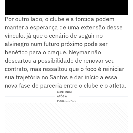
Por outro lado, o clube e a torcida podem
manter a esperança de uma extensão desse
vínculo, já que o cenário de seguir no
alvinegro num futuro próximo pode ser
benéfico para o craque. Neymar não
descartou a possibilidade de renovar seu
contrato, mas ressaltou que o foco é reiniciar
sua trajetória no Santos e dar início a essa
nova fase de parceria entre o clube e o atleta.
CONTINUA
APÓS A
PUBLICIDADE