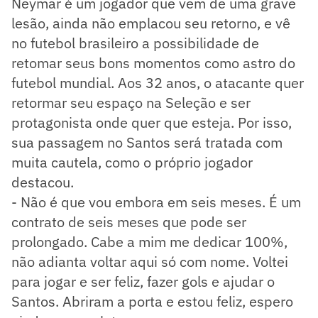
Neymar é um jogador que vem de uma grave
lesão, ainda não emplacou seu retorno, e vê
no futebol brasileiro a possibilidade de
retomar seus bons momentos como astro do
futebol mundial. Aos 32 anos, o atacante quer
retormar seu espaço na Seleção e ser
protagonista onde quer que esteja. Por isso,
sua passagem no Santos será tratada com
muita cautela, como o próprio jogador
destacou.
- Não é que vou embora em seis meses. É um
contrato de seis meses que pode ser
prolongado. Cabe a mim me dedicar 100%,
não adianta voltar aqui só com nome. Voltei
para jogar e ser feliz, fazer gols e ajudar o
Santos. Abriram a porta e estou feliz, espero