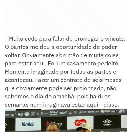
- Muito cedo para falar de prorrogar o vínculo.
O Santos me deu a oportunidade de poder
voltar. Obviamente abri mão de muita coisa
para estar aqui. Foi um casamento perfeito.
Momento imaginado por todas as partes e
aconteceu. Fazer um contrato de seis meses
que obviamente pode ser prolongado, não
sabemos o dia de amanhã, pois há duas
semanas nem imaginava estar aqui - disse.