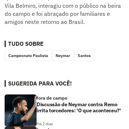
Vila Belmiro, interagiu com o público na beira
do campo e foi abraçado por familiares e
amigos neste retorno ao Brasil.
TUDO SOBRE
Campeonato Paulista
Neymar
Santos
SUGERIDA PARA VOCÊ!
fora de campo
Discussão de Neymar contra Remo
irrita torcedores: 'O que aconteceu?'
Há 2 dias