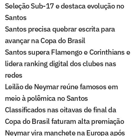
Seleção Sub-17 e destaca evolução no
Santos
Santos precisa quebrar escrita para
avançar na Copa do Brasil
Santos supera Flamengo e Corinthians e
lidera ranking digital dos clubes nas
redes
Leilão de Neymar reúne famosos em
meio à polêmica no Santos
Classificados nas oitavas de final da
Copa do Brasil faturam alta premiação
Neymar vira manchete na Europa após