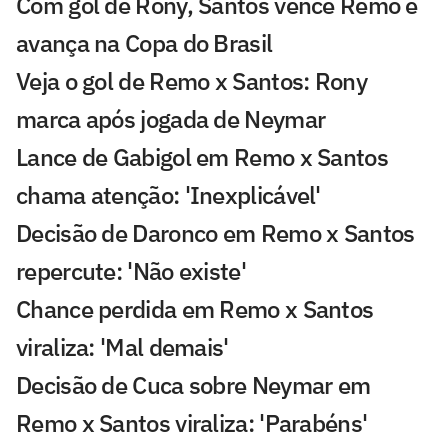
Com gol de Rony, Santos vence Remo e
avança na Copa do Brasil
Veja o gol de Remo x Santos: Rony
marca após jogada de Neymar
Lance de Gabigol em Remo x Santos
chama atenção: 'Inexplicável'
Decisão de Daronco em Remo x Santos
repercute: 'Não existe'
Chance perdida em Remo x Santos
viraliza: 'Mal demais'
Decisão de Cuca sobre Neymar em
Remo x Santos viraliza: 'Parabéns'