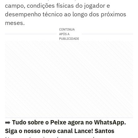
campo, condições físicas do jogador e
desempenho técnico ao longo dos próximos
meses.
CONTINUA
APÓS A
PUBLICIDADE
➡️
Tudo sobre o Peixe agora no WhatsApp.
Siga o nosso novo canal Lance! Santos