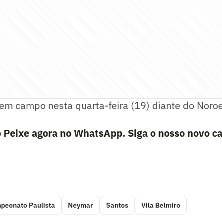
 em campo nesta quarta-feira (19) diante do Noro
 Peixe agora no WhatsApp. Siga o nosso novo ca
peonato Paulista
Neymar
Santos
Vila Belmiro