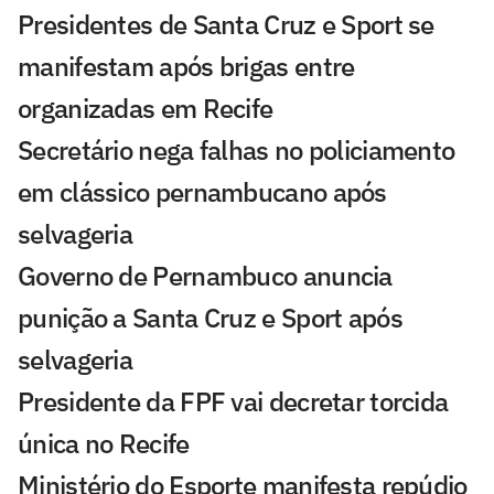
Presidentes de Santa Cruz e Sport se
manifestam após brigas entre
organizadas em Recife
Secretário nega falhas no policiamento
em clássico pernambucano após
selvageria
Governo de Pernambuco anuncia
punição a Santa Cruz e Sport após
selvageria
Presidente da FPF vai decretar torcida
única no Recife
Ministério do Esporte manifesta repúdio