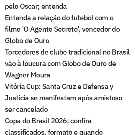
pelo Oscar; entenda
Entenda a relação do futebol com o
filme 'O Agente Secreto', vencedor do
Globo de Ouro
Torcedores de clube tradicional no Brasil
vão à loucura com Globo de Ouro de
Wagner Moura
Vitória Cup: Santa Cruz e Defensa y
Justicia se manifestam após amistoso
ser cancelado
Copa do Brasil 2026: confira
classificados, formato e quando