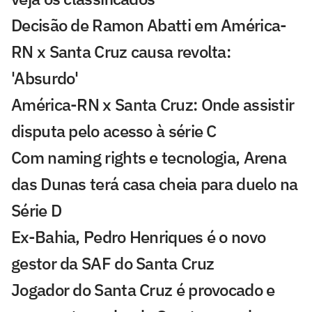
Decisão de Ramon Abatti em América-
RN x Santa Cruz causa revolta:
'Absurdo'
América-RN x Santa Cruz: Onde assistir
disputa pelo acesso à série C
Com naming rights e tecnologia, Arena
das Dunas terá casa cheia para duelo na
Série D
Ex-Bahia, Pedro Henriques é o novo
gestor da SAF do Santa Cruz
Jogador do Santa Cruz é provocado e