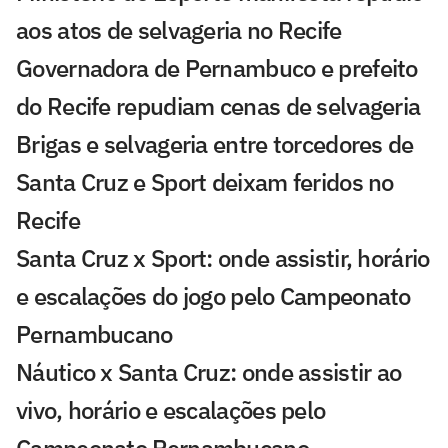
aos atos de selvageria no Recife
Governadora de Pernambuco e prefeito
do Recife repudiam cenas de selvageria
Brigas e selvageria entre torcedores de
Santa Cruz e Sport deixam feridos no
Recife
Santa Cruz x Sport: onde assistir, horário
e escalações do jogo pelo Campeonato
Pernambucano
Náutico x Santa Cruz: onde assistir ao
vivo, horário e escalações pelo