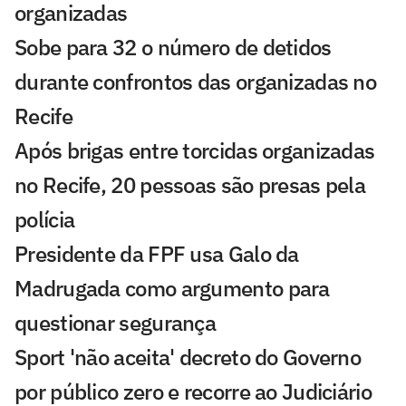
organizadas
Sobe para 32 o número de detidos
durante confrontos das organizadas no
Recife
Após brigas entre torcidas organizadas
no Recife, 20 pessoas são presas pela
polícia
Presidente da FPF usa Galo da
Madrugada como argumento para
questionar segurança
Sport 'não aceita' decreto do Governo
por público zero e recorre ao Judiciário