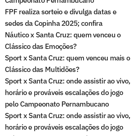
Campeonato Pernambucano
FPF realiza sorteio e divulga datas e
sedes da Copinha 2025; confira
Náutico x Santa Cruz: quem venceu o
Clássico das Emoções?
Sport x Santa Cruz: quem venceu mais o
Clássico das Multidões?
Sport x Santa Cruz: onde assistir ao vivo,
horário e prováveis escalações do jogo
pelo Campeonato Pernambucano
Sport x Santa Cruz: onde assistir ao vivo,
horário e prováveis escalações do jogo