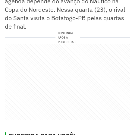
agenda depende do avanço do Náutico na
Copa do Nordeste. Nessa quarta (23), o rival
do Santa visita o Botafogo-PB pelas quartas
de final.
CONTINUA
APÓS A
PUBLICIDADE