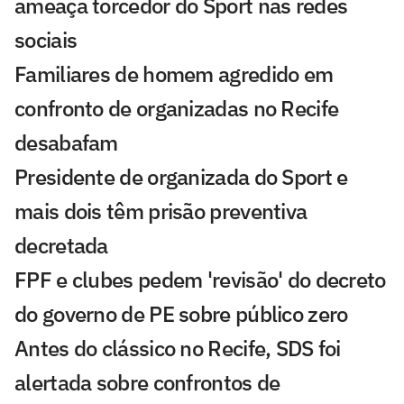
ameaça torcedor do Sport nas redes
sociais
Familiares de homem agredido em
confronto de organizadas no Recife
desabafam
Presidente de organizada do Sport e
mais dois têm prisão preventiva
decretada
FPF e clubes pedem 'revisão' do decreto
do governo de PE sobre público zero
Antes do clássico no Recife, SDS foi
alertada sobre confrontos de