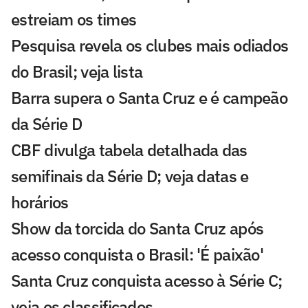
estreiam os times
Pesquisa revela os clubes mais odiados
do Brasil; veja lista
Barra supera o Santa Cruz e é campeão
da Série D
CBF divulga tabela detalhada das
semifinais da Série D; veja datas e
horários
Show da torcida do Santa Cruz após
acesso conquista o Brasil: 'É paixão'
Santa Cruz conquista acesso à Série C;
veja os classificados