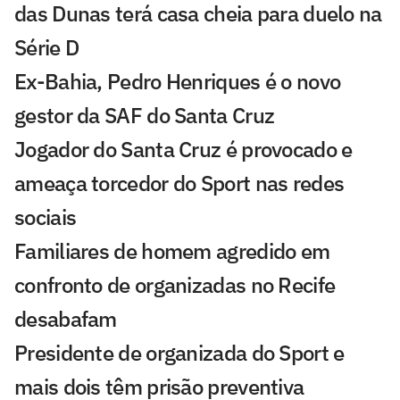
das Dunas terá casa cheia para duelo na
Série D
Ex-Bahia, Pedro Henriques é o novo
gestor da SAF do Santa Cruz
Jogador do Santa Cruz é provocado e
ameaça torcedor do Sport nas redes
sociais
Familiares de homem agredido em
confronto de organizadas no Recife
desabafam
Presidente de organizada do Sport e
mais dois têm prisão preventiva