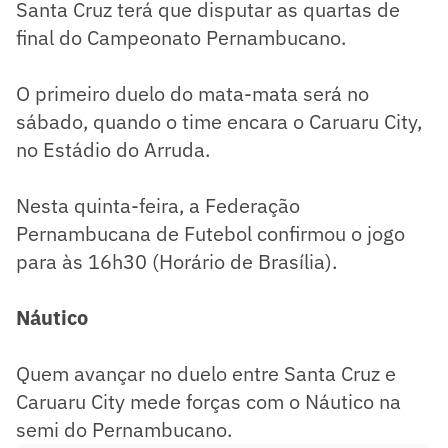
Santa Cruz terá que disputar as quartas de
final do Campeonato Pernambucano.
O primeiro duelo do mata-mata será no
sábado, quando o time encara o Caruaru City,
no Estádio do Arruda.
Nesta quinta-feira, a Federação
Pernambucana de Futebol confirmou o jogo
para às 16h30 (Horário de Brasília).
Náutico
Quem avançar no duelo entre Santa Cruz e
Caruaru City mede forças com o Náutico na
semi do Pernambucano.