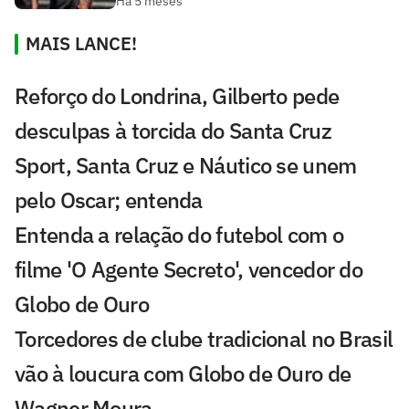
Há 5 meses
MAIS LANCE!
Reforço do Londrina, Gilberto pede
desculpas à torcida do Santa Cruz
Sport, Santa Cruz e Náutico se unem
pelo Oscar; entenda
Entenda a relação do futebol com o
filme 'O Agente Secreto', vencedor do
Globo de Ouro
Torcedores de clube tradicional no Brasil
vão à loucura com Globo de Ouro de
Wagner Moura