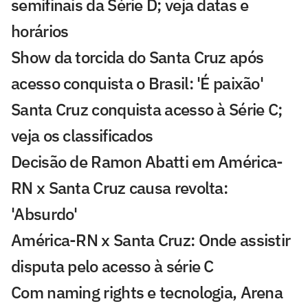
semifinais da Série D; veja datas e
horários
Show da torcida do Santa Cruz após
acesso conquista o Brasil: 'É paixão'
Santa Cruz conquista acesso à Série C;
veja os classificados
Decisão de Ramon Abatti em América-
RN x Santa Cruz causa revolta:
'Absurdo'
América-RN x Santa Cruz: Onde assistir
disputa pelo acesso à série C
Com naming rights e tecnologia, Arena