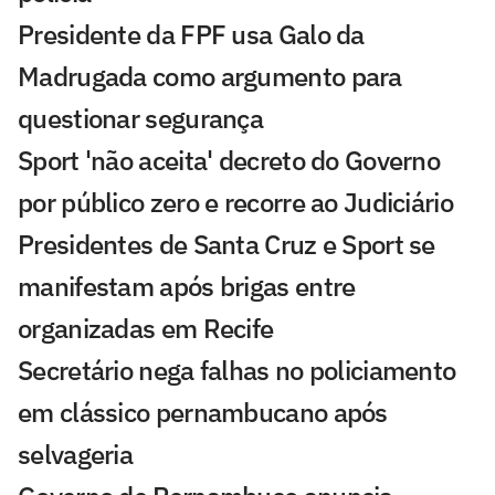
Presidente da FPF usa Galo da
Madrugada como argumento para
questionar segurança
Sport 'não aceita' decreto do Governo
por público zero e recorre ao Judiciário
Presidentes de Santa Cruz e Sport se
manifestam após brigas entre
organizadas em Recife
Secretário nega falhas no policiamento
em clássico pernambucano após
selvageria