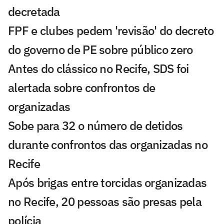
decretada
FPF e clubes pedem 'revisão' do decreto
do governo de PE sobre público zero
Antes do clássico no Recife, SDS foi
alertada sobre confrontos de
organizadas
Sobe para 32 o número de detidos
durante confrontos das organizadas no
Recife
Após brigas entre torcidas organizadas
no Recife, 20 pessoas são presas pela
polícia