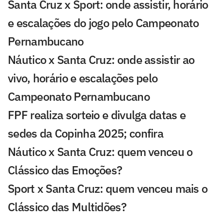
Santa Cruz x Sport: onde assistir, horário
e escalações do jogo pelo Campeonato
Pernambucano
Náutico x Santa Cruz: onde assistir ao
vivo, horário e escalações pelo
Campeonato Pernambucano
FPF realiza sorteio e divulga datas e
sedes da Copinha 2025; confira
Náutico x Santa Cruz: quem venceu o
Clássico das Emoções?
Sport x Santa Cruz: quem venceu mais o
Clássico das Multidões?