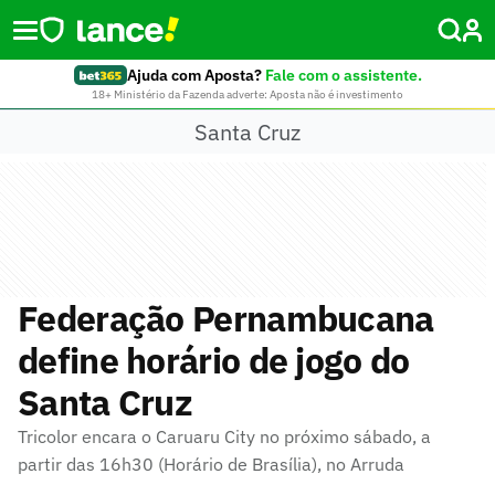
Ajuda com Aposta?
Fale com o assistente.
18+ Ministério da Fazenda adverte: Aposta não é investimento
Santa Cruz
Federação Pernambucana
define horário de jogo do
Santa Cruz
Tricolor encara o Caruaru City no próximo sábado, a
partir das 16h30 (Horário de Brasília), no Arruda