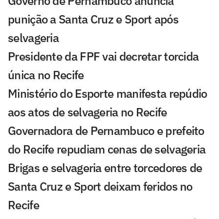
Governo de Pernambuco anuncia
punição a Santa Cruz e Sport após
selvageria
Presidente da FPF vai decretar torcida
única no Recife
Ministério do Esporte manifesta repúdio
aos atos de selvageria no Recife
Governadora de Pernambuco e prefeito
do Recife repudiam cenas de selvageria
Brigas e selvageria entre torcedores de
Santa Cruz e Sport deixam feridos no
Recife