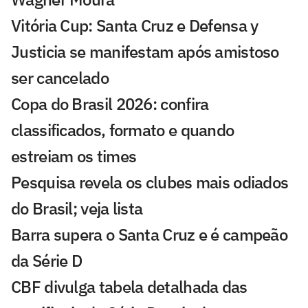
Vitória Cup: Santa Cruz e Defensa y
Justicia se manifestam após amistoso
ser cancelado
Copa do Brasil 2026: confira
classificados, formato e quando
estreiam os times
Pesquisa revela os clubes mais odiados
do Brasil; veja lista
Barra supera o Santa Cruz e é campeão
da Série D
CBF divulga tabela detalhada das