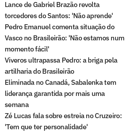
Lance de Gabriel Brazão revolta
torcedores do Santos: 'Não aprende'
Pedro Emanuel comenta situação do
Vasco no Brasileirão: 'Não estamos num
momento fácil'
Viveros ultrapassa Pedro: a briga pela
artilharia do Brasileirão
Eliminada no Canadá, Sabalenka tem
liderança garantida por mais uma
semana
Zé Lucas fala sobre estreia no Cruzeiro:
'Tem que ter personalidade'