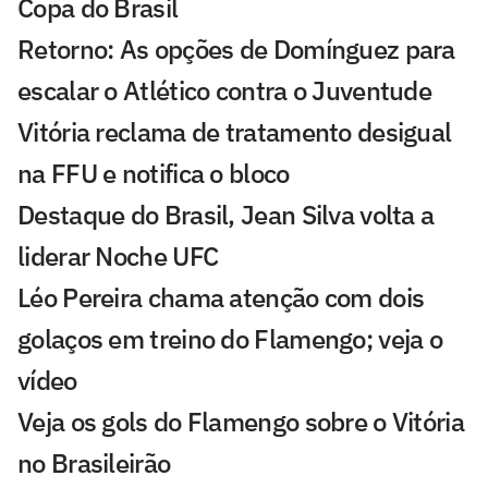
Copa do Brasil
Retorno: As opções de Domínguez para
escalar o Atlético contra o Juventude
Vitória reclama de tratamento desigual
na FFU e notifica o bloco
Destaque do Brasil, Jean Silva volta a
liderar Noche UFC
Léo Pereira chama atenção com dois
golaços em treino do Flamengo; veja o
vídeo
Veja os gols do Flamengo sobre o Vitória
no Brasileirão