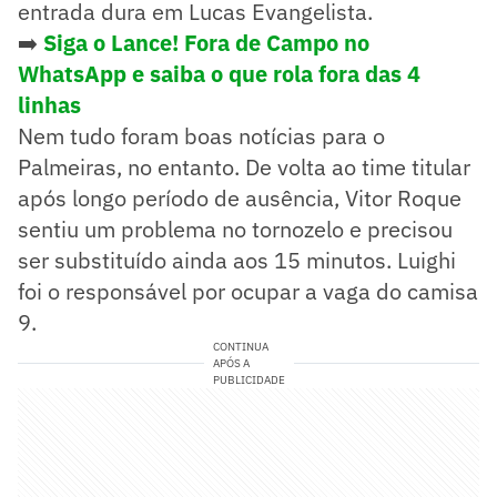
entrada dura em Lucas Evangelista.
➡️
Siga o Lance! Fora de Campo no
WhatsApp e saiba o que rola fora das 4
linhas
Nem tudo foram boas notícias para o
Palmeiras, no entanto. De volta ao time titular
após longo período de ausência, Vitor Roque
sentiu um problema no tornozelo e precisou
ser substituído ainda aos 15 minutos. Luighi
foi o responsável por ocupar a vaga do camisa
9.
CONTINUA
APÓS A
PUBLICIDADE