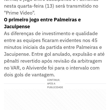
nesta quarta-feira (13) será transmitido no
"Prime Video".
O primeiro jogo entre Palmeiras e
Jacuipense
As diferenças de investimento e qualidade
entre as equipes ficaram evidentes nos 45
minutos iniciais da partida entre Palmeiras e
Jacuipense. Entre gol anulado, expulsão e até
pênalti revertido após revisão da arbitragem
no VAR, o Alviverde foi para o intervalo com
dois gols de vantagem.
CONTINUA
APÓS A
PUBLICIDADE