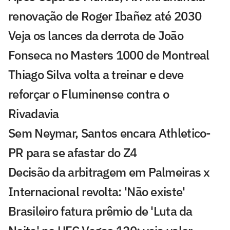
renovação de Roger Ibañez até 2030
Veja os lances da derrota de João
Fonseca no Masters 1000 de Montreal
Thiago Silva volta a treinar e deve
reforçar o Fluminense contra o
Rivadavia
Sem Neymar, Santos encara Athletico-
PR para se afastar do Z4
Decisão da arbitragem em Palmeiras x
Internacional revolta: 'Não existe'
Brasileiro fatura prêmio de 'Luta da