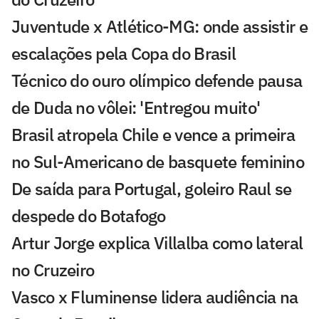
Juventude x Atlético-MG: onde assistir e
escalações pela Copa do Brasil
Técnico do ouro olímpico defende pausa
de Duda no vôlei: 'Entregou muito'
Brasil atropela Chile e vence a primeira
no Sul-Americano de basquete feminino
De saída para Portugal, goleiro Raul se
despede do Botafogo
Artur Jorge explica Villalba como lateral
no Cruzeiro
Vasco x Fluminense lidera audiência na