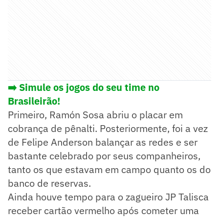
➡️ Simule os jogos do seu time no
Brasileirão!
Primeiro, Ramón Sosa abriu o placar em
cobrança de pênalti. Posteriormente, foi a vez
de Felipe Anderson balançar as redes e ser
bastante celebrado por seus companheiros,
tanto os que estavam em campo quanto os do
banco de reservas.
Ainda houve tempo para o zagueiro JP Talisca
receber cartão vermelho após cometer uma