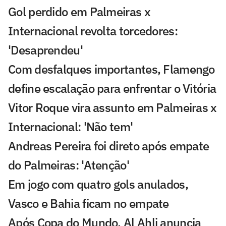
Gol perdido em Palmeiras x
Internacional revolta torcedores:
'Desaprendeu'
Com desfalques importantes, Flamengo
define escalação para enfrentar o Vitória
Vitor Roque vira assunto em Palmeiras x
Internacional: 'Não tem'
Andreas Pereira foi direto após empate
do Palmeiras: 'Atenção'
Em jogo com quatro gols anulados,
Vasco e Bahia ficam no empate
Após Copa do Mundo, Al Ahli anuncia