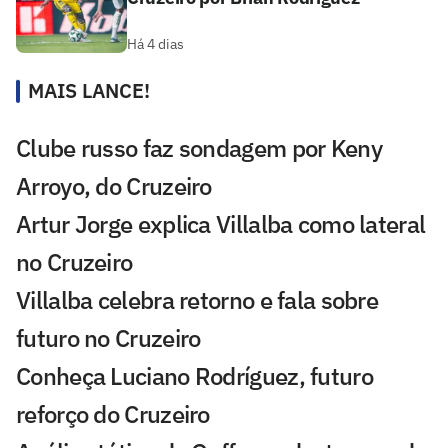
Há 4 dias
MAIS LANCE!
Clube russo faz sondagem por Keny
Arroyo, do Cruzeiro
Artur Jorge explica Villalba como lateral
no Cruzeiro
Villalba celebra retorno e fala sobre
futuro no Cruzeiro
Conheça Luciano Rodríguez, futuro
reforço do Cruzeiro