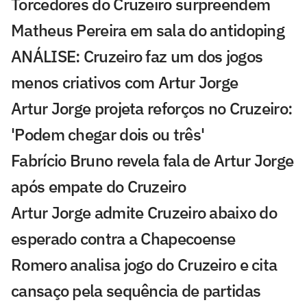
Torcedores do Cruzeiro surpreendem
Matheus Pereira em sala do antidoping
ANÁLISE: Cruzeiro faz um dos jogos
menos criativos com Artur Jorge
Artur Jorge projeta reforços no Cruzeiro:
'Podem chegar dois ou três'
Fabrício Bruno revela fala de Artur Jorge
após empate do Cruzeiro
Artur Jorge admite Cruzeiro abaixo do
esperado contra a Chapecoense
Romero analisa jogo do Cruzeiro e cita
cansaço pela sequência de partidas