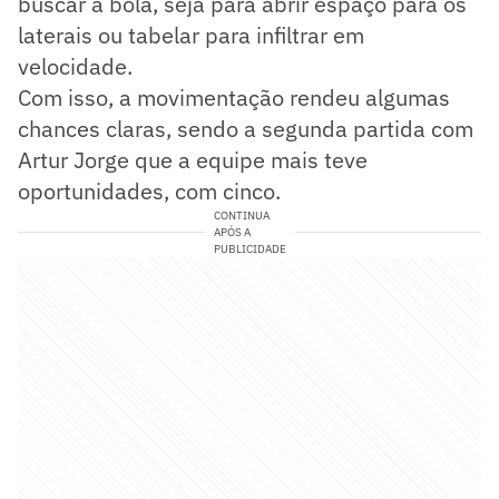
buscar a bola, seja para abrir espaço para os
laterais ou tabelar para infiltrar em
velocidade.
Com isso, a movimentação rendeu algumas
chances claras, sendo a segunda partida com
Artur Jorge que a equipe mais teve
oportunidades, com cinco.
CONTINUA
APÓS A
PUBLICIDADE