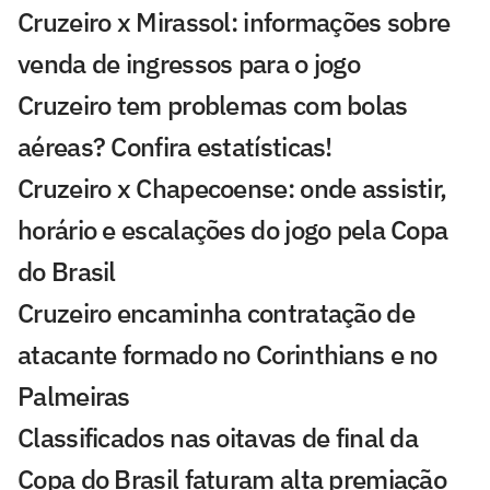
Cruzeiro x Mirassol: informações sobre
venda de ingressos para o jogo
Cruzeiro tem problemas com bolas
aéreas? Confira estatísticas!
Cruzeiro x Chapecoense: onde assistir,
horário e escalações do jogo pela Copa
do Brasil
Cruzeiro encaminha contratação de
atacante formado no Corinthians e no
Palmeiras
Classificados nas oitavas de final da
Copa do Brasil faturam alta premiação