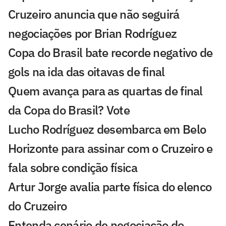
Cruzeiro anuncia que não seguirá
negociações por Brian Rodríguez
Copa do Brasil bate recorde negativo de
gols na ida das oitavas de final
Quem avança para as quartas de final
da Copa do Brasil? Vote
Lucho Rodríguez desembarca em Belo
Horizonte para assinar com o Cruzeiro e
fala sobre condição física
Artur Jorge avalia parte física do elenco
do Cruzeiro
Entenda cenário de negociação do