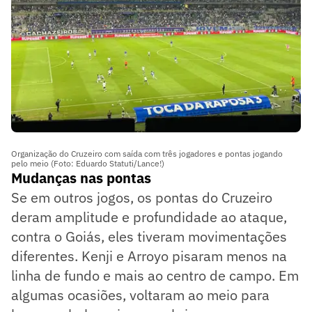
Organização do Cruzeiro com saída com três jogadores e pontas jogando
pelo meio (Foto: Eduardo Statuti/Lance!)
Mudanças nas pontas
Se em outros jogos, os pontas do Cruzeiro
deram amplitude e profundidade ao ataque,
contra o Goiás, eles tiveram movimentações
diferentes. Kenji e Arroyo pisaram menos na
linha de fundo e mais ao centro de campo. Em
algumas ocasiões, voltaram ao meio para