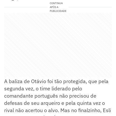
CONTINUA
APÓS A
PUBLICIDADE
A baliza de Otávio foi tão protegida, que pela
segunda vez, o time liderado pelo
comandante português não precisou de
defesas de seu arqueiro e pela quinta vez o
rival não acertou o alvo. Mas no finalzinho, Esli