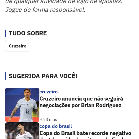
de qualquer atividade de jogo de apostas.
Jogue de forma responsável.
TUDO SOBRE
Cruzeiro
SUGERIDA PARA VOCÊ!
cruzeiro
Cruzeiro anuncia que não seguirá
negociações por Brian Rodríguez
Há 3 dias
copa do brasil
Copa do Brasil bate recorde negativo