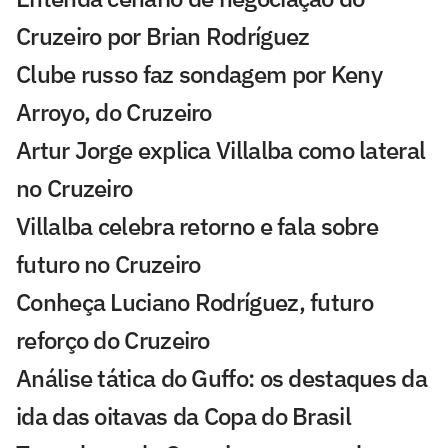
Cruzeiro por Brian Rodríguez
Clube russo faz sondagem por Keny
Arroyo, do Cruzeiro
Artur Jorge explica Villalba como lateral
no Cruzeiro
Villalba celebra retorno e fala sobre
futuro no Cruzeiro
Conheça Luciano Rodríguez, futuro
reforço do Cruzeiro
Análise tática do Guffo: os destaques da
ida das oitavas da Copa do Brasil