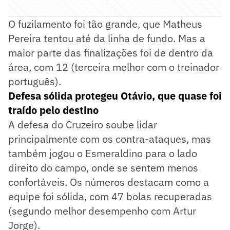
O fuzilamento foi tão grande, que Matheus
Pereira tentou até da linha de fundo. Mas a
maior parte das finalizações foi de dentro da
área, com 12 (terceira melhor com o treinador
português).
Defesa sólida protegeu Otávio, que quase foi
traído pelo destino
A defesa do Cruzeiro soube lidar
principalmente com os contra-ataques, mas
também jogou o Esmeraldino para o lado
direito do campo, onde se sentem menos
confortáveis. Os números destacam como a
equipe foi sólida, com 47 bolas recuperadas
(segundo melhor desempenho com Artur
Jorge).