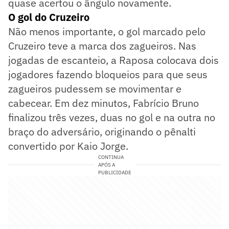
quase acertou o ângulo novamente.
O gol do Cruzeiro
Não menos importante, o gol marcado pelo
Cruzeiro teve a marca dos zagueiros. Nas
jogadas de escanteio, a Raposa colocava dois
jogadores fazendo bloqueios para que seus
zagueiros pudessem se movimentar e
cabecear. Em dez minutos, Fabrício Bruno
finalizou três vezes, duas no gol e na outra no
braço do adversário, originando o pênalti
convertido por Kaio Jorge.
CONTINUA
APÓS A
PUBLICIDADE