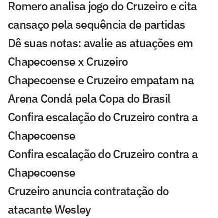
Romero analisa jogo do Cruzeiro e cita
cansaço pela sequência de partidas
Dê suas notas: avalie as atuações em
Chapecoense x Cruzeiro
Chapecoense e Cruzeiro empatam na
Arena Condá pela Copa do Brasil
Confira escalação do Cruzeiro contra a
Chapecoense
Confira escalação do Cruzeiro contra a
Chapecoense
Cruzeiro anuncia contratação do
atacante Wesley