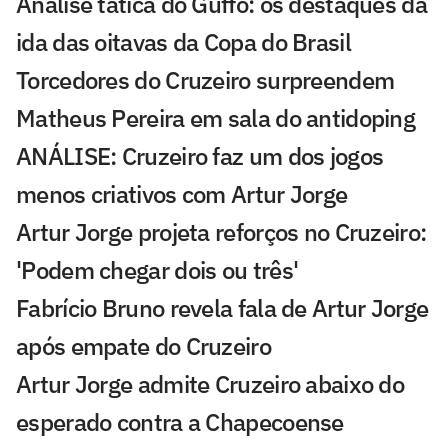
Análise tática do Guffo: os destaques da
ida das oitavas da Copa do Brasil
Torcedores do Cruzeiro surpreendem
Matheus Pereira em sala do antidoping
ANÁLISE: Cruzeiro faz um dos jogos
menos criativos com Artur Jorge
Artur Jorge projeta reforços no Cruzeiro:
'Podem chegar dois ou três'
Fabrício Bruno revela fala de Artur Jorge
após empate do Cruzeiro
Artur Jorge admite Cruzeiro abaixo do
esperado contra a Chapecoense