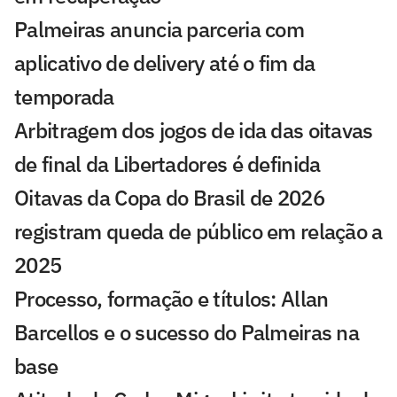
Palmeiras anuncia parceria com
aplicativo de delivery até o fim da
temporada
Arbitragem dos jogos de ida das oitavas
de final da Libertadores é definida
Oitavas da Copa do Brasil de 2026
registram queda de público em relação a
2025
Processo, formação e títulos: Allan
Barcellos e o sucesso do Palmeiras na
base