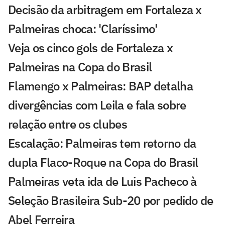
Decisão da arbitragem em Fortaleza x
Palmeiras choca: 'Claríssimo'
Veja os cinco gols de Fortaleza x
Palmeiras na Copa do Brasil
Flamengo x Palmeiras: BAP detalha
divergências com Leila e fala sobre
relação entre os clubes
Escalação: Palmeiras tem retorno da
dupla Flaco-Roque na Copa do Brasil
Palmeiras veta ida de Luis Pacheco à
Seleção Brasileira Sub-20 por pedido de
Abel Ferreira