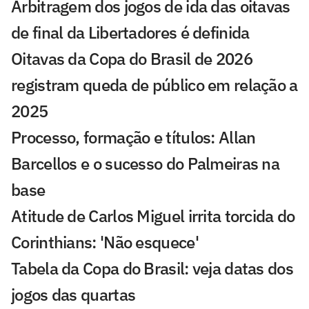
Arbitragem dos jogos de ida das oitavas
de final da Libertadores é definida
Oitavas da Copa do Brasil de 2026
registram queda de público em relação a
2025
Processo, formação e títulos: Allan
Barcellos e o sucesso do Palmeiras na
base
Atitude de Carlos Miguel irrita torcida do
Corinthians: 'Não esquece'
Tabela da Copa do Brasil: veja datas dos
jogos das quartas