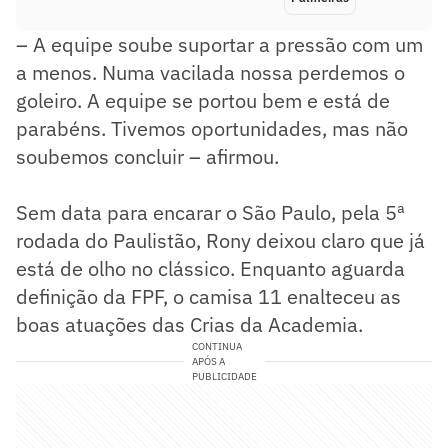
– A equipe soube suportar a pressão com um
a menos. Numa vacilada nossa perdemos o
goleiro. A equipe se portou bem e está de
parabéns. Tivemos oportunidades, mas não
soubemos concluir – afirmou.
Sem data para encarar o São Paulo, pela 5ª
rodada do Paulistão, Rony deixou claro que já
está de olho no clássico. Enquanto aguarda
definição da FPF, o camisa 11 enalteceu as
boas atuações das Crias da Academia.
CONTINUA
APÓS A
PUBLICIDADE