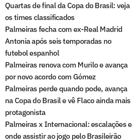
Quartas de final da Copa do Brasil: veja
os times classificados
Palmeiras fecha com ex-Real Madrid
Antonia após seis temporadas no
futebol espanhol
Palmeiras renova com Murilo e avança
por novo acordo com Gómez
Palmeiras perde quando pode, avança
na Copa do Brasil e vê Flaco ainda mais
protagonista
Palmeiras x Internacional: escalações e
onde assistir ao jogo pelo Brasileirão