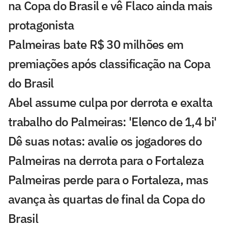
na Copa do Brasil e vê Flaco ainda mais
protagonista
Palmeiras bate R$ 30 milhões em
premiações após classificação na Copa
do Brasil
Abel assume culpa por derrota e exalta
trabalho do Palmeiras: 'Elenco de 1,4 bi'
Dê suas notas: avalie os jogadores do
Palmeiras na derrota para o Fortaleza
Palmeiras perde para o Fortaleza, mas
avança às quartas de final da Copa do
Brasil