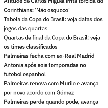
Atitude de Carlos Miguel irrita torcida do
Corinthians: 'Não esquece'
Tabela da Copa do Brasil: veja datas dos
jogos das quartas
Quartas de final da Copa do Brasil: veja
os times classificados
Palmeiras fecha com ex-Real Madrid
Antonia após seis temporadas no
futebol espanhol
Palmeiras renova com Murilo e avança
por novo acordo com Gómez
Palmeiras perde quando pode, avança