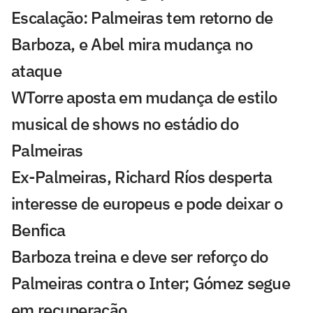
Escalação: Palmeiras tem retorno de
Barboza, e Abel mira mudança no
ataque
WTorre aposta em mudança de estilo
musical de shows no estádio do
Palmeiras
Ex-Palmeiras, Richard Ríos desperta
interesse de europeus e pode deixar o
Benfica
Barboza treina e deve ser reforço do
Palmeiras contra o Inter; Gómez segue
em recuperação