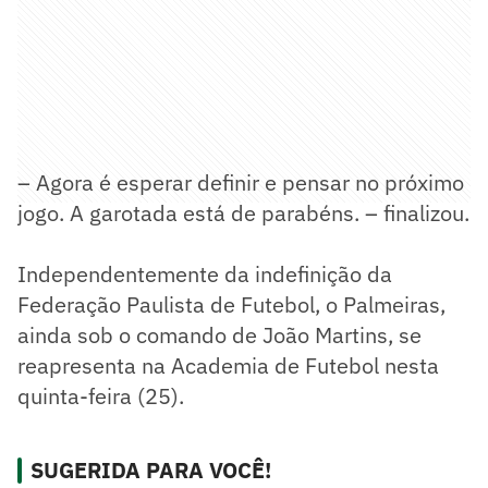
– Agora é esperar definir e pensar no próximo
jogo. A garotada está de parabéns. – finalizou.
Independentemente da indefinição da
Federação Paulista de Futebol, o Palmeiras,
ainda sob o comando de João Martins, se
reapresenta na Academia de Futebol nesta
quinta-feira (25).
SUGERIDA PARA VOCÊ!