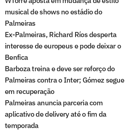
WTorre aposta em mudança de estilo
musical de shows no estádio do
Palmeiras
Ex-Palmeiras, Richard Ríos desperta
interesse de europeus e pode deixar o
Benfica
Barboza treina e deve ser reforço do
Palmeiras contra o Inter; Gómez segue
em recuperação
Palmeiras anuncia parceria com
aplicativo de delivery até o fim da
temporada