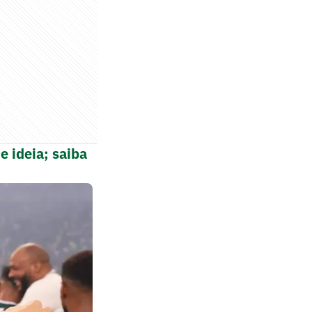
e ideia; saiba