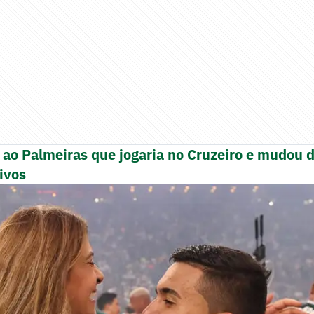
 ao Palmeiras que jogaria no Cruzeiro e mudou d
ivos