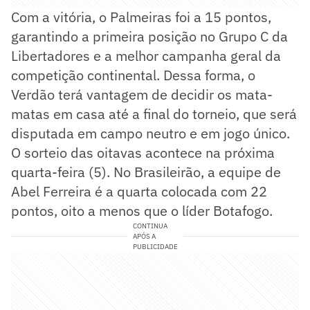
Com a vitória, o Palmeiras foi a 15 pontos,
garantindo a primeira posição no Grupo C da
Libertadores e a melhor campanha geral da
competição continental. Dessa forma, o
Verdão terá vantagem de decidir os mata-
matas em casa até a final do torneio, que será
disputada em campo neutro e em jogo único.
O sorteio das oitavas acontece na próxima
quarta-feira (5). No Brasileirão, a equipe de
Abel Ferreira é a quarta colocada com 22
pontos, oito a menos que o líder Botafogo.
CONTINUA
APÓS A
PUBLICIDADE