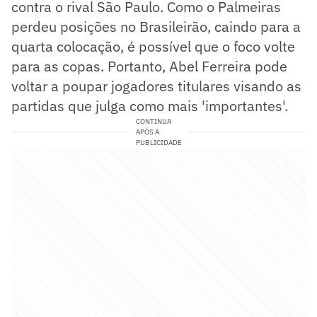
contra o rival São Paulo. Como o Palmeiras
perdeu posições no Brasileirão, caindo para a
quarta colocação, é possível que o foco volte
para as copas. Portanto, Abel Ferreira pode
voltar a poupar jogadores titulares visando as
partidas que julga como mais 'importantes'.
CONTINUA
APÓS A
PUBLICIDADE