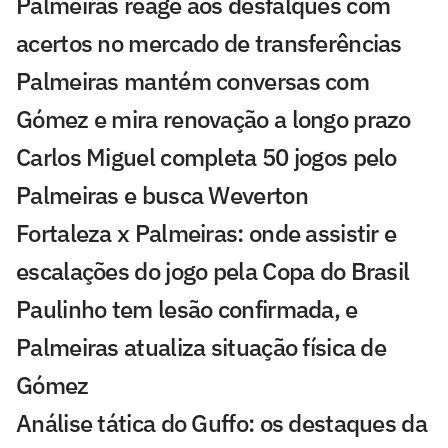
Palmeiras reage aos desfalques com
acertos no mercado de transferências
Palmeiras mantém conversas com
Gómez e mira renovação a longo prazo
Carlos Miguel completa 50 jogos pelo
Palmeiras e busca Weverton
Fortaleza x Palmeiras: onde assistir e
escalações do jogo pela Copa do Brasil
Paulinho tem lesão confirmada, e
Palmeiras atualiza situação física de
Gómez
Análise tática do Guffo: os destaques da