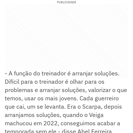
PUBLICIDADE
- A função do treinador é arranjar soluções.
Difícil para o treinador é olhar para os
problemas e arranjar soluções, valorizar o que
temos, usar os mais jovens. Cada guerreiro
que cai, um se levanta. Era o Scarpa, depois
arranjamos soluções, quando o Veiga
machucou em 2022, conseguimos acabar a
temporada sem ele - disse Abel Ferreira.