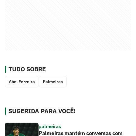
TUDO SOBRE
Abel Ferreira
Palmeiras
SUGERIDA PARA VOCÊ!
palmeiras
Palmeiras mantém conversas com