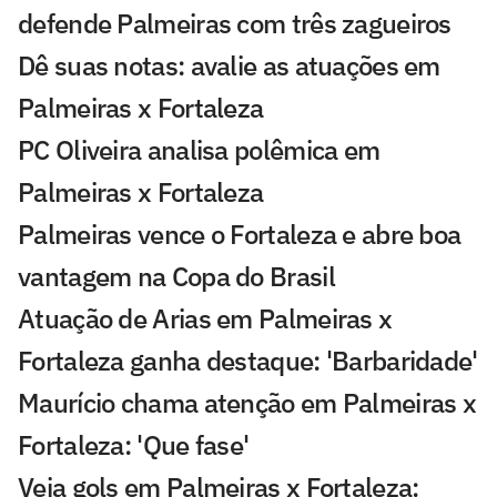
defende Palmeiras com três zagueiros
Dê suas notas: avalie as atuações em
Palmeiras x Fortaleza
PC Oliveira analisa polêmica em
Palmeiras x Fortaleza
Palmeiras vence o Fortaleza e abre boa
vantagem na Copa do Brasil
Atuação de Arias em Palmeiras x
Fortaleza ganha destaque: 'Barbaridade'
Maurício chama atenção em Palmeiras x
Fortaleza: 'Que fase'
Veja gols em Palmeiras x Fortaleza: