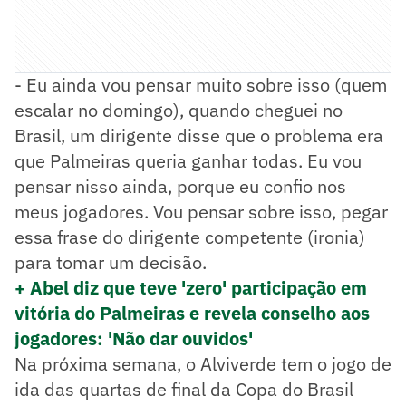
- Eu ainda vou pensar muito sobre isso (quem
escalar no domingo), quando cheguei no
Brasil, um dirigente disse que o problema era
que Palmeiras queria ganhar todas. Eu vou
pensar nisso ainda, porque eu confio nos
meus jogadores. Vou pensar sobre isso, pegar
essa frase do dirigente competente (ironia)
para tomar um decisão.
+ Abel diz que teve 'zero' participação em
vitória do Palmeiras e revela conselho aos
jogadores: 'Não dar ouvidos'
Na próxima semana, o Alviverde tem o jogo de
ida das quartas de final da Copa do Brasil