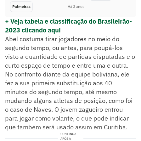
Palmeiras
Há 3 anos
+ Veja tabela e classificação do Brasileirão-
2023 clicando aqui
Abel costuma tirar jogadores no meio do
segundo tempo, ou antes, para poupá-los
visto a quantidade de partidas disputadas e o
curto espaço de tempo e entre uma e outra.
No confronto diante da equipe boliviana, ele
fez a sua primeira substituição aos 40
minutos do segundo tempo, até mesmo
mudando alguns atletas de posição, como foi
o caso de Naves. O jovem zagueiro entrou
para jogar como volante, o que pode indicar
que também será usado assim em Curitiba.
CONTINUA
APÓS A