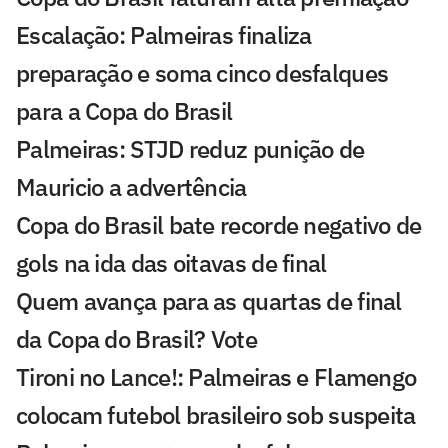
Escalação: Palmeiras finaliza
preparação e soma cinco desfalques
para a Copa do Brasil
Palmeiras: STJD reduz punição de
Mauricio a advertência
Copa do Brasil bate recorde negativo de
gols na ida das oitavas de final
Quem avança para as quartas de final
da Copa do Brasil? Vote
Tironi no Lance!: Palmeiras e Flamengo
colocam futebol brasileiro sob suspeita