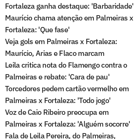
Fortaleza ganha destaque: 'Barbaridade'
Maurício chama atenção em Palmeiras x
Fortaleza: 'Que fase'
Veja gols em Palmeiras x Fortaleza:
Maurício, Arias e Flaco marcam
Leila critica nota do Flamengo contra o
Palmeiras e rebate: 'Cara de pau'
Torcedores pedem cartão vermelho em
Palmeiras x Fortaleza: 'Todo jogo'
Voz de Caio Ribeiro preocupa em
Palmeiras x Fortaleza: 'Alguém socorre'
Fala de Leila Pereira, do Palmeiras,