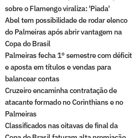
sobre o Flamengo viraliza: 'Piada'
Abel tem possibilidade de rodar elenco
do Palmeiras após abrir vantagem na
Copa do Brasil
Palmeiras fecha 1° semestre com déficit
e aposta em títulos e vendas para
balancear contas
Cruzeiro encaminha contratação de
atacante formado no Corinthians e no
Palmeiras
Classificados nas oitavas de final da
Copa do Brasil faturam alta premiação