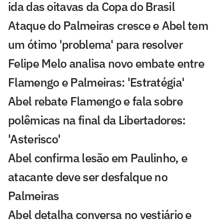
ida das oitavas da Copa do Brasil
Ataque do Palmeiras cresce e Abel tem
um ótimo 'problema' para resolver
Felipe Melo analisa novo embate entre
Flamengo e Palmeiras: 'Estratégia'
Abel rebate Flamengo e fala sobre
polêmicas na final da Libertadores:
'Asterisco'
Abel confirma lesão em Paulinho, e
atacante deve ser desfalque no
Palmeiras
Abel detalha conversa no vestiário e