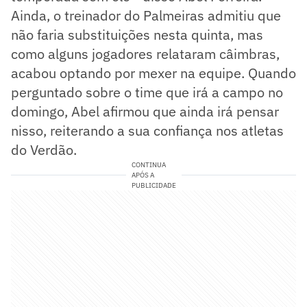
Ainda, o treinador do Palmeiras admitiu que
não faria substituições nesta quinta, mas
como alguns jogadores relataram câimbras,
acabou optando por mexer na equipe. Quando
perguntado sobre o time que irá a campo no
domingo, Abel afirmou que ainda irá pensar
nisso, reiterando a sua confiança nos atletas
do Verdão.
CONTINUA
APÓS A
PUBLICIDADE