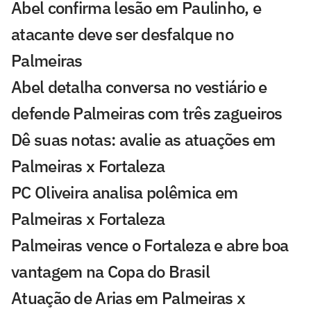
Abel confirma lesão em Paulinho, e
atacante deve ser desfalque no
Palmeiras
Abel detalha conversa no vestiário e
defende Palmeiras com três zagueiros
Dê suas notas: avalie as atuações em
Palmeiras x Fortaleza
PC Oliveira analisa polêmica em
Palmeiras x Fortaleza
Palmeiras vence o Fortaleza e abre boa
vantagem na Copa do Brasil
Atuação de Arias em Palmeiras x