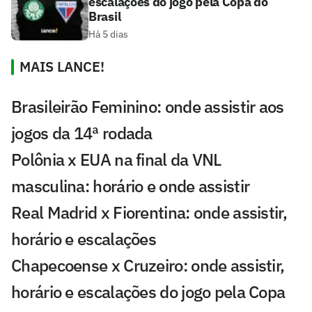
escalações do jogo pela Copa do
Brasil
Há 5 dias
MAIS LANCE!
Brasileirão Feminino: onde assistir aos
jogos da 14ª rodada
Polônia x EUA na final da VNL
masculina: horário e onde assistir
Real Madrid x Fiorentina: onde assistir,
horário e escalações
Chapecoense x Cruzeiro: onde assistir,
horário e escalações do jogo pela Copa