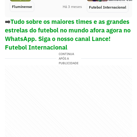
Fluminense
Há 3 meses
Futebol Internacional
➡️
Tudo sobre os maiores times e as grandes
estrelas do futebol no mundo afora agora no
WhatsApp. Siga o nosso canal Lance!
Futebol Internacional
CONTINUA
APÓS A
PUBLICIDADE