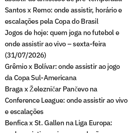
Santos x Remo: onde assistir, horário e
escalações pela Copa do Brasil
Jogos de hoje: quem joga no futebol e
onde assistir ao vivo – sexta-feira
(31/07/2026)
Grêmio x Bolívar: onde assistir ao jogo
da Copa Sul-Americana
Braga x Železničar Pančevo na
Conference League: onde assistir ao vivo
e escalações
Benfica x St. Gallen na Liga Europa: