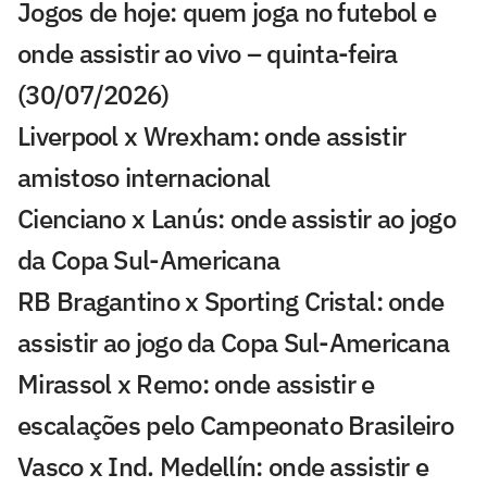
Jogos de hoje: quem joga no futebol e
onde assistir ao vivo – quinta-feira
(30/07/2026)
Liverpool x Wrexham: onde assistir
amistoso internacional
Cienciano x Lanús: onde assistir ao jogo
da Copa Sul-Americana
RB Bragantino x Sporting Cristal: onde
assistir ao jogo da Copa Sul-Americana
Mirassol x Remo: onde assistir e
escalações pelo Campeonato Brasileiro
Vasco x Ind. Medellín: onde assistir e