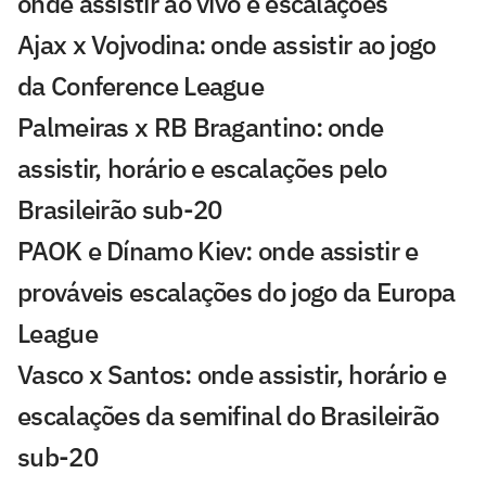
onde assistir ao vivo e escalações
Ajax x Vojvodina: onde assistir ao jogo
da Conference League
Palmeiras x RB Bragantino: onde
assistir, horário e escalações pelo
Brasileirão sub-20
PAOK e Dínamo Kiev: onde assistir e
prováveis escalações do jogo da Europa
League
Vasco x Santos: onde assistir, horário e
escalações da semifinal do Brasileirão
sub-20