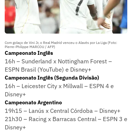
Com golaço de Vini Jr, o Real Madrid venceu o Alavés por La Liga (Foto:
Pierre-Philippe MARCOU / AFP)
Campeonato Inglês
16h – Sunderland x Nottingham Forest –
ESPN Brasil (YouTube) e Disney+
Campeonato Inglês (Segunda Divisão)
16h – Leicester City x Millwall – ESPN 4 e
Disney+
Campeonato Argentino
19h15 – Lanús x Central Córdoba – Disney+
21h30 – Racing x Barracas Central – ESPN 3 e
Disney+