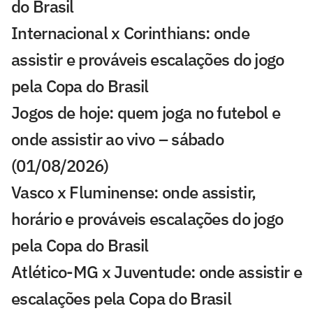
do Brasil
Internacional x Corinthians: onde
assistir e prováveis escalações do jogo
pela Copa do Brasil
Jogos de hoje: quem joga no futebol e
onde assistir ao vivo – sábado
(01/08/2026)
Vasco x Fluminense: onde assistir,
horário e prováveis escalações do jogo
pela Copa do Brasil
Atlético-MG x Juventude: onde assistir e
escalações pela Copa do Brasil