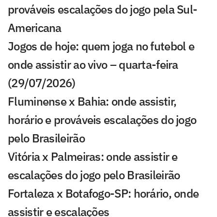
prováveis escalações do jogo pela Sul-
Americana
Jogos de hoje: quem joga no futebol e
onde assistir ao vivo – quarta-feira
(29/07/2026)
Fluminense x Bahia: onde assistir,
horário e prováveis escalações do jogo
pelo Brasileirão
Vitória x Palmeiras: onde assistir e
escalações do jogo pelo Brasileirão
Fortaleza x Botafogo-SP: horário, onde
assistir e escalações