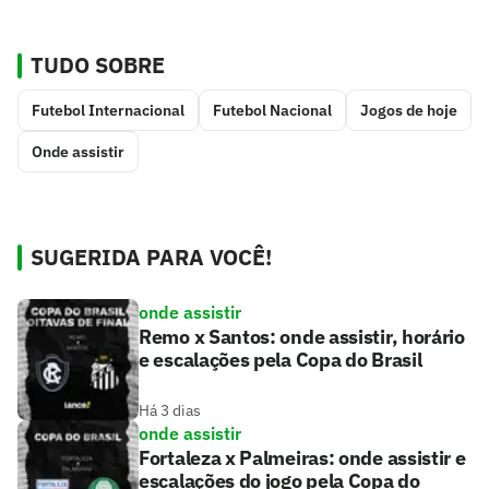
TUDO SOBRE
Futebol Internacional
Futebol Nacional
Jogos de hoje
Onde assistir
SUGERIDA PARA VOCÊ!
onde assistir
Remo x Santos: onde assistir, horário
e escalações pela Copa do Brasil
Há 3 dias
onde assistir
Fortaleza x Palmeiras: onde assistir e
escalações do jogo pela Copa do