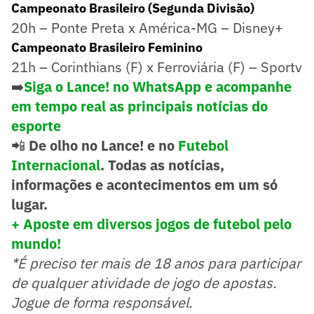
Campeonato Brasileiro (Segunda Divisão)
20h – Ponte Preta x América-MG – Disney+
Campeonato Brasileiro Feminino
21h – Corinthians (F) x Ferroviária (F) – Sportv
➡️
Siga o Lance! no WhatsApp e acompanhe
em tempo real as principais notícias do
esporte
📲
De olho no Lance! e no
Futebol
Internacional
. Todas as notícias,
informações e acontecimentos em um só
lugar.
+ Aposte em diversos jogos de futebol pelo
mundo!
*É preciso ter mais de 18 anos para participar
de qualquer atividade de jogo de apostas.
Jogue de forma responsável.