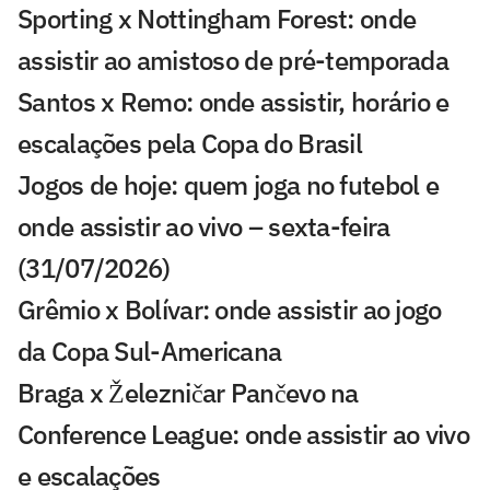
Sporting x Nottingham Forest: onde
assistir ao amistoso de pré-temporada
Santos x Remo: onde assistir, horário e
escalações pela Copa do Brasil
Jogos de hoje: quem joga no futebol e
onde assistir ao vivo – sexta-feira
(31/07/2026)
Grêmio x Bolívar: onde assistir ao jogo
da Copa Sul-Americana
Braga x Železničar Pančevo na
Conference League: onde assistir ao vivo
e escalações