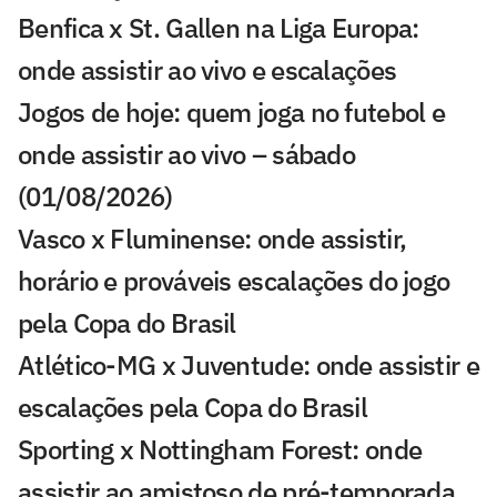
Benfica x St. Gallen na Liga Europa:
onde assistir ao vivo e escalações
Jogos de hoje: quem joga no futebol e
onde assistir ao vivo – sábado
(01/08/2026)
Vasco x Fluminense: onde assistir,
horário e prováveis escalações do jogo
pela Copa do Brasil
Atlético-MG x Juventude: onde assistir e
escalações pela Copa do Brasil
Sporting x Nottingham Forest: onde
assistir ao amistoso de pré-temporada