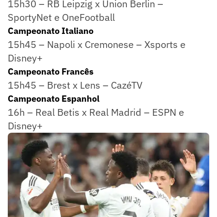
15h30 – RB Leipzig x Union Berlin –
SportyNet e OneFootball
Campeonato Italiano
15h45 – Napoli x Cremonese – Xsports e
Disney+
Campeonato Francês
15h45 – Brest x Lens – CazéTV
Campeonato Espanhol
16h – Real Betis x Real Madrid – ESPN e
Disney+