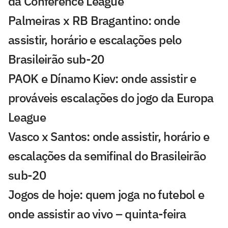
da Conference League
Palmeiras x RB Bragantino: onde
assistir, horário e escalações pelo
Brasileirão sub-20
PAOK e Dínamo Kiev: onde assistir e
prováveis escalações do jogo da Europa
League
Vasco x Santos: onde assistir, horário e
escalações da semifinal do Brasileirão
sub-20
Jogos de hoje: quem joga no futebol e
onde assistir ao vivo – quinta-feira