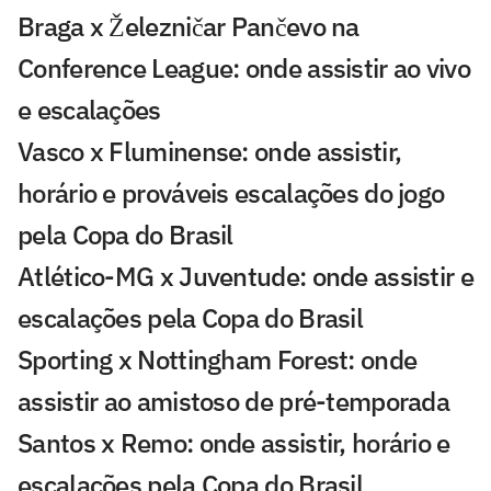
Braga x Železničar Pančevo na
Conference League: onde assistir ao vivo
e escalações
Vasco x Fluminense: onde assistir,
horário e prováveis escalações do jogo
pela Copa do Brasil
Atlético-MG x Juventude: onde assistir e
escalações pela Copa do Brasil
Sporting x Nottingham Forest: onde
assistir ao amistoso de pré-temporada
Santos x Remo: onde assistir, horário e
escalações pela Copa do Brasil