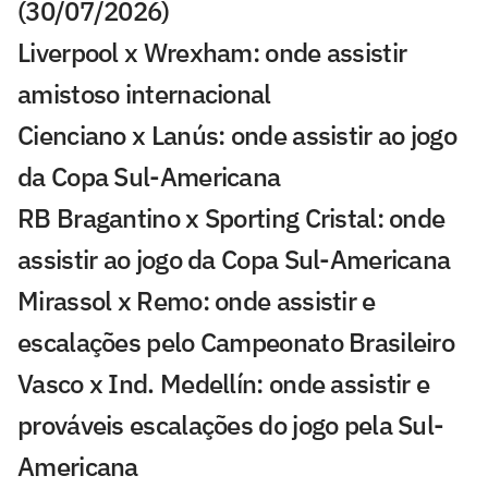
(30/07/2026)
Liverpool x Wrexham: onde assistir
amistoso internacional
Cienciano x Lanús: onde assistir ao jogo
da Copa Sul-Americana
RB Bragantino x Sporting Cristal: onde
assistir ao jogo da Copa Sul-Americana
Mirassol x Remo: onde assistir e
escalações pelo Campeonato Brasileiro
Vasco x Ind. Medellín: onde assistir e
prováveis escalações do jogo pela Sul-
Americana