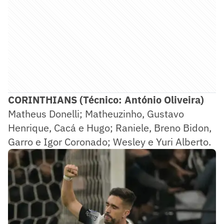
CORINTHIANS (Técnico: António Oliveira)
Matheus Donelli; Matheuzinho, Gustavo
Henrique, Cacá e Hugo; Raniele, Breno Bidon,
Garro e Igor Coronado; Wesley e Yuri Alberto.