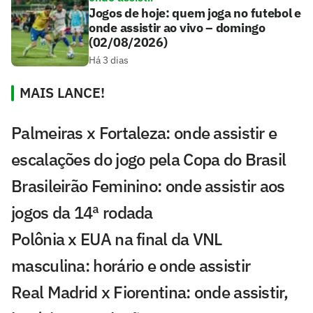
Jogos de hoje: quem joga no futebol e
onde assistir ao vivo – domingo
(02/08/2026)
Há 3 dias
MAIS LANCE!
Palmeiras x Fortaleza: onde assistir e
escalações do jogo pela Copa do Brasil
Brasileirão Feminino: onde assistir aos
jogos da 14ª rodada
Polônia x EUA na final da VNL
masculina: horário e onde assistir
Real Madrid x Fiorentina: onde assistir,