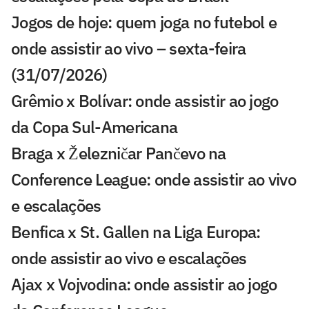
Jogos de hoje: quem joga no futebol e
onde assistir ao vivo – sexta-feira
(31/07/2026)
Grêmio x Bolívar: onde assistir ao jogo
da Copa Sul-Americana
Braga x Železničar Pančevo na
Conference League: onde assistir ao vivo
e escalações
Benfica x St. Gallen na Liga Europa:
onde assistir ao vivo e escalações
Ajax x Vojvodina: onde assistir ao jogo