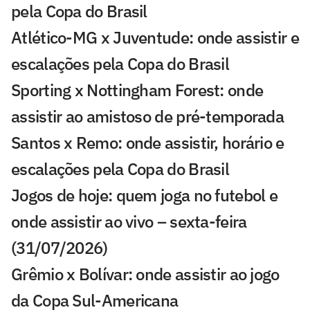
pela Copa do Brasil
Atlético-MG x Juventude: onde assistir e
escalações pela Copa do Brasil
Sporting x Nottingham Forest: onde
assistir ao amistoso de pré-temporada
Santos x Remo: onde assistir, horário e
escalações pela Copa do Brasil
Jogos de hoje: quem joga no futebol e
onde assistir ao vivo – sexta-feira
(31/07/2026)
Grêmio x Bolívar: onde assistir ao jogo
da Copa Sul-Americana