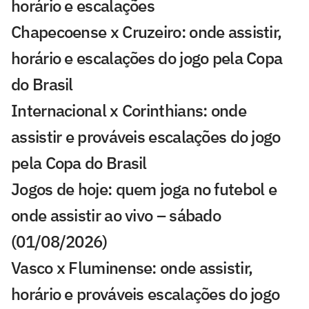
horário e escalações
Chapecoense x Cruzeiro: onde assistir,
horário e escalações do jogo pela Copa
do Brasil
Internacional x Corinthians: onde
assistir e prováveis escalações do jogo
pela Copa do Brasil
Jogos de hoje: quem joga no futebol e
onde assistir ao vivo – sábado
(01/08/2026)
Vasco x Fluminense: onde assistir,
horário e prováveis escalações do jogo