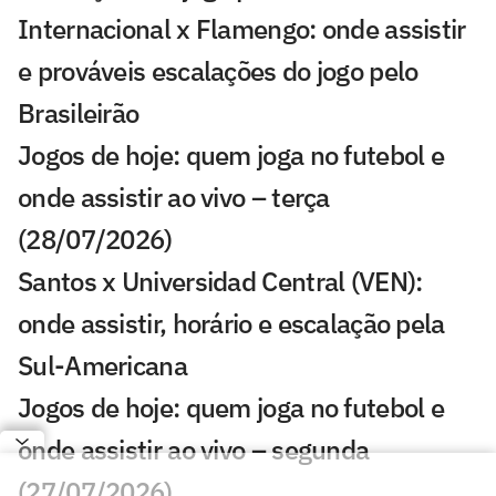
Internacional x Flamengo: onde assistir
e prováveis escalações do jogo pelo
Brasileirão
Jogos de hoje: quem joga no futebol e
onde assistir ao vivo – terça
(28/07/2026)
Santos x Universidad Central (VEN):
onde assistir, horário e escalação pela
Sul-Americana
Jogos de hoje: quem joga no futebol e
onde assistir ao vivo – segunda
(27/07/2026)