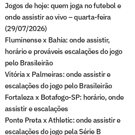
Jogos de hoje: quem joga no futebol e
onde assistir ao vivo – quarta-feira
(29/07/2026)
Fluminense x Bahia: onde assistir,
horário e prováveis escalações do jogo
pelo Brasileirão
Vitória x Palmeiras: onde assistir e
escalações do jogo pelo Brasileirão
Fortaleza x Botafogo-SP: horário, onde
assistir e escalações
Ponte Preta x Athletic: onde assistir e
escalações do jogo pela Série B