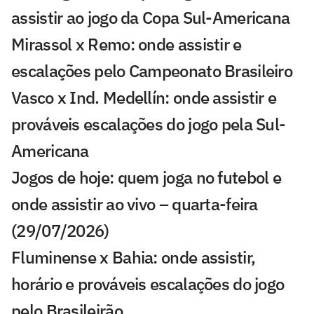
assistir ao jogo da Copa Sul-Americana
Mirassol x Remo: onde assistir e
escalações pelo Campeonato Brasileiro
Vasco x Ind. Medellín: onde assistir e
prováveis escalações do jogo pela Sul-
Americana
Jogos de hoje: quem joga no futebol e
onde assistir ao vivo – quarta-feira
(29/07/2026)
Fluminense x Bahia: onde assistir,
horário e prováveis escalações do jogo
pelo Brasileirão