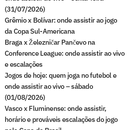
(31/07/2026)
Grêmio x Bolívar: onde assistir ao jogo
da Copa Sul-Americana
Braga x Železničar Pančevo na
Conference League: onde assistir ao vivo
e escalações
Jogos de hoje: quem joga no futebol e
onde assistir ao vivo – sábado
(01/08/2026)
Vasco x Fluminense: onde assistir,
horário e prováveis escalações do jogo