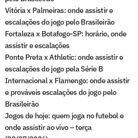
Vitória x Palmeiras: onde assistir e
escalações do jogo pelo Brasileirão
Fortaleza x Botafogo-SP: horário, onde
assistir e escalações
Ponte Preta x Athletic: onde assistir e
escalações do jogo pela Série B
Internacional x Flamengo: onde assistir
e prováveis escalações do jogo pelo
Brasileirão
Jogos de hoje: quem joga no futebol e
onde assistir ao vivo – terça