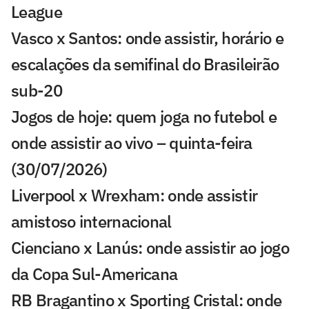
League
Vasco x Santos: onde assistir, horário e
escalações da semifinal do Brasileirão
sub-20
Jogos de hoje: quem joga no futebol e
onde assistir ao vivo – quinta-feira
(30/07/2026)
Liverpool x Wrexham: onde assistir
amistoso internacional
Cienciano x Lanús: onde assistir ao jogo
da Copa Sul-Americana
RB Bragantino x Sporting Cristal: onde