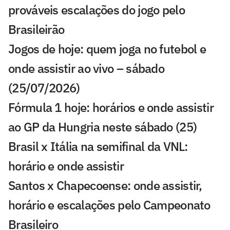
prováveis escalações do jogo pelo
Brasileirão
Jogos de hoje: quem joga no futebol e
onde assistir ao vivo – sábado
(25/07/2026)
Fórmula 1 hoje: horários e onde assistir
ao GP da Hungria neste sábado (25)
Brasil x Itália na semifinal da VNL:
horário e onde assistir
Santos x Chapecoense: onde assistir,
horário e escalações pelo Campeonato
Brasileiro