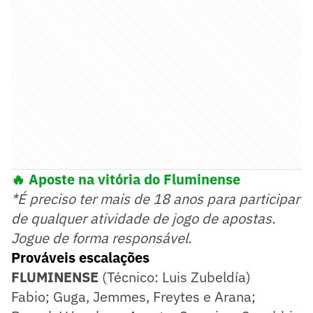
🔥 Aposte na vitória do Fluminense
*É preciso ter mais de 18 anos para participar
de qualquer atividade de jogo de apostas.
Jogue de forma responsável.
Prováveis escalações
FLUMINENSE
(Técnico: Luis Zubeldía)
Fabio; Guga, Jemmes, Freytes e Arana;