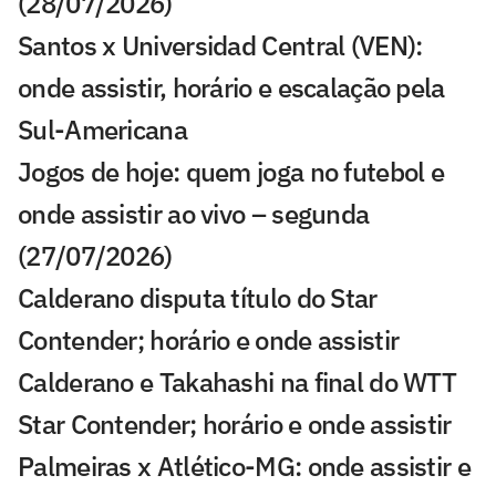
(28/07/2026)
Santos x Universidad Central (VEN):
onde assistir, horário e escalação pela
Sul-Americana
Jogos de hoje: quem joga no futebol e
onde assistir ao vivo – segunda
(27/07/2026)
Calderano disputa título do Star
Contender; horário e onde assistir
Calderano e Takahashi na final do WTT
Star Contender; horário e onde assistir
Palmeiras x Atlético-MG: onde assistir e