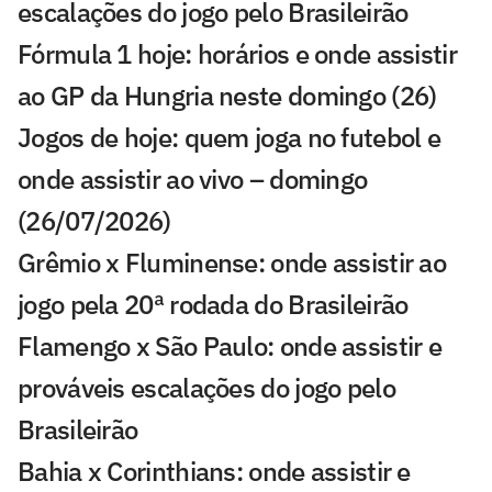
escalações do jogo pelo Brasileirão
Fórmula 1 hoje: horários e onde assistir
ao GP da Hungria neste domingo (26)
Jogos de hoje: quem joga no futebol e
onde assistir ao vivo – domingo
(26/07/2026)
Grêmio x Fluminense: onde assistir ao
jogo pela 20ª rodada do Brasileirão
Flamengo x São Paulo: onde assistir e
prováveis escalações do jogo pelo
Brasileirão
Bahia x Corinthians: onde assistir e