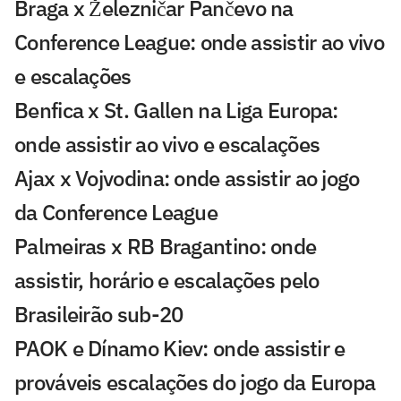
Braga x Železničar Pančevo na
Conference League: onde assistir ao vivo
e escalações
Benfica x St. Gallen na Liga Europa:
onde assistir ao vivo e escalações
Ajax x Vojvodina: onde assistir ao jogo
da Conference League
Palmeiras x RB Bragantino: onde
assistir, horário e escalações pelo
Brasileirão sub-20
PAOK e Dínamo Kiev: onde assistir e
prováveis escalações do jogo da Europa