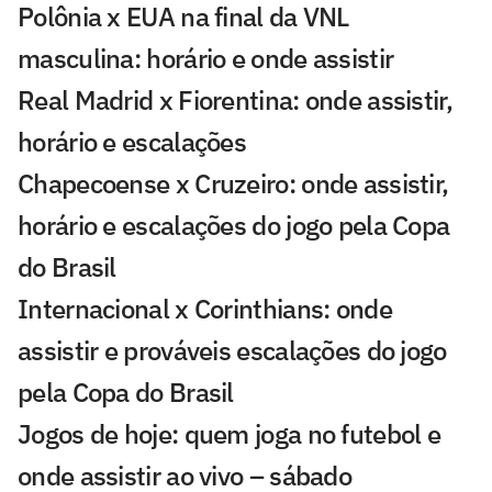
Polônia x EUA na final da VNL
masculina: horário e onde assistir
Real Madrid x Fiorentina: onde assistir,
horário e escalações
Chapecoense x Cruzeiro: onde assistir,
horário e escalações do jogo pela Copa
do Brasil
Internacional x Corinthians: onde
assistir e prováveis escalações do jogo
pela Copa do Brasil
Jogos de hoje: quem joga no futebol e
onde assistir ao vivo – sábado