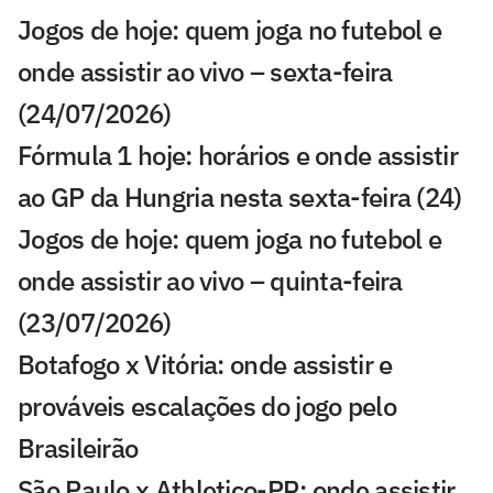
Jogos de hoje: quem joga no futebol e
onde assistir ao vivo – sexta-feira
(24/07/2026)
Fórmula 1 hoje: horários e onde assistir
ao GP da Hungria nesta sexta-feira (24)
Jogos de hoje: quem joga no futebol e
onde assistir ao vivo – quinta-feira
(23/07/2026)
Botafogo x Vitória: onde assistir e
prováveis escalações do jogo pelo
Brasileirão
São Paulo x Athletico-PR: onde assistir,