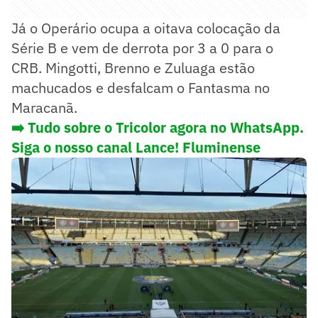
Já o Operário ocupa a oitava colocação da
Série B e vem de derrota por 3 a 0 para o
CRB. Mingotti, Brenno e Zuluaga estão
machucados e desfalcam o Fantasma no
Maracanã.
➡️ Tudo sobre o Tricolor agora no WhatsApp.
Siga o nosso canal Lance! Fluminense