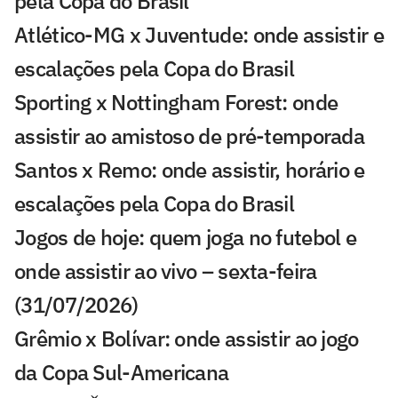
pela Copa do Brasil
Atlético-MG x Juventude: onde assistir e
escalações pela Copa do Brasil
Sporting x Nottingham Forest: onde
assistir ao amistoso de pré-temporada
Santos x Remo: onde assistir, horário e
escalações pela Copa do Brasil
Jogos de hoje: quem joga no futebol e
onde assistir ao vivo – sexta-feira
(31/07/2026)
Grêmio x Bolívar: onde assistir ao jogo
da Copa Sul-Americana