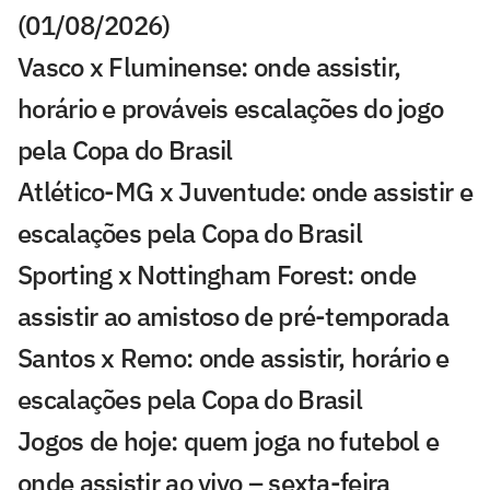
(01/08/2026)
Vasco x Fluminense: onde assistir,
horário e prováveis escalações do jogo
pela Copa do Brasil
Atlético-MG x Juventude: onde assistir e
escalações pela Copa do Brasil
Sporting x Nottingham Forest: onde
assistir ao amistoso de pré-temporada
Santos x Remo: onde assistir, horário e
escalações pela Copa do Brasil
Jogos de hoje: quem joga no futebol e
onde assistir ao vivo – sexta-feira