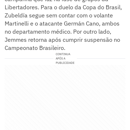
Libertadores. Para o duelo da Copa do Brasil,
Zubeldía segue sem contar com o volante
Martinelli e o atacante Germán Cano, ambos
no departamento médico. Por outro lado,
Jemmes retorna após cumprir suspensão no
Campeonato Brasileiro.
CONTINUA
APÓS A
PUBLICIDADE