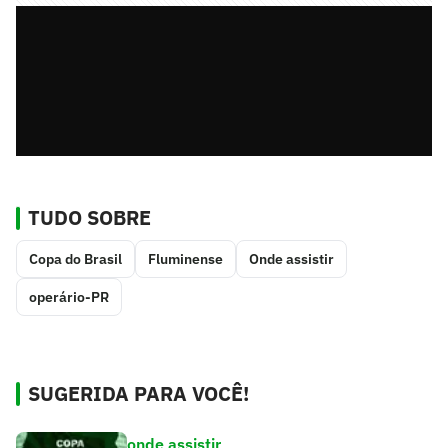
TUDO SOBRE
Copa do Brasil
Fluminense
Onde assistir
operário-PR
SUGERIDA PARA VOCÊ!
onde assistir