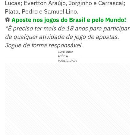
Lucas; Evertton Araújo, Jorginho e Carrascal;
Plata, Pedro e Samuel Lino.
⚽
Aposte nos jogos do Brasil e pelo Mundo!
*É preciso ter mais de 18 anos para participar
de qualquer atividade de jogo de apostas.
Jogue de forma responsável.
CONTINUA
APÓS A
PUBLICIDADE