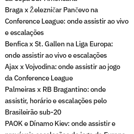
Braga x Železničar Pančevo na
Conference League: onde assistir ao vivo
e escalações
Benfica x St. Gallen na Liga Europa:
onde assistir ao vivo e escalações
Ajax x Vojvodina: onde assistir ao jogo
da Conference League
Palmeiras x RB Bragantino: onde
assistir, horário e escalações pelo
Brasileirão sub-20
PAOK e Dínamo Kiev: onde assistir e