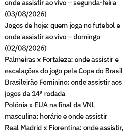
onde assistir ao vivo – segunda-feira
(03/08/2026)
Jogos de hoje: quem joga no futebol e
onde assistir ao vivo – domingo
(02/08/2026)
Palmeiras x Fortaleza: onde assistir e
escalações do jogo pela Copa do Brasil
Brasileirão Feminino: onde assistir aos
jogos da 14ª rodada
Polônia x EUA na final da VNL
masculina: horário e onde assistir
Real Madrid x Fiorentina: onde assistir,