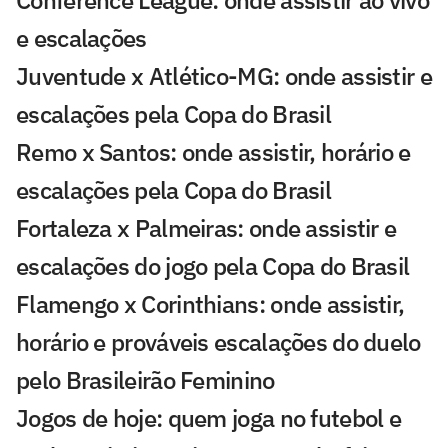
Conference League: onde assistir ao vivo
e escalações
Juventude x Atlético-MG: onde assistir e
escalações pela Copa do Brasil
Remo x Santos: onde assistir, horário e
escalações pela Copa do Brasil
Fortaleza x Palmeiras: onde assistir e
escalações do jogo pela Copa do Brasil
Flamengo x Corinthians: onde assistir,
horário e prováveis escalações do duelo
pelo Brasileirão Feminino
Jogos de hoje: quem joga no futebol e