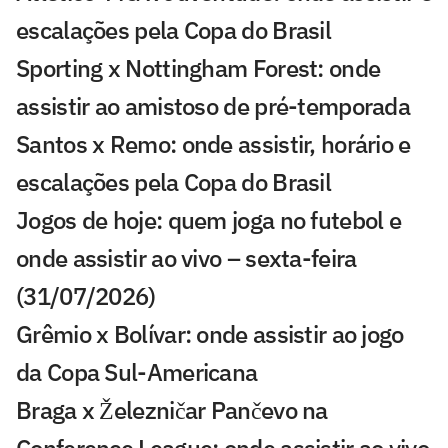
escalações pela Copa do Brasil
Sporting x Nottingham Forest: onde
assistir ao amistoso de pré-temporada
Santos x Remo: onde assistir, horário e
escalações pela Copa do Brasil
Jogos de hoje: quem joga no futebol e
onde assistir ao vivo – sexta-feira
(31/07/2026)
Grêmio x Bolívar: onde assistir ao jogo
da Copa Sul-Americana
Braga x Železničar Pančevo na