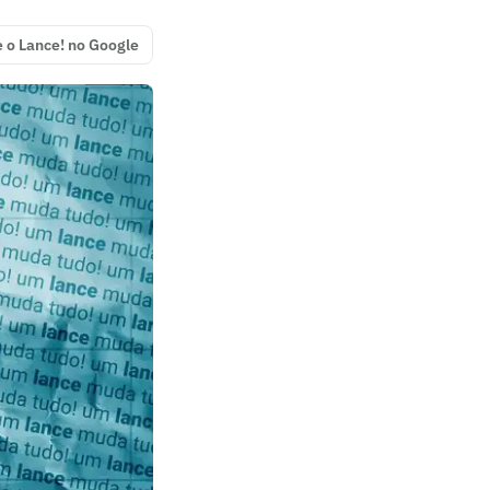
e o Lance! no Google