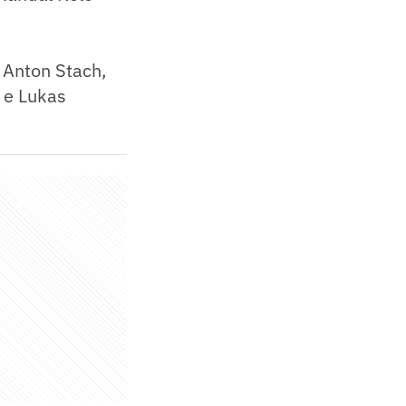
, Anton Stach,
 e Lukas