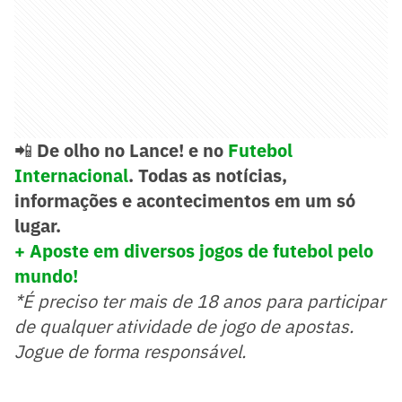
📲
De olho no Lance! e no
Futebol
Internacional
. Todas as notícias,
informações e acontecimentos em um só
lugar.
+ Aposte em diversos jogos de futebol pelo
mundo!
*É preciso ter mais de 18 anos para participar
de qualquer atividade de jogo de apostas.
Jogue de forma responsável.