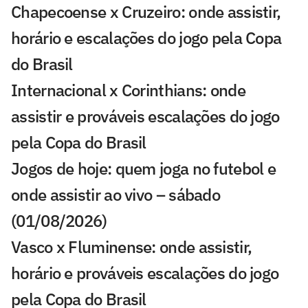
Chapecoense x Cruzeiro: onde assistir,
horário e escalações do jogo pela Copa
do Brasil
Internacional x Corinthians: onde
assistir e prováveis escalações do jogo
pela Copa do Brasil
Jogos de hoje: quem joga no futebol e
onde assistir ao vivo – sábado
(01/08/2026)
Vasco x Fluminense: onde assistir,
horário e prováveis escalações do jogo
pela Copa do Brasil