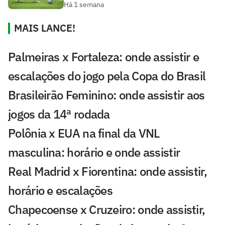
Há 1 semana
MAIS LANCE!
Palmeiras x Fortaleza: onde assistir e
escalações do jogo pela Copa do Brasil
Brasileirão Feminino: onde assistir aos
jogos da 14ª rodada
Polônia x EUA na final da VNL
masculina: horário e onde assistir
Real Madrid x Fiorentina: onde assistir,
horário e escalações
Chapecoense x Cruzeiro: onde assistir,