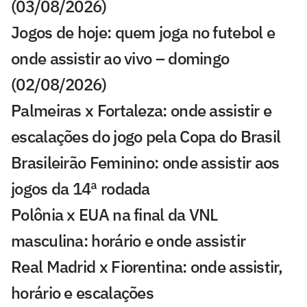
(03/08/2026)
Jogos de hoje: quem joga no futebol e
onde assistir ao vivo – domingo
(02/08/2026)
Palmeiras x Fortaleza: onde assistir e
escalações do jogo pela Copa do Brasil
Brasileirão Feminino: onde assistir aos
jogos da 14ª rodada
Polônia x EUA na final da VNL
masculina: horário e onde assistir
Real Madrid x Fiorentina: onde assistir,
horário e escalações