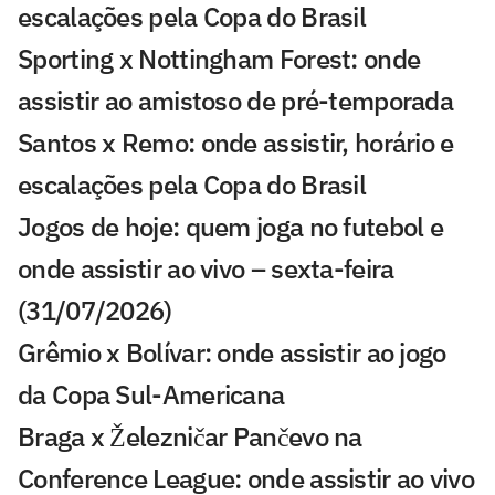
escalações pela Copa do Brasil
Sporting x Nottingham Forest: onde
assistir ao amistoso de pré-temporada
Santos x Remo: onde assistir, horário e
escalações pela Copa do Brasil
Jogos de hoje: quem joga no futebol e
onde assistir ao vivo – sexta-feira
(31/07/2026)
Grêmio x Bolívar: onde assistir ao jogo
da Copa Sul-Americana
Braga x Železničar Pančevo na
Conference League: onde assistir ao vivo