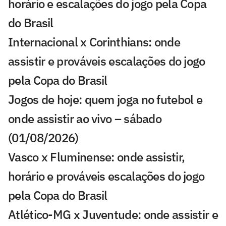
horário e escalações do jogo pela Copa
do Brasil
Internacional x Corinthians: onde
assistir e prováveis escalações do jogo
pela Copa do Brasil
Jogos de hoje: quem joga no futebol e
onde assistir ao vivo – sábado
(01/08/2026)
Vasco x Fluminense: onde assistir,
horário e prováveis escalações do jogo
pela Copa do Brasil
Atlético-MG x Juventude: onde assistir e