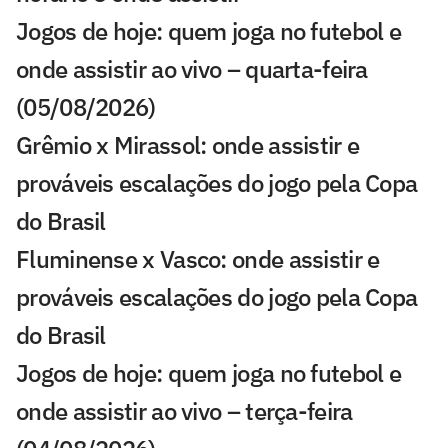
Jogos de hoje: quem joga no futebol e
onde assistir ao vivo – quarta-feira
(05/08/2026)
Grêmio x Mirassol: onde assistir e
prováveis escalações do jogo pela Copa
do Brasil
Fluminense x Vasco: onde assistir e
prováveis escalações do jogo pela Copa
do Brasil
Jogos de hoje: quem joga no futebol e
onde assistir ao vivo – terça-feira