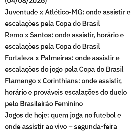
(04/08/2026)
Juventude x Atlético-MG: onde assistir e
escalações pela Copa do Brasil
Remo x Santos: onde assistir, horário e
escalações pela Copa do Brasil
Fortaleza x Palmeiras: onde assistir e
escalações do jogo pela Copa do Brasil
Flamengo x Corinthians: onde assistir,
horário e prováveis escalações do duelo
pelo Brasileirão Feminino
Jogos de hoje: quem joga no futebol e
onde assistir ao vivo – segunda-feira