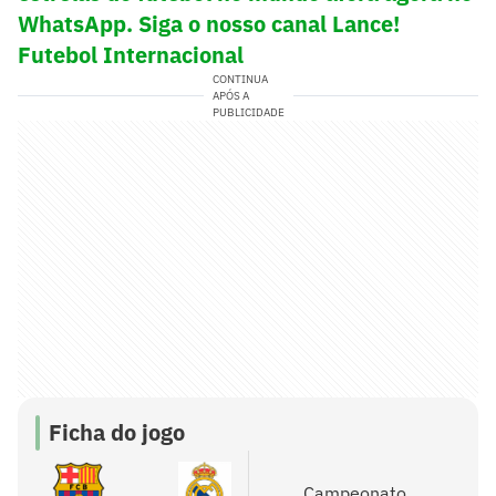
WhatsApp. Siga o nosso canal Lance!
Futebol Internacional
CONTINUA
APÓS A
PUBLICIDADE
Ficha do jogo
Campeonato