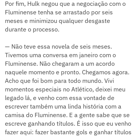
Por fim, Hulk negou que a negociação com o
Fluminense tenha se arrastado por seis
meses e minimizou qualquer desgaste
durante o processo.
— Não teve essa novela de seis meses.
Tivemos uma conversa em janeiro com o
Fluminense. Não chegaram a um acordo
naquele momento e pronto. Chegamos agora.
Acho que foi bom para todo mundo. Vivi
momentos especiais no Atlético, deixei meu
legado lá, e venho com essa vontade de
escrever também uma linda história com a
camisa do Fluminense. E a gente sabe que se
escreve ganhando títulos. É isso que eu venho
fazer aqui: fazer bastante gols e ganhar títulos