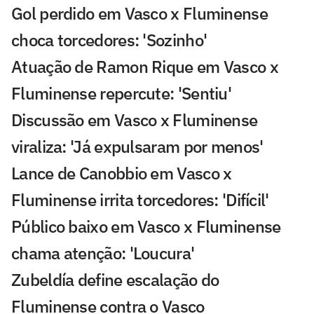
Gol perdido em Vasco x Fluminense
choca torcedores: 'Sozinho'
Atuação de Ramon Rique em Vasco x
Fluminense repercute: 'Sentiu'
Discussão em Vasco x Fluminense
viraliza: 'Já expulsaram por menos'
Lance de Canobbio em Vasco x
Fluminense irrita torcedores: 'Difícil'
Público baixo em Vasco x Fluminense
chama atenção: 'Loucura'
Zubeldía define escalação do
Fluminense contra o Vasco