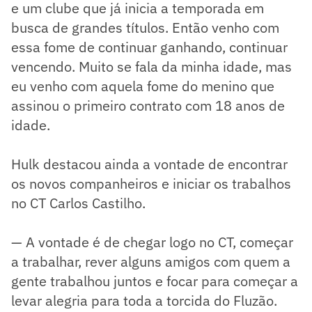
e um clube que já inicia a temporada em
busca de grandes títulos. Então venho com
essa fome de continuar ganhando, continuar
vencendo. Muito se fala da minha idade, mas
eu venho com aquela fome do menino que
assinou o primeiro contrato com 18 anos de
idade.
Hulk destacou ainda a vontade de encontrar
os novos companheiros e iniciar os trabalhos
no CT Carlos Castilho.
— A vontade é de chegar logo no CT, começar
a trabalhar, rever alguns amigos com quem a
gente trabalhou juntos e focar para começar a
levar alegria para toda a torcida do Fluzão.