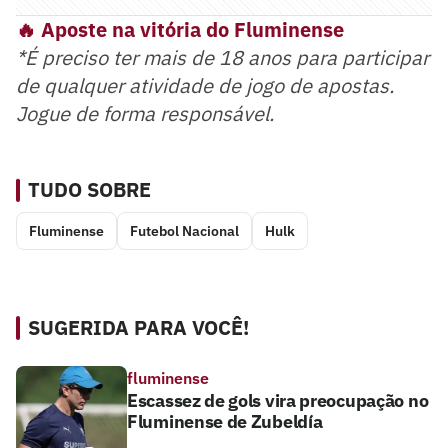
🔥 Aposte na vitória do Fluminense
*É preciso ter mais de 18 anos para participar
de qualquer atividade de jogo de apostas.
Jogue de forma responsável.
TUDO SOBRE
Fluminense
Futebol Nacional
Hulk
SUGERIDA PARA VOCÊ!
fluminense
Escassez de gols vira preocupação no
Fluminense de Zubeldía