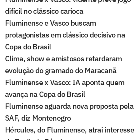
difícil no clássico carioca
Fluminense e Vasco buscam
protagonistas em clássico decisivo na
Copa do Brasil
Clima, show e amistosos retardaram
evolução do gramado do Maracanã
Fluminense x Vasco: IA aponta quem
avança na Copa do Brasil
Fluminense aguarda nova proposta pela
SAF, diz Montenegro
Hércules, do Fluminense, atrai interesse