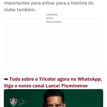
importantes para entrar para a história do
clube também.
CONTINUA
APÓS A
PUBLICIDADE
➡️ Tudo sobre o Tricolor agora no WhatsApp.
Siga o nosso canal Lance! Fluminense