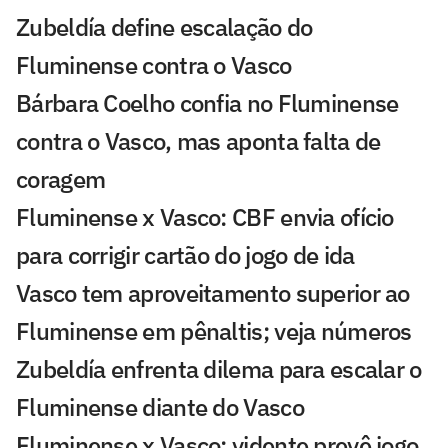
Zubeldía define escalação do
Fluminense contra o Vasco
Bárbara Coelho confia no Fluminense
contra o Vasco, mas aponta falta de
coragem
Fluminense x Vasco: CBF envia ofício
para corrigir cartão do jogo de ida
Vasco tem aproveitamento superior ao
Fluminense em pênaltis; veja números
Zubeldía enfrenta dilema para escalar o
Fluminense diante do Vasco
Fluminense x Vasco: vidente prevê jogo