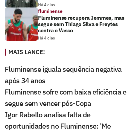
Há 4 dias
fluminense
Fluminense recupera Jemmes, mas
segue sem Thiago Silva e Freytes
contra o Vasco
Há 4 dias
MAIS LANCE!
Fluminense iguala sequência negativa
após 34 anos
Fluminense sofre com baixa eficiência e
segue sem vencer pós-Copa
Igor Rabello analisa falta de
oportunidades no Fluminense: 'Me