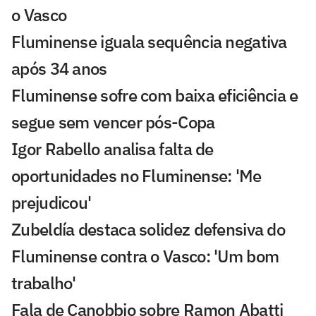
o Vasco
Fluminense iguala sequência negativa
após 34 anos
Fluminense sofre com baixa eficiência e
segue sem vencer pós-Copa
Igor Rabello analisa falta de
oportunidades no Fluminense: 'Me
prejudicou'
Zubeldía destaca solidez defensiva do
Fluminense contra o Vasco: 'Um bom
trabalho'
Fala de Canobbio sobre Ramon Abatti