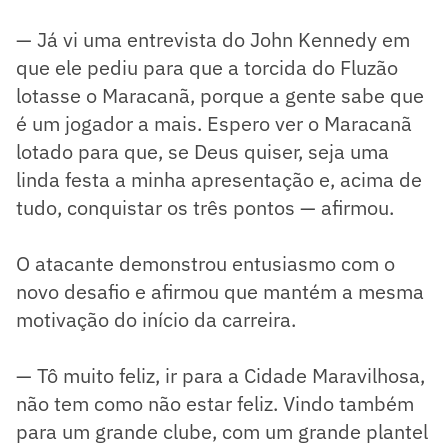
— Já vi uma entrevista do John Kennedy em
que ele pediu para que a torcida do Fluzão
lotasse o Maracanã, porque a gente sabe que
é um jogador a mais. Espero ver o Maracanã
lotado para que, se Deus quiser, seja uma
linda festa a minha apresentação e, acima de
tudo, conquistar os três pontos — afirmou.
O atacante demonstrou entusiasmo com o
novo desafio e afirmou que mantém a mesma
motivação do início da carreira.
— Tô muito feliz, ir para a Cidade Maravilhosa,
não tem como não estar feliz. Vindo também
para um grande clube, com um grande plantel