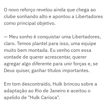
O novo reforço revelou ainda que chega ao
clube sonhando alto e apontou a Libertadores
como principal objetivo.
— Meu sonho é conquistar uma Libertadores,
claro. Temos plantel para isso, uma equipe
muito bem montada. Eu venho com essa
vontade de querer acrescentar, querer
agregar algo diferente para unir forças e, se
Deus quiser, ganhar títulos importantes.
Em tom descontraído, Hulk brincou sobre a
adaptação ao Rio de Janeiro e aceitou o
apelido de "Hulk Carioca".