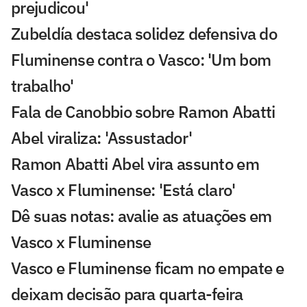
prejudicou'
Zubeldía destaca solidez defensiva do
Fluminense contra o Vasco: 'Um bom
trabalho'
Fala de Canobbio sobre Ramon Abatti
Abel viraliza: 'Assustador'
Ramon Abatti Abel vira assunto em
Vasco x Fluminense: 'Está claro'
Dê suas notas: avalie as atuações em
Vasco x Fluminense
Vasco e Fluminense ficam no empate e
deixam decisão para quarta-feira