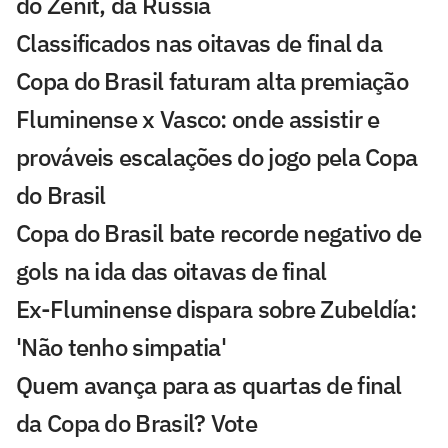
do Zenit, da Rússia
Classificados nas oitavas de final da
Copa do Brasil faturam alta premiação
Fluminense x Vasco: onde assistir e
prováveis escalações do jogo pela Copa
do Brasil
Copa do Brasil bate recorde negativo de
gols na ida das oitavas de final
Ex-Fluminense dispara sobre Zubeldía:
'Não tenho simpatia'
Quem avança para as quartas de final
da Copa do Brasil? Vote