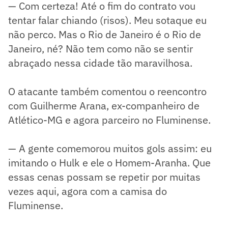
— Com certeza! Até o fim do contrato vou
tentar falar chiando (risos). Meu sotaque eu
não perco. Mas o Rio de Janeiro é o Rio de
Janeiro, né? Não tem como não se sentir
abraçado nessa cidade tão maravilhosa.
O atacante também comentou o reencontro
com Guilherme Arana, ex-companheiro de
Atlético-MG e agora parceiro no Fluminense.
— A gente comemorou muitos gols assim: eu
imitando o Hulk e ele o Homem-Aranha. Que
essas cenas possam se repetir por muitas
vezes aqui, agora com a camisa do
Fluminense.