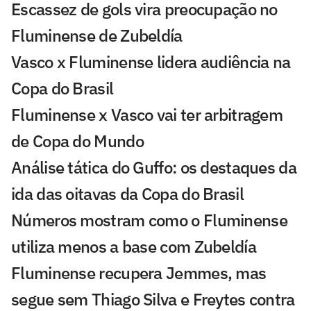
Escassez de gols vira preocupação no
Fluminense de Zubeldía
Vasco x Fluminense lidera audiência na
Copa do Brasil
Fluminense x Vasco vai ter arbitragem
de Copa do Mundo
Análise tática do Guffo: os destaques da
ida das oitavas da Copa do Brasil
Números mostram como o Fluminense
utiliza menos a base com Zubeldía
Fluminense recupera Jemmes, mas
segue sem Thiago Silva e Freytes contra