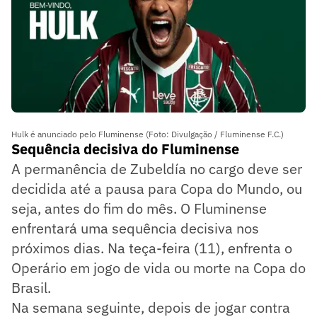
Hulk é anunciado pelo Fluminense (Foto: Divulgação / Fluminense F.C.)
Sequência decisiva do Fluminense
A permanência de Zubeldía no cargo deve ser
decidida até a pausa para Copa do Mundo, ou
seja, antes do fim do mês. O Fluminense
enfrentará uma sequência decisiva nos
próximos dias. Na teça-feira (11), enfrenta o
Operário em jogo de vida ou morte na Copa do
Brasil.
Na semana seguinte, depois de jogar contra