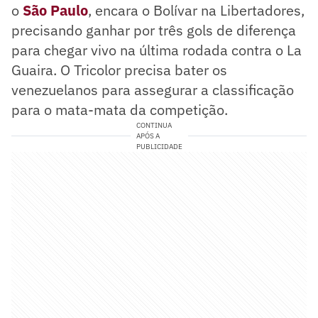
o
São Paulo
, encara o Bolívar na Libertadores,
precisando ganhar por três gols de diferença
para chegar vivo na última rodada contra o La
Guaira. O Tricolor precisa bater os
venezuelanos para assegurar a classificação
para o mata-mata da competição.
CONTINUA
APÓS A
PUBLICIDADE