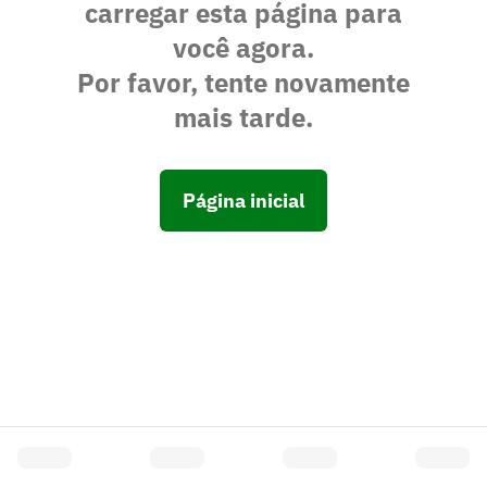
carregar esta página para
você agora.
Por favor, tente novamente
mais tarde.
Página inicial