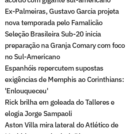
Ex-Palmeiras, Gustavo Garcia projeta
nova temporada pelo Famalicão
Seleção Brasileira Sub-20 inicia
preparação na Granja Comary com foco
no Sul-Americano
Espanhóis repercutem supostas
exigências de Memphis ao Corinthians:
'Enlouqueceu'
Rick brilha em goleada do Talleres e
elogia Jorge Sampaoli
Aston Villa mira lateral do Atlético de