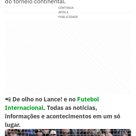
do torneio continental.
CONTINUA
APÓS A
PUBLICIDADE
📲
De olho no Lance! e no
Futebol
Internacional
. Todas as notícias,
informações e acontecimentos em um só
lugar.