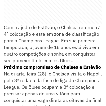
Com a ajuda de Estêvão, o Chelsea retornou à
4ª colocação e está em zona de classificação
para a Champions League. Em sua primeira
temporada, o jovem de 18 anos está vivo em
quatro competições e sonha em conquistar
seu primeiro título com os Blues.
Próximo compromisso de Chelsea e Estêvão
Na quarta-feira (28), o Chelsea visita o Napoli,
pela 8ª rodada da fase de liga da Champions
League. Os Blues ocupam a 8ª colocação e
precisar apenas de uma vitória para
conquistar uma vaga direta às oitavas de final