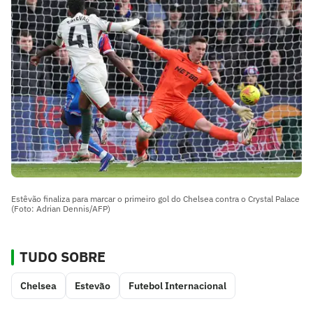
Estêvão finaliza para marcar o primeiro gol do Chelsea contra o Crystal Palace
(Foto: Adrian Dennis/AFP)
TUDO SOBRE
Chelsea
Estevão
Futebol Internacional