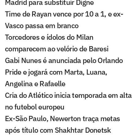
Madrid para substituir Digne
Time de Rayan vence por 10 a 1, e ex-
Vasco passa em branco
Torcedores e ídolos do Milan
comparecem ao velório de Baresi
Gabi Nunes é anunciada pelo Orlando
Pride e jogará com Marta, Luana,
Angelina e Rafaelle
Cria do Atlético inicia temporada em alta
no futebol europeu
Ex-São Paulo, Newerton traça metas
após título com Shakhtar Donetsk