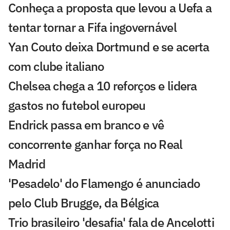
Conheça a proposta que levou a Uefa a
tentar tornar a Fifa ingovernável
Yan Couto deixa Dortmund e se acerta
com clube italiano
Chelsea chega a 10 reforços e lidera
gastos no futebol europeu
Endrick passa em branco e vê
concorrente ganhar força no Real
Madrid
'Pesadelo' do Flamengo é anunciado
pelo Club Brugge, da Bélgica
Trio brasileiro 'desafia' fala de Ancelotti