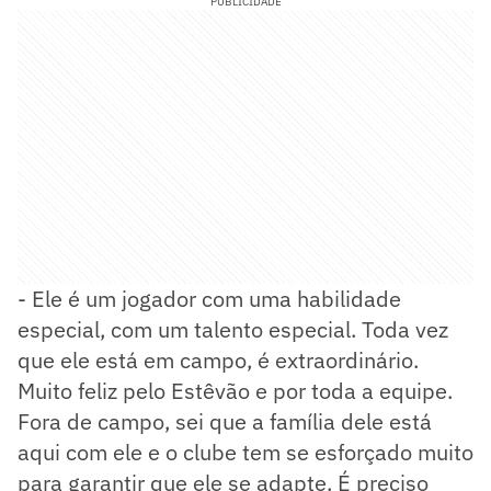
PUBLICIDADE
- Ele é um jogador com uma habilidade
especial, com um talento especial. Toda vez
que ele está em campo, é extraordinário.
Muito feliz pelo Estêvão e por toda a equipe.
Fora de campo, sei que a família dele está
aqui com ele e o clube tem se esforçado muito
para garantir que ele se adapte. É preciso