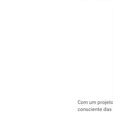
Com um projeto
consciente das 