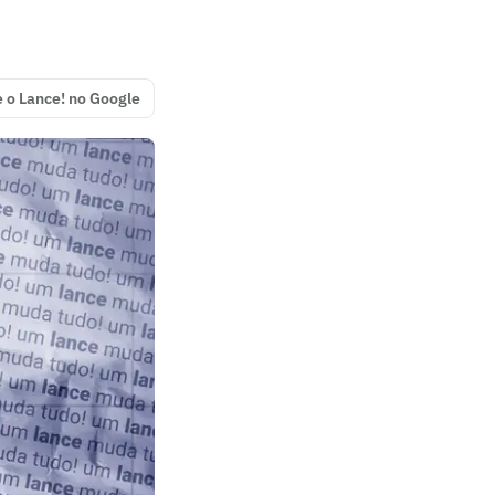
e o Lance! no Google