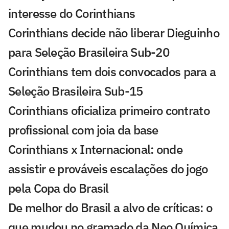
interesse do Corinthians
Corinthians decide não liberar Dieguinho
para Seleção Brasileira Sub-20
Corinthians tem dois convocados para a
Seleção Brasileira Sub-15
Corinthians oficializa primeiro contrato
profissional com joia da base
Corinthians x Internacional: onde
assistir e prováveis escalações do jogo
pela Copa do Brasil
De melhor do Brasil a alvo de críticas: o
que mudou no gramado da Neo Química