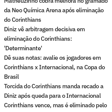
Matheuzinho cobra melhora no gramado
da Neo Química Arena após eliminação
do Corinthians
Diniz vê arbitragem decisiva em
eliminação do Corinthians:
'Determinante'
Dê suas notas: avalie os jogadores em
Corinthians x Internacional, na Copa do
Brasil
Torcida do Corinthians manda recado a
Diniz após queda para o Internacional
Corinthians vence, mas é eliminado pelo