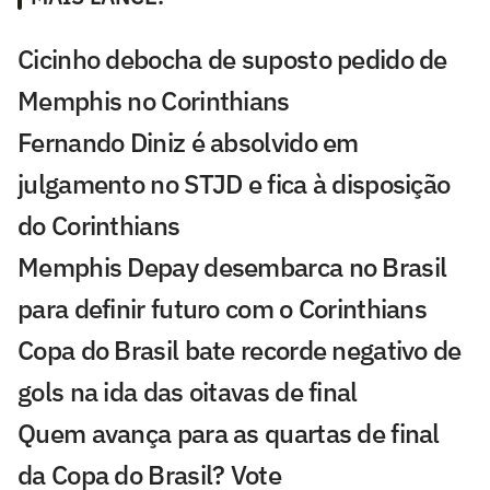
Cicinho debocha de suposto pedido de
Memphis no Corinthians
Fernando Diniz é absolvido em
julgamento no STJD e fica à disposição
do Corinthians
Memphis Depay desembarca no Brasil
para definir futuro com o Corinthians
Copa do Brasil bate recorde negativo de
gols na ida das oitavas de final
Quem avança para as quartas de final
da Copa do Brasil? Vote