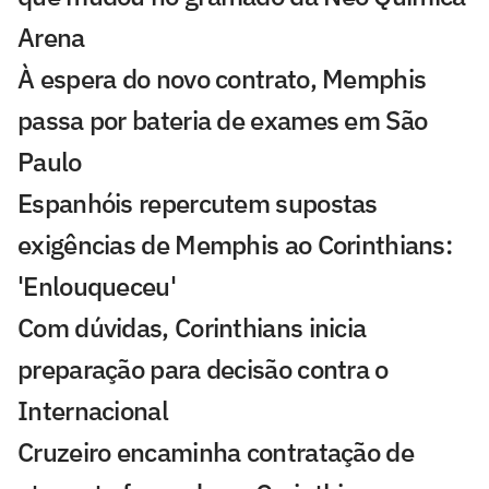
Arena
À espera do novo contrato, Memphis
passa por bateria de exames em São
Paulo
Espanhóis repercutem supostas
exigências de Memphis ao Corinthians:
'Enlouqueceu'
Com dúvidas, Corinthians inicia
preparação para decisão contra o
Internacional
Cruzeiro encaminha contratação de