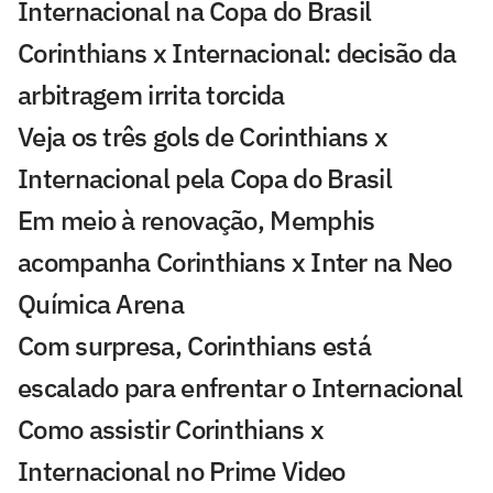
Internacional na Copa do Brasil
Corinthians x Internacional: decisão da
arbitragem irrita torcida
Veja os três gols de Corinthians x
Internacional pela Copa do Brasil
Em meio à renovação, Memphis
acompanha Corinthians x Inter na Neo
Química Arena
Com surpresa, Corinthians está
escalado para enfrentar o Internacional
Como assistir Corinthians x
Internacional no Prime Video