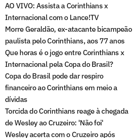
AO VIVO: Assista a Corinthians x
Internacional com o Lance!TV
Morre Geraldão, ex-atacante bicampeão
paulista pelo Corinthians, aos 77 anos
Que horas é o jogo entre Corinthians x
Internacional pela Copa do Brasil?
Copa do Brasil pode dar respiro
financeiro ao Corinthians em meio a
dívidas
Torcida do Corinthians reage à chegada
de Wesley ao Cruzeiro: 'Não foi'
Wesley acerta com o Cruzeiro após