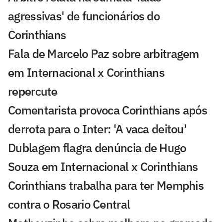
agressivas' de funcionários do
Corinthians
Fala de Marcelo Paz sobre arbitragem
em Internacional x Corinthians
repercute
Comentarista provoca Corinthians após
derrota para o Inter: 'A vaca deitou'
Dublagem flagra denúncia de Hugo
Souza em Internacional x Corinthians
Corinthians trabalha para ter Memphis
contra o Rosario Central