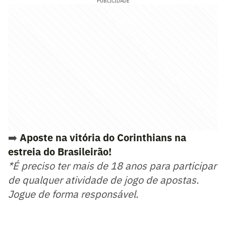
PUBLICIDADE
➡️
Aposte na vitória do Corinthians na
estreia do Brasileirão!
*É preciso ter mais de 18 anos para participar
de qualquer atividade de jogo de apostas.
Jogue de forma responsável.