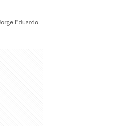
 Jorge Eduardo