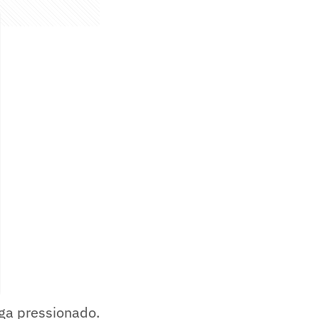
ga pressionado.