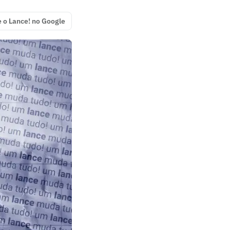
e o Lance! no Google