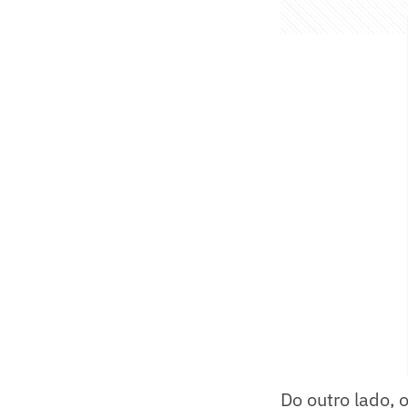
Do outro lado,