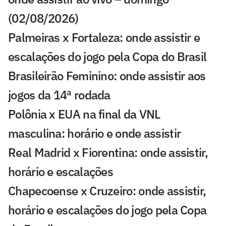
(02/08/2026)
Palmeiras x Fortaleza: onde assistir e
escalações do jogo pela Copa do Brasil
Brasileirão Feminino: onde assistir aos
jogos da 14ª rodada
Polônia x EUA na final da VNL
masculina: horário e onde assistir
Real Madrid x Fiorentina: onde assistir,
horário e escalações
Chapecoense x Cruzeiro: onde assistir,
horário e escalações do jogo pela Copa