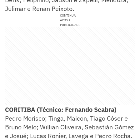
Julimar e Renan Peixoto.
CONTINUA
APÓS A
PUBLICIDADE
CORITIBA (Técnico: Fernando Seabra)
Pedro Morisco; Tinga, Maicon, Tiago Cóser e
Bruno Melo; Willian Oliveira, Sebastián Gómez
e Josué; Lucas Ronier, Lavega e Pedro Rocha.