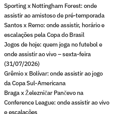
Sporting x Nottingham Forest: onde
assistir ao amistoso de pré-temporada
Santos x Remo: onde assistir, horário e
escalações pela Copa do Brasil
Jogos de hoje: quem joga no futebol e
onde assistir ao vivo – sexta-feira
(31/07/2026)
Grêmio x Bolívar: onde assistir ao jogo
da Copa Sul-Americana
Braga x Železničar Pančevo na
Conference League: onde assistir ao vivo
e escalações