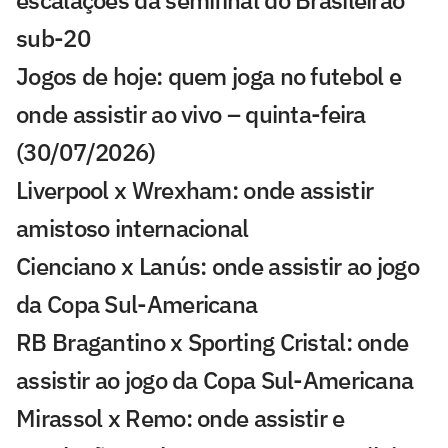
sub-20
Jogos de hoje: quem joga no futebol e
onde assistir ao vivo – quinta-feira
(30/07/2026)
Liverpool x Wrexham: onde assistir
amistoso internacional
Cienciano x Lanús: onde assistir ao jogo
da Copa Sul-Americana
RB Bragantino x Sporting Cristal: onde
assistir ao jogo da Copa Sul-Americana
Mirassol x Remo: onde assistir e