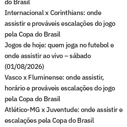
do Brasil
Internacional x Corinthians: onde
assistir e prováveis escalações do jogo
pela Copa do Brasil
Jogos de hoje: quem joga no futebol e
onde assistir ao vivo – sábado
(01/08/2026)
Vasco x Fluminense: onde assistir,
horário e prováveis escalações do jogo
pela Copa do Brasil
Atlético-MG x Juventude: onde assistir e
escalações pela Copa do Brasil