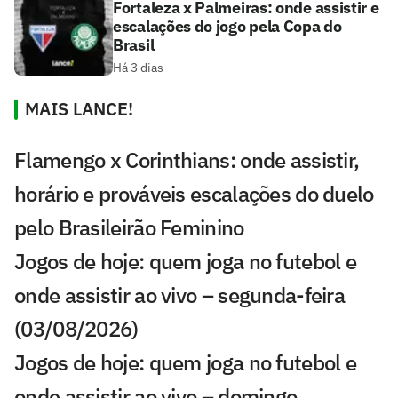
Fortaleza x Palmeiras: onde assistir e
escalações do jogo pela Copa do
Brasil
Há 3 dias
MAIS LANCE!
Flamengo x Corinthians: onde assistir,
horário e prováveis escalações do duelo
pelo Brasileirão Feminino
Jogos de hoje: quem joga no futebol e
onde assistir ao vivo – segunda-feira
(03/08/2026)
Jogos de hoje: quem joga no futebol e
onde assistir ao vivo – domingo