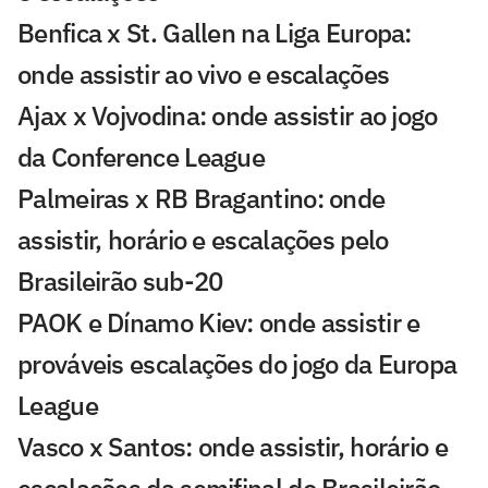
Benfica x St. Gallen na Liga Europa:
onde assistir ao vivo e escalações
Ajax x Vojvodina: onde assistir ao jogo
da Conference League
Palmeiras x RB Bragantino: onde
assistir, horário e escalações pelo
Brasileirão sub-20
PAOK e Dínamo Kiev: onde assistir e
prováveis escalações do jogo da Europa
League
Vasco x Santos: onde assistir, horário e
escalações da semifinal do Brasileirão