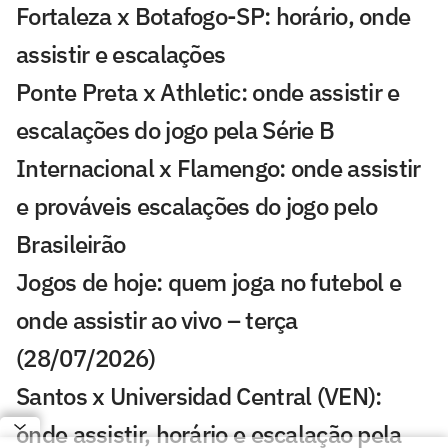
Fortaleza x Botafogo-SP: horário, onde
assistir e escalações
Ponte Preta x Athletic: onde assistir e
escalações do jogo pela Série B
Internacional x Flamengo: onde assistir
e prováveis escalações do jogo pelo
Brasileirão
Jogos de hoje: quem joga no futebol e
onde assistir ao vivo – terça
(28/07/2026)
Santos x Universidad Central (VEN):
onde assistir, horário e escalação pela