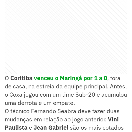
O
Coritiba
venceu o Maringá por 1 a 0
, fora
de casa, na estreia da equipe principal. Antes,
o Coxa jogou com um time Sub-20 e acumulou
uma derrota e um empate.
O técnico Fernando Seabra deve fazer duas
mudanças em relação ao jogo anterior.
Vini
Paulista
e
Jean Gabriel
são os mais cotados