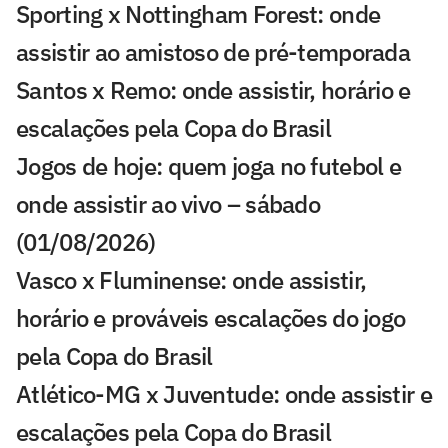
Sporting x Nottingham Forest: onde
assistir ao amistoso de pré-temporada
Santos x Remo: onde assistir, horário e
escalações pela Copa do Brasil
Jogos de hoje: quem joga no futebol e
onde assistir ao vivo – sábado
(01/08/2026)
Vasco x Fluminense: onde assistir,
horário e prováveis escalações do jogo
pela Copa do Brasil
Atlético-MG x Juventude: onde assistir e
escalações pela Copa do Brasil