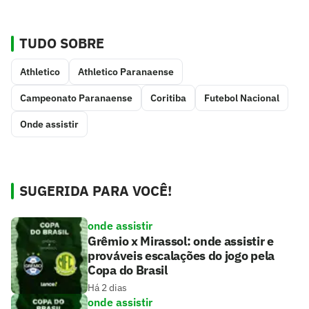
TUDO SOBRE
Athletico
Athletico Paranaense
Campeonato Paranaense
Coritiba
Futebol Nacional
Onde assistir
SUGERIDA PARA VOCÊ!
onde assistir
Grêmio x Mirassol: onde assistir e
prováveis escalações do jogo pela
Copa do Brasil
Há 2 dias
onde assistir