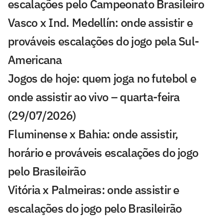
escalações pelo Campeonato Brasileiro
Vasco x Ind. Medellín: onde assistir e
prováveis escalações do jogo pela Sul-
Americana
Jogos de hoje: quem joga no futebol e
onde assistir ao vivo – quarta-feira
(29/07/2026)
Fluminense x Bahia: onde assistir,
horário e prováveis escalações do jogo
pelo Brasileirão
Vitória x Palmeiras: onde assistir e
escalações do jogo pelo Brasileirão