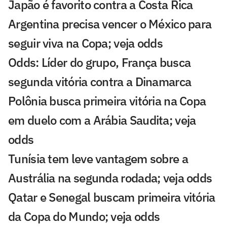
Japão é favorito contra a Costa Rica
Argentina precisa vencer o México para
seguir viva na Copa; veja odds
Odds: Líder do grupo, França busca
segunda vitória contra a Dinamarca
Polônia busca primeira vitória na Copa
em duelo com a Arábia Saudita; veja
odds
Tunísia tem leve vantagem sobre a
Austrália na segunda rodada; veja odds
Qatar e Senegal buscam primeira vitória
da Copa do Mundo; veja odds