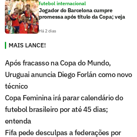
futebol internacional
Jogador do Barcelona cumpre
promessa após título da Copa; veja
Há 2 dias
MAIS LANCE!
Após fracasso na Copa do Mundo,
Uruguai anuncia Diego Forlán como novo
técnico
Copa Feminina irá parar calendário do
futebol brasileiro por até 45 dias;
entenda
Fifa pede desculpas a federações por