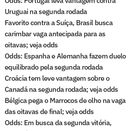
Odds: Portugal leva vantagem contra
Uruguai na segunda rodada
Favorito contra a Suíça, Brasil busca
carimbar vaga antecipada para as
oitavas; veja odds
Odds: Espanha e Alemanha fazem duelo
equilibrado pela segunda rodada
Croácia tem leve vantagem sobre o
Canadá na segunda rodada; veja odds
Bélgica pega o Marrocos de olho na vaga
das oitavas de final; veja odds
Odds: Em busca da segunda vitória,