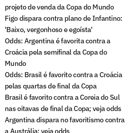
projeto de venda da Copa do Mundo
Figo dispara contra plano de Infantino:
'Baixo, vergonhoso e egoísta'
Odds: Argentina é favorita contra a
Croácia pela semifinal da Copa do
Mundo
Odds: Brasil é favorito contra a Croácia
pelas quartas de final da Copa
Brasil é favorito contra a Coreia do Sul
nas oitavas de final da Copa; veja odds
Argentina dispara no favoritismo contra
a Austrália; veja odds