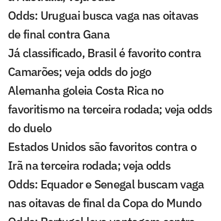
Odds: Uruguai busca vaga nas oitavas
de final contra Gana
Já classificado, Brasil é favorito contra
Camarões; veja odds do jogo
Alemanha goleia Costa Rica no
favoritismo na terceira rodada; veja odds
do duelo
Estados Unidos são favoritos contra o
Irã na terceira rodada; veja odds
Odds: Equador e Senegal buscam vaga
nas oitavas de final da Copa do Mundo