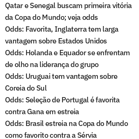
Qatar e Senegal buscam primeira vitória
da Copa do Mundo; veja odds
Odds: Favorita, Inglaterra tem larga
vantagem sobre Estados Unidos
Odds: Holanda e Equador se enfrentam
de olho na liderança do grupo
Odds: Uruguai tem vantagem sobre
Coreia do Sul
Odds: Seleção de Portugal é favorita
contra Gana em estreia
Odds: Brasil estreia na Copa do Mundo
como favorito contra a Sérvia