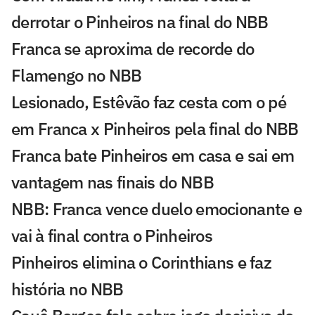
derrotar o Pinheiros na final do NBB
Franca se aproxima de recorde do
Flamengo no NBB
Lesionado, Estêvão faz cesta com o pé
em Franca x Pinheiros pela final do NBB
Franca bate Pinheiros em casa e sai em
vantagem nas finais do NBB
NBB: Franca vence duelo emocionante e
vai à final contra o Pinheiros
Pinheiros elimina o Corinthians e faz
história no NBB