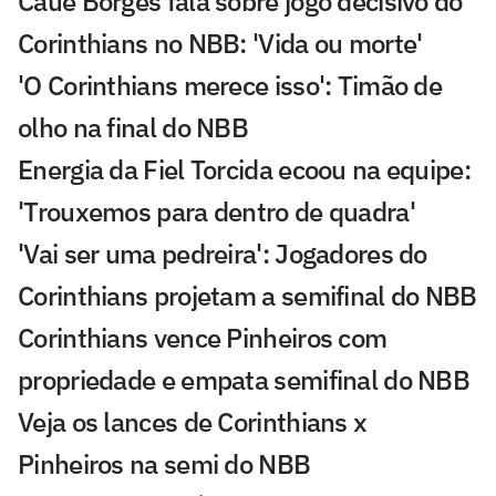
Cauê Borges fala sobre jogo decisivo do
Corinthians no NBB: 'Vida ou morte'
'O Corinthians merece isso': Timão de
olho na final do NBB
Energia da Fiel Torcida ecoou na equipe:
'Trouxemos para dentro de quadra'
'Vai ser uma pedreira': Jogadores do
Corinthians projetam a semifinal do NBB
Corinthians vence Pinheiros com
propriedade e empata semifinal do NBB
Veja os lances de Corinthians x
Pinheiros na semi do NBB