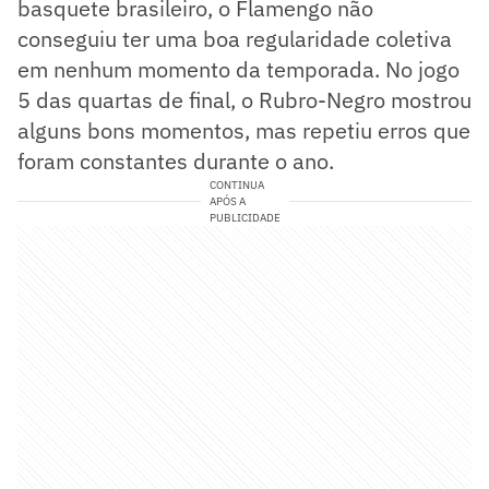
basquete brasileiro, o Flamengo não
conseguiu ter uma boa regularidade coletiva
em nenhum momento da temporada. No jogo
5 das quartas de final, o Rubro-Negro mostrou
alguns bons momentos, mas repetiu erros que
foram constantes durante o ano.
CONTINUA
APÓS A
PUBLICIDADE