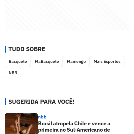
TUDO SOBRE
Basquete
FlaBasquete
Flamengo
Mais Esportes
NBB
SUGERIDA PARA VOCÊ!
nbb
Brasil atropela Chile e vence a
primeira no Sul-Americano de