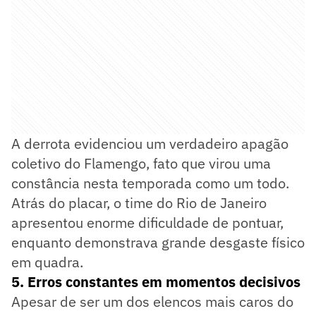
A derrota evidenciou um verdadeiro apagão
coletivo do Flamengo, fato que virou uma
constância nesta temporada como um todo.
Atrás do placar, o time do Rio de Janeiro
apresentou enorme dificuldade de pontuar,
enquanto demonstrava grande desgaste físico
em quadra.
5. Erros constantes em momentos decisivos
Apesar de ser um dos elencos mais caros do