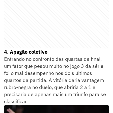
4. Apagão coletivo
Entrando no confronto das quartas de final,
um fator que pesou muito no jogo 3 da série
foi o mal desempenho nos dois últimos
quartos da partida. A vitória daria vantagem
rubro-negra no duelo, que abriria 2 a 1 e
precisaria de apenas mais um triunfo para se
classificar.