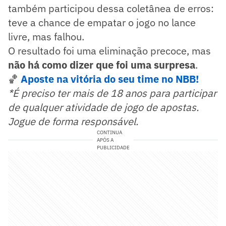
também participou dessa coletânea de erros:
teve a chance de empatar o jogo no lance
livre, mas falhou.
O resultado foi uma eliminação precoce, mas
não há como dizer que foi uma surpresa
.
🏀
Aposte na vitória do seu time no NBB!
*É preciso ter mais de 18 anos para participar
de qualquer atividade de jogo de apostas.
Jogue de forma responsável.
CONTINUA
APÓS A
PUBLICIDADE