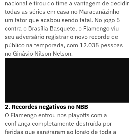
nacional e tirou do time a vantagem de decidir
todas as séries em casa no Maracanãzinho —
um fator que acabou sendo fatal. No jogo 5
contra o Brasília Basquete, o Flamengo viu
seu adversário registrar o novo recorde de
público na temporada, com 12.035 pessoas
no Ginásio Nilson Nelson.
2. Recordes negativos no NBB
O Flamengo entrou nos playoffs com a
confiança completamente destruída por
feridas que sangraram ao longo de toda a