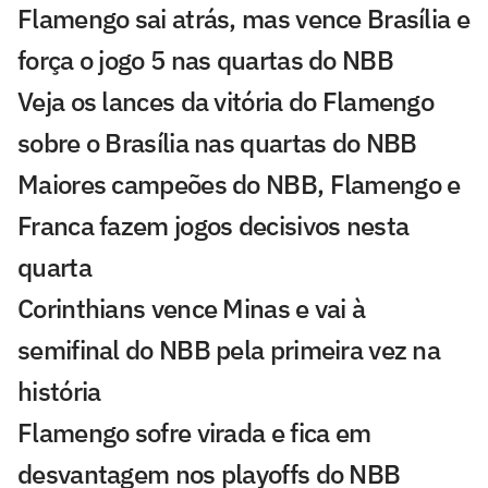
Flamengo sai atrás, mas vence Brasília e
força o jogo 5 nas quartas do NBB
Veja os lances da vitória do Flamengo
sobre o Brasília nas quartas do NBB
Maiores campeões do NBB, Flamengo e
Franca fazem jogos decisivos nesta
quarta
Corinthians vence Minas e vai à
semifinal do NBB pela primeira vez na
história
Flamengo sofre virada e fica em
desvantagem nos playoffs do NBB