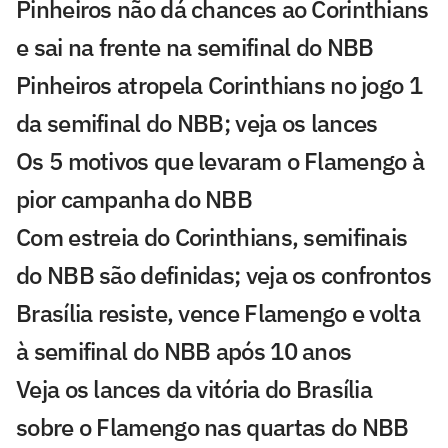
Pinheiros não dá chances ao Corinthians
e sai na frente na semifinal do NBB
Pinheiros atropela Corinthians no jogo 1
da semifinal do NBB; veja os lances
Os 5 motivos que levaram o Flamengo à
pior campanha do NBB
Com estreia do Corinthians, semifinais
do NBB são definidas; veja os confrontos
Brasília resiste, vence Flamengo e volta
à semifinal do NBB após 10 anos
Veja os lances da vitória do Brasília
sobre o Flamengo nas quartas do NBB