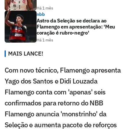
Há 1 mês
nbb
Astro da Seleção se declara ao
Flamengo em apresentação: 'Meu
coração é rubro-negro'
Há 1 mês
MAIS LANCE!
Com novo técnico, Flamengo apresenta
Yago dos Santos e Didi Louzada
Flamengo conta com 'apenas' seis
confirmados para retorno do NBB
Flamengo anuncia 'monstrinho' da
Seleção e aumenta pacote de reforços