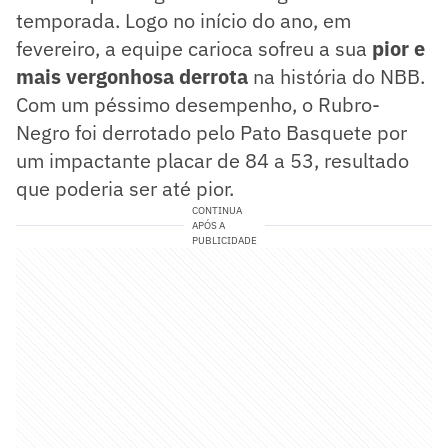
temporada. Logo no início do ano, em
fevereiro, a equipe carioca sofreu a sua
pior e
mais vergonhosa derrota
na história do NBB.
Com um péssimo desempenho, o Rubro-
Negro foi derrotado pelo Pato Basquete por
um impactante placar de 84 a 53, resultado
que poderia ser até pior.
CONTINUA
APÓS A
PUBLICIDADE