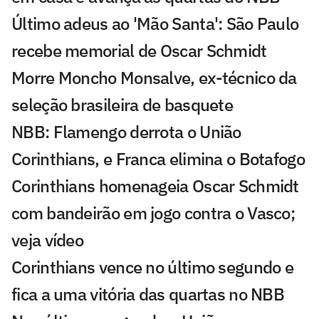
Último adeus ao 'Mão Santa': São Paulo
recebe memorial de Oscar Schmidt
Morre Moncho Monsalve, ex-técnico da
seleção brasileira de basquete
NBB: Flamengo derrota o União
Corinthians, e Franca elimina o Botafogo
Corinthians homenageia Oscar Schmidt
com bandeirão em jogo contra o Vasco;
veja vídeo
Corinthians vence no último segundo e
fica a uma vitória das quartas no NBB