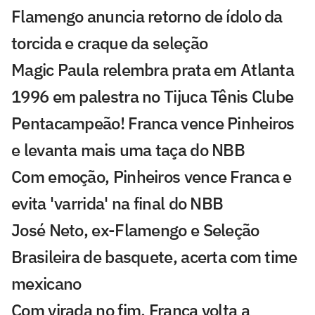
Flamengo anuncia retorno de ídolo da
torcida e craque da seleção
Magic Paula relembra prata em Atlanta
1996 em palestra no Tijuca Tênis Clube
Pentacampeão! Franca vence Pinheiros
e levanta mais uma taça do NBB
Com emoção, Pinheiros vence Franca e
evita 'varrida' na final do NBB
José Neto, ex-Flamengo e Seleção
Brasileira de basquete, acerta com time
mexicano
Com virada no fim, Franca volta a