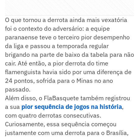
O que tornou a derrota ainda mais vexatória
foi o contexto do adversário: a equipe
paranaense teve o terceiro pior desempenho
da liga e passou a temporada regular
brigando na parte de baixo da tabela para não
cair. Até então, a pior derrota do time
flamenguista havia sido por uma diferença de
24 pontos, sofrida para o Minas no ano
passado.
Além disso, o FlaBasquete também registrou
a sua
pior sequência de jogos na história
,
com quatro derrotas consecutivas.
Curiosamente, essa sequência começou
justamente com uma derrota para o Brasília,