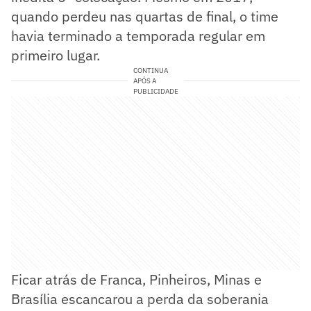
quando perdeu nas quartas de final, o time
havia terminado a temporada regular em
primeiro lugar.
CONTINUA
APÓS A
PUBLICIDADE
Ficar atrás de Franca, Pinheiros, Minas e
Brasília escancarou a perda da soberania