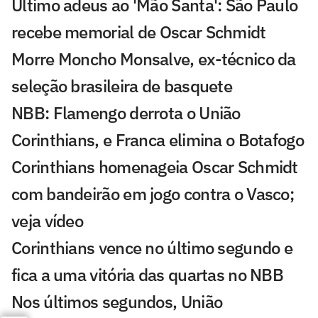
Último adeus ao 'Mão Santa': São Paulo
recebe memorial de Oscar Schmidt
Morre Moncho Monsalve, ex-técnico da
seleção brasileira de basquete
NBB: Flamengo derrota o União
Corinthians, e Franca elimina o Botafogo
Corinthians homenageia Oscar Schmidt
com bandeirão em jogo contra o Vasco;
veja vídeo
Corinthians vence no último segundo e
fica a uma vitória das quartas no NBB
Nos últimos segundos, União