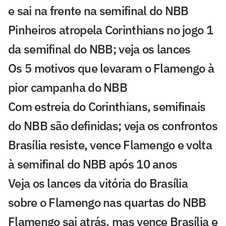
e sai na frente na semifinal do NBB
Pinheiros atropela Corinthians no jogo 1
da semifinal do NBB; veja os lances
Os 5 motivos que levaram o Flamengo à
pior campanha do NBB
Com estreia do Corinthians, semifinais
do NBB são definidas; veja os confrontos
Brasília resiste, vence Flamengo e volta
à semifinal do NBB após 10 anos
Veja os lances da vitória do Brasília
sobre o Flamengo nas quartas do NBB
Flamengo sai atrás, mas vence Brasília e