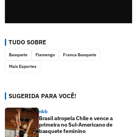
TUDO SOBRE
Basquete
Flamengo
Franca Basquete
Mais Esportes
SUGERIDA PARA VOCÊ!
nbb
Brasil atropela Chile e vence a
primeira no Sul-Americano de
basquete feminino