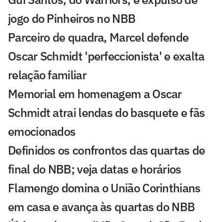
jogo do Pinheiros no NBB
Parceiro de quadra, Marcel defende
Oscar Schmidt 'perfeccionista' e exalta
relação familiar
Memorial em homenagem a Oscar
Schmidt atrai lendas do basquete e fãs
emocionados
Definidos os confrontos das quartas de
final do NBB; veja datas e horários
Flamengo domina o União Corinthians
em casa e avança às quartas do NBB