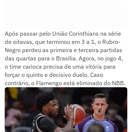
Após passar pelo União Corinthians na série
de oitavas, que terminou em 3 a 1, o Rubro-
Negro perdeu as primeira e terceira partidas
das quartas para o Brasília. Agora, no jogo 4,
o time carioca precisa de uma vitória para
forçar o quinto e decisivo duelo. Caso
contrário, o Flamengo está eliminado do NBB.