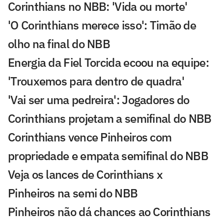
Corinthians no NBB: 'Vida ou morte'
'O Corinthians merece isso': Timão de
olho na final do NBB
Energia da Fiel Torcida ecoou na equipe:
'Trouxemos para dentro de quadra'
'Vai ser uma pedreira': Jogadores do
Corinthians projetam a semifinal do NBB
Corinthians vence Pinheiros com
propriedade e empata semifinal do NBB
Veja os lances de Corinthians x
Pinheiros na semi do NBB
Pinheiros não dá chances ao Corinthians