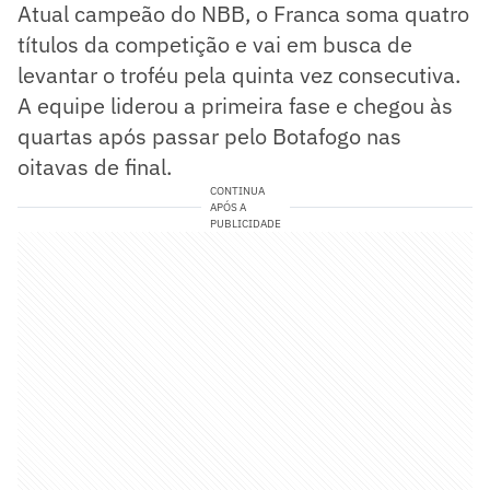
Atual campeão do NBB, o Franca soma quatro
títulos da competição e vai em busca de
levantar o troféu pela quinta vez consecutiva.
A equipe liderou a primeira fase e chegou às
quartas após passar pelo Botafogo nas
oitavas de final.
CONTINUA
APÓS A
PUBLICIDADE