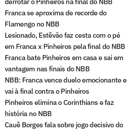
derrotar o Pinheiros na final do NBB
Franca se aproxima de recorde do
Flamengo no NBB
Lesionado, Estêvão faz cesta com o pé
em Franca x Pinheiros pela final do NBB
Franca bate Pinheiros em casa e sai em
vantagem nas finais do NBB
NBB: Franca vence duelo emocionante e
vai à final contra o Pinheiros
Pinheiros elimina o Corinthians e faz
história no NBB
Cauê Borges fala sobre jogo decisivo do