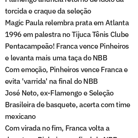
torcida e craque da seleção
Magic Paula relembra prata em Atlanta
1996 em palestra no Tijuca Tênis Clube
Pentacampeão! Franca vence Pinheiros
e levanta mais uma taça do NBB
Com emoção, Pinheiros vence Franca e
evita 'varrida' na final do NBB
José Neto, ex-Flamengo e Seleção
Brasileira de basquete, acerta com time
mexicano
Com virada no fim, Franca volta a