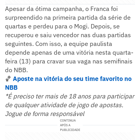
Apesar da ótima campanha, o Franca foi
surpreendido na primeira partida da série de
quartas e perdeu para o Mogi. Depois, se
recuperou e saiu vencedor nas duas partidas
seguintes. Com isso, a equipe paulista
depende apenas de uma vitória nesta quarta-
feira (13) para cravar sua vaga nas semifinais
do NBB.
🏀
Aposte na vitória do seu time favorito no
NBB
*É preciso ter mais de 18 anos para participar
de qualquer atividade de jogo de apostas.
Jogue de forma responsável
CONTINUA
APÓS A
PUBLICIDADE