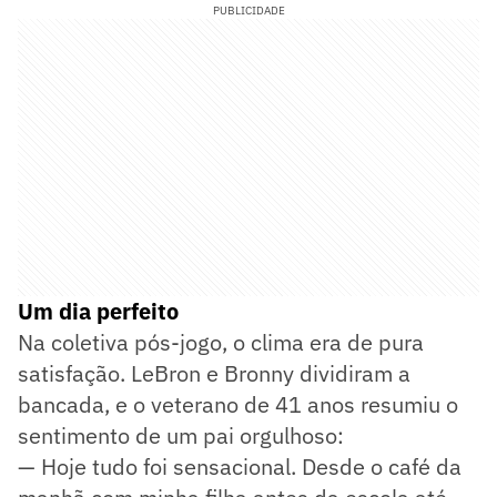
PUBLICIDADE
Um dia perfeito
Na coletiva pós-jogo, o clima era de pura
satisfação. LeBron e Bronny dividiram a
bancada, e o veterano de 41 anos resumiu o
sentimento de um pai orgulhoso:
— Hoje tudo foi sensacional. Desde o café da