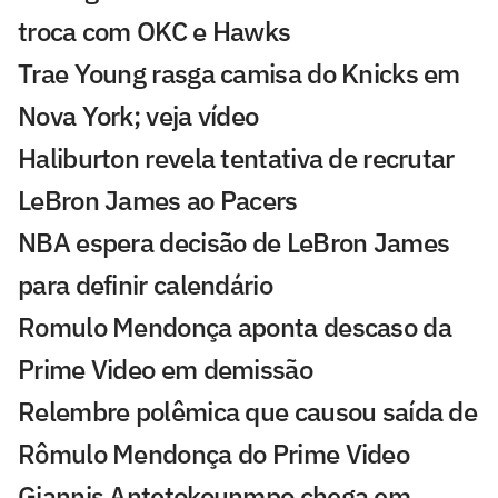
troca com OKC e Hawks
Trae Young rasga camisa do Knicks em
Nova York; veja vídeo
Haliburton revela tentativa de recrutar
LeBron James ao Pacers
NBA espera decisão de LeBron James
para definir calendário
Romulo Mendonça aponta descaso da
Prime Video em demissão
Relembre polêmica que causou saída de
Rômulo Mendonça do Prime Video
Giannis Antetokounmpo chega em