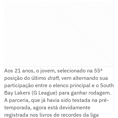
Aos 21 anos, o jovem, selecionado na 55ª
posição do último
draft
, vem alternando sua
participação entre o elenco principal e o South
Bay Lakers (G League) para ganhar rodagem.
A parceria, que já havia sido testada na pré-
temporada, agora está devidamente
registrada nos livros de recordes da liga