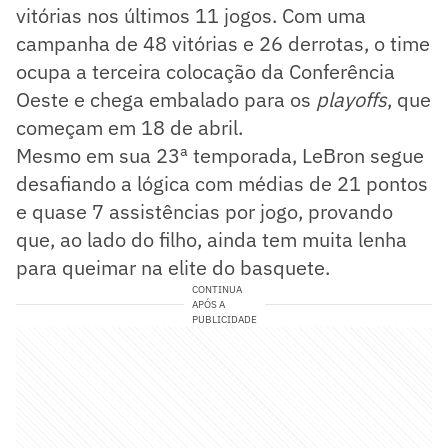
vitórias nos últimos 11 jogos. Com uma
campanha de 48 vitórias e 26 derrotas, o time
ocupa a terceira colocação da Conferência
Oeste e chega embalado para os
playoffs
, que
começam em 18 de abril.
Mesmo em sua 23ª temporada, LeBron segue
desafiando a lógica com médias de 21 pontos
e quase 7 assistências por jogo, provando
que, ao lado do filho, ainda tem muita lenha
para queimar na elite do basquete.
CONTINUA
APÓS A
PUBLICIDADE