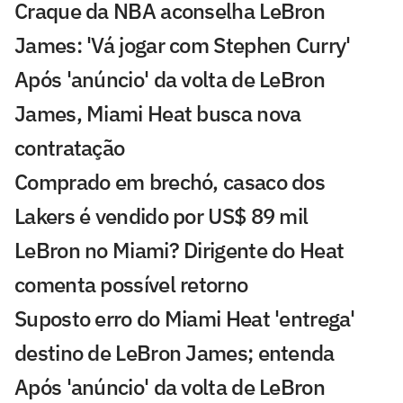
Craque da NBA aconselha LeBron
James: 'Vá jogar com Stephen Curry'
Após 'anúncio' da volta de LeBron
James, Miami Heat busca nova
contratação
Comprado em brechó, casaco dos
Lakers é vendido por US$ 89 mil
LeBron no Miami? Dirigente do Heat
comenta possível retorno
Suposto erro do Miami Heat 'entrega'
destino de LeBron James; entenda
Após 'anúncio' da volta de LeBron