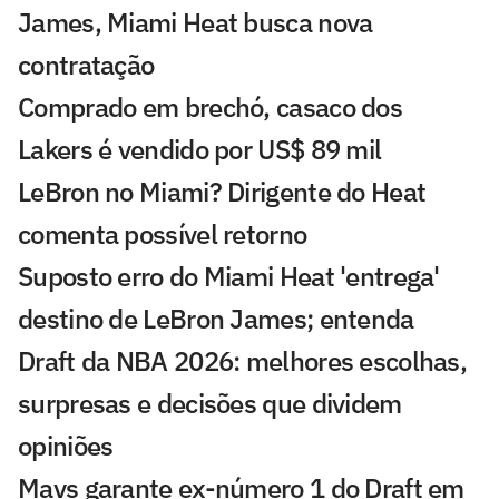
James, Miami Heat busca nova
contratação
Comprado em brechó, casaco dos
Lakers é vendido por US$ 89 mil
LeBron no Miami? Dirigente do Heat
comenta possível retorno
Suposto erro do Miami Heat 'entrega'
destino de LeBron James; entenda
Draft da NBA 2026: melhores escolhas,
surpresas e decisões que dividem
opiniões
Mavs garante ex-número 1 do Draft em