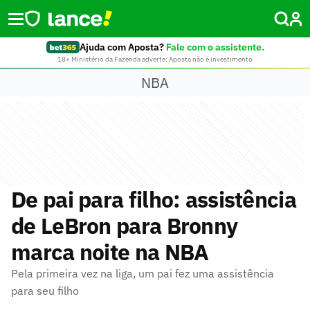
Ajuda com Aposta?
Fale com o assistente.
18+ Ministério da Fazenda adverte: Aposta não é investimento
NBA
De pai para filho: assistência
de LeBron para Bronny
marca noite na NBA
Pela primeira vez na liga, um pai fez uma assistência
para seu filho