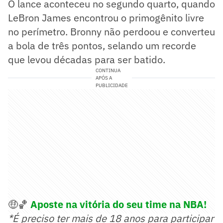
O lance aconteceu no segundo quarto, quando
LeBron James encontrou o primogênito livre
no perímetro. Bronny não perdoou e converteu
a bola de três pontos, selando um recorde
que levou décadas para ser batido.
CONTINUA
APÓS A
PUBLICIDADE
🤑🏀
Aposte na vitória do seu time na NBA!
*É preciso ter mais de 18 anos para participar