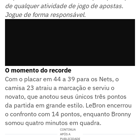
de qualquer atividade de jogo de apostas.
Jogue de forma responsável.
O momento do recorde
Com o placar em 44 a 39 para os Nets, o
camisa 23 atraiu a marcação e serviu o
novato, que anotou seus únicos três pontos
da partida em grande estilo. LeBron encerrou
o confronto com 14 pontos, enquanto Bronny
somou quatro minutos em quadra.
CONTINUA
APÓS A
PUBLICIDADE