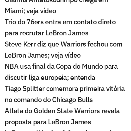
Miami; veja vídeo
Trio do 76ers entra em contato direto
para recrutar LeBron James
Steve Kerr diz que Warriors fechou com
LeBron James; veja vídeo
NBA usa final da Copa do Mundo para
discutir liga europeia; entenda
Tiago Splitter comemora primeira vitória
no comando do Chicago Bulls
Atleta do Golden State Warriors revela
proposta para LeBron James