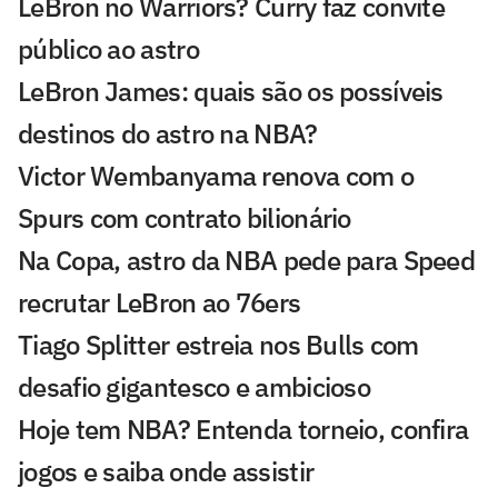
LeBron no Warriors? Curry faz convite
público ao astro
LeBron James: quais são os possíveis
destinos do astro na NBA?
Victor Wembanyama renova com o
Spurs com contrato bilionário
Na Copa, astro da NBA pede para Speed
recrutar LeBron ao 76ers
Tiago Splitter estreia nos Bulls com
desafio gigantesco e ambicioso
Hoje tem NBA? Entenda torneio, confira
jogos e saiba onde assistir