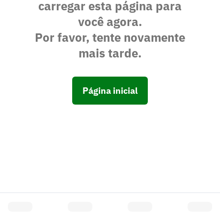
carregar esta página para
você agora.
Por favor, tente novamente
mais tarde.
Página inicial