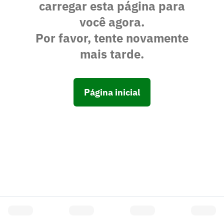
carregar esta página para
você agora.
Por favor, tente novamente
mais tarde.
Página inicial