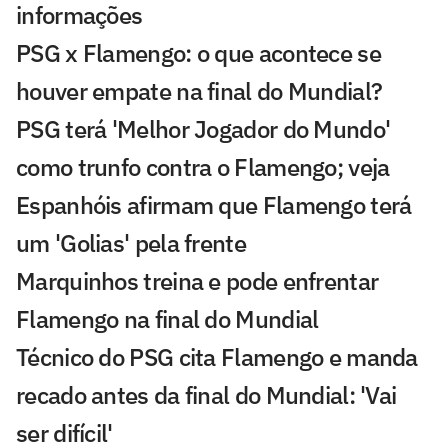
informações
PSG x Flamengo: o que acontece se
houver empate na final do Mundial?
PSG terá 'Melhor Jogador do Mundo'
como trunfo contra o Flamengo; veja
Espanhóis afirmam que Flamengo terá
um 'Golias' pela frente
Marquinhos treina e pode enfrentar
Flamengo na final do Mundial
Técnico do PSG cita Flamengo e manda
recado antes da final do Mundial: 'Vai
ser difícil'