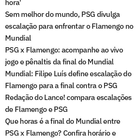
hora'
Sem melhor do mundo, PSG divulga
escalação para enfrentar o Flamengo no
Mundial
PSG x Flamengo: acompanhe ao vivo
jogo e pênaltis da final do Mundial
Mundial: Filipe Luís define escalação do
Flamengo para a final contra o PSG
Redação do Lance! compara escalações
de Flamengo e PSG
Que horas é a final do Mundial entre
PSG x Flamengo? Confira horário e