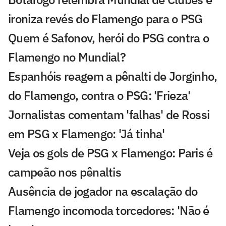
ironiza revés do Flamengo para o PSG
Quem é Safonov, herói do PSG contra o
Flamengo no Mundial?
Espanhóis reagem a pênalti de Jorginho,
do Flamengo, contra o PSG: 'Frieza'
Jornalistas comentam 'falhas' de Rossi
em PSG x Flamengo: 'Já tinha'
Veja os gols de PSG x Flamengo: Paris é
campeão nos pênaltis
Ausência de jogador na escalação do
Flamengo incomoda torcedores: 'Não é