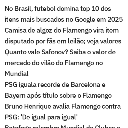
No Brasil, futebol domina top 10 dos
itens mais buscados no Google em 2025
Camisa de algoz do Flamengo vira item
disputado por fãs em leilão; veja valores
Quanto vale Safonov? Saiba o valor de
mercado do vilão do Flamengo no
Mundial
PSG iguala recorde de Barcelona e
Bayern após título sobre o Flamengo
Bruno Henrique avalia Flamengo contra
PSG: 'De igual para igual'
Botafogo relembra Mundial de Clubes e