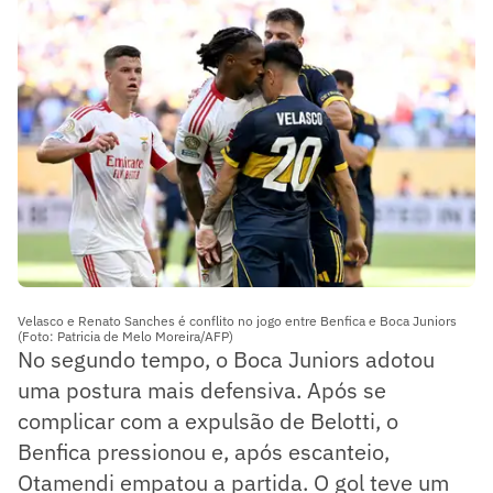
Velasco e Renato Sanches é conflito no jogo entre Benfica e Boca Juniors
(Foto: Patricia de Melo Moreira/AFP)
No segundo tempo, o Boca Juniors adotou
uma postura mais defensiva. Após se
complicar com a expulsão de Belotti, o
Benfica pressionou e, após escanteio,
Otamendi empatou a partida. O gol teve um