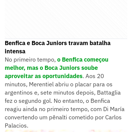
Benfica e Boca Juniors travam batalha
intensa
No primeiro tempo,
o Benfica começou
melhor, mas o Boca Juniors soube
aproveitar as oportunidades
. Aos 20
minutos, Merentiel abriu o placar para os
argentinos e, sete minutos depois, Battaglia
fez o segundo gol. No entanto, o Benfica
reagiu ainda no primeiro tempo, com Di María
convertendo um pênalti cometido por Carlos
Palacios.