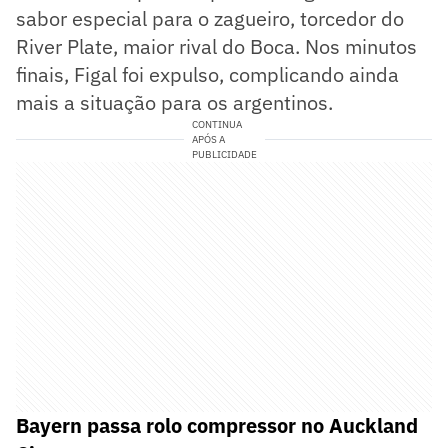
sabor especial para o zagueiro, torcedor do
River Plate, maior rival do Boca. Nos minutos
finais, Figal foi expulso, complicando ainda
mais a situação para os argentinos.
CONTINUA
APÓS A
PUBLICIDADE
Bayern passa rolo compressor no Auckland