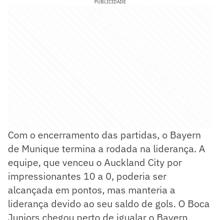
PUBLICIDADE
Com o encerramento das partidas, o Bayern
de Munique termina a rodada na liderança. A
equipe, que venceu o Auckland City por
impressionantes 10 a 0, poderia ser
alcançada em pontos, mas manteria a
liderança devido ao seu saldo de gols. O Boca
Juniors chegou perto de igualar o Bayern,