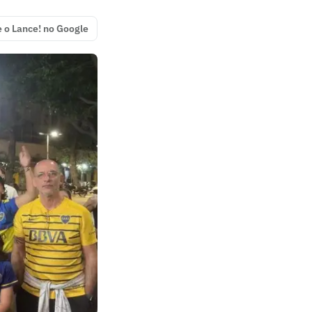
e o Lance! no Google