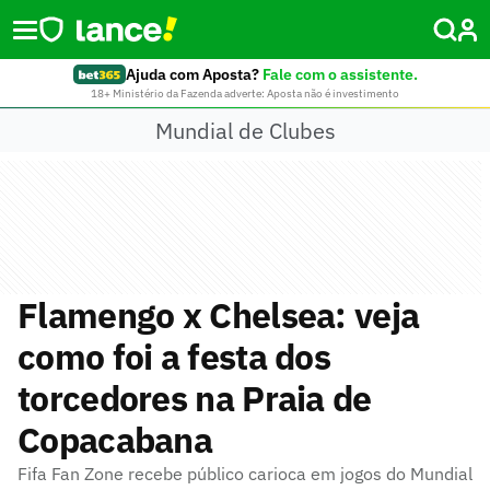
Ajuda com Aposta?
Fale com o assistente.
18+ Ministério da Fazenda adverte: Aposta não é investimento
Mundial de Clubes
Flamengo x Chelsea: veja
como foi a festa dos
torcedores na Praia de
Copacabana
Fifa Fan Zone recebe público carioca em jogos do Mundial