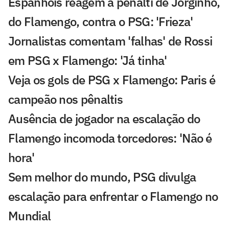
Espanhóis reagem a pênalti de Jorginho,
do Flamengo, contra o PSG: 'Frieza'
Jornalistas comentam 'falhas' de Rossi
em PSG x Flamengo: 'Já tinha'
Veja os gols de PSG x Flamengo: Paris é
campeão nos pênaltis
Ausência de jogador na escalação do
Flamengo incomoda torcedores: 'Não é
hora'
Sem melhor do mundo, PSG divulga
escalação para enfrentar o Flamengo no
Mundial