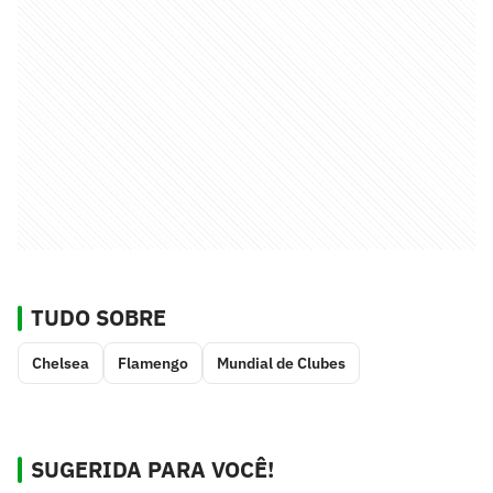
TUDO SOBRE
Chelsea
Flamengo
Mundial de Clubes
SUGERIDA PARA VOCÊ!