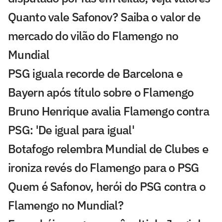
Quanto vale Safonov? Saiba o valor de
mercado do vilão do Flamengo no
Mundial
PSG iguala recorde de Barcelona e
Bayern após título sobre o Flamengo
Bruno Henrique avalia Flamengo contra
PSG: 'De igual para igual'
Botafogo relembra Mundial de Clubes e
ironiza revés do Flamengo para o PSG
Quem é Safonov, herói do PSG contra o
Flamengo no Mundial?