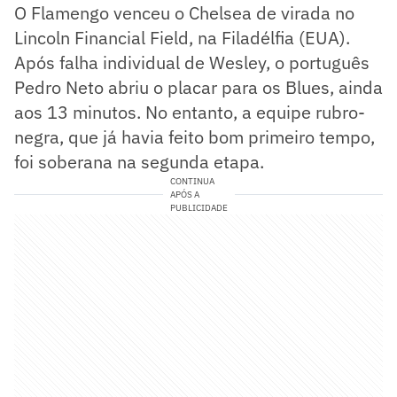
O Flamengo venceu o Chelsea de virada no
Lincoln Financial Field, na Filadélfia (EUA).
Após falha individual de Wesley, o português
Pedro Neto abriu o placar para os Blues, ainda
aos 13 minutos. No entanto, a equipe rubro-
negra, que já havia feito bom primeiro tempo,
foi soberana na segunda etapa.
CONTINUA
APÓS A
PUBLICIDADE