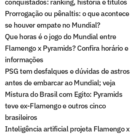
conquistados: ranking, história e títulos
Prorrogação ou pênaltis: o que acontece
se houver empate no Mundial?
Que horas é o jogo do Mundial entre
Flamengo x Pyramids? Confira horário e
informações
PSG tem desfalques e dúvidas de astros
antes de embarcar ao Mundial; veja
Mistura do Brasil com Egito: Pyramids
teve ex-Flamengo e outros cinco
brasileiros
Inteligência artificial projeta Flamengo x