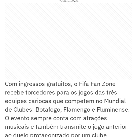
PUBLICIDADE
Com ingressos gratuitos, o Fifa Fan Zone
recebe torcedores para os jogos das três
equipes cariocas que competem no Mundial
de Clubes: Botafogo, Flamengo e Fluminense.
O evento sempre conta com atrações
musicais e também transmite o jogo anterior
ao duelo protagonizado por um clube