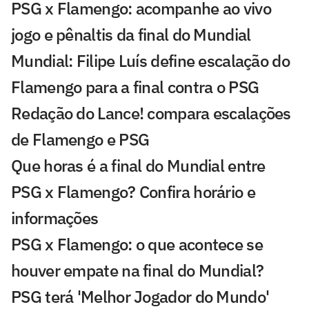
PSG x Flamengo: acompanhe ao vivo
jogo e pênaltis da final do Mundial
Mundial: Filipe Luís define escalação do
Flamengo para a final contra o PSG
Redação do Lance! compara escalações
de Flamengo e PSG
Que horas é a final do Mundial entre
PSG x Flamengo? Confira horário e
informações
PSG x Flamengo: o que acontece se
houver empate na final do Mundial?
PSG terá 'Melhor Jogador do Mundo'