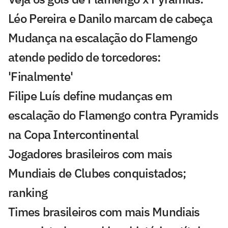
Léo Pereira e Danilo marcam de cabeça
Mudança na escalação do Flamengo
atende pedido de torcedores:
'Finalmente'
Filipe Luís define mudanças em
escalação do Flamengo contra Pyramids
na Copa Intercontinental
Jogadores brasileiros com mais
Mundiais de Clubes conquistados;
ranking
Times brasileiros com mais Mundiais