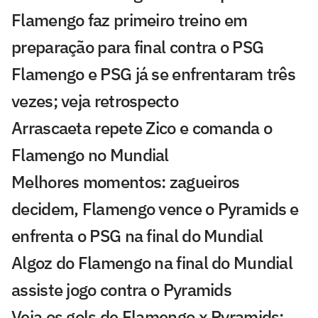
Flamengo faz primeiro treino em
preparação para final contra o PSG
Flamengo e PSG já se enfrentaram três
vezes; veja retrospecto
Arrascaeta repete Zico e comanda o
Flamengo no Mundial
Melhores momentos: zagueiros
decidem, Flamengo vence o Pyramids e
enfrenta o PSG na final do Mundial
Algoz do Flamengo na final do Mundial
assiste jogo contra o Pyramids
Veja os gols de Flamengo x Pyramids: